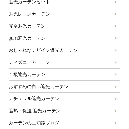
遮光カーテンセット
遮光レースカーテン
完全遮光カーテン
無地遮光カーテン
おしゃれなデザイン遮光カーテン
ディズニーカーテン
１級遮光カーテン
おすすめの白い遮光カーテン
ナチュラル遮光カーテン
遮熱・保温 遮光カーテン
カーテンの豆知識ブログ