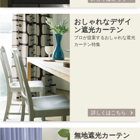
おしゃれなデザイ
ン遮光カーテン
プロが提案するおしゃれな遮光
カーテン特集
詳しくはこちら
無地遮光カーテン