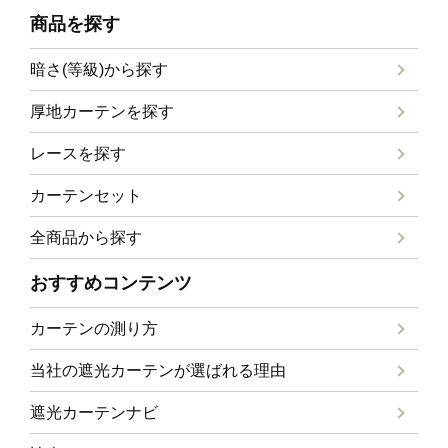
商品を探す
暗さ(等級)から探す
厚地カーテンを探す
レースを探す
カーテンセット
全商品から探す
おすすめコンテンツ
カーテンの測り方
当社の遮光カーテンが選ばれる理由
遮光カーテンナビ