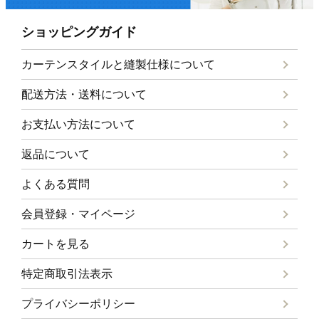
ショッピングガイド
カーテンスタイルと
縫製仕様について
配送方法・送料について
お支払い方法について
返品について
よくある質問
会員登録・マイページ
カートを見る
特定商取引法表示
プライバシーポリシー