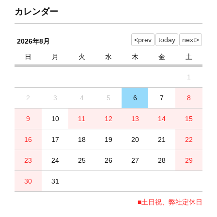
カレンダー
2026年8月
日
月
火
水
木
金
土
1
2
3
4
5
6
7
8
9
10
11
12
13
14
15
16
17
18
19
20
21
22
23
24
25
26
27
28
29
30
31
■土日祝、弊社定休日