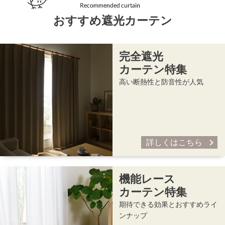
おすすめ遮光カーテン
完全遮光
カーテン特集
高い断熱性と防音性が人気
詳しくはこちら
機能レース
カーテン特集
期待できる効果とおすすめライ
ンナップ