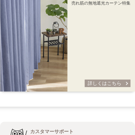
売れ筋の無地遮光カーテン特集
詳しくはこちら
カスタマーサポート