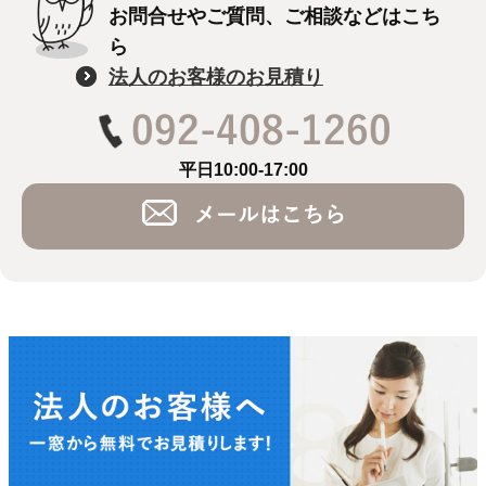
お問合せやご質問、ご相談などはこち
ら
法人のお客様のお見積り
平日10:00-17:00