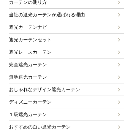
カーテンの測り方
当社の遮光カーテンが選ばれる理由
遮光カーテンナビ
遮光カーテンセット
遮光レースカーテン
完全遮光カーテン
無地遮光カーテン
おしゃれなデザイン遮光カーテン
ディズニーカーテン
１級遮光カーテン
おすすめの白い遮光カーテン