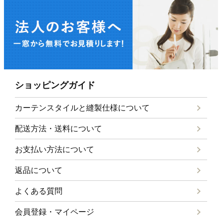
ショッピングガイド
カーテンスタイルと
縫製仕様について
配送方法・送料について
お支払い方法について
返品について
よくある質問
会員登録・マイページ