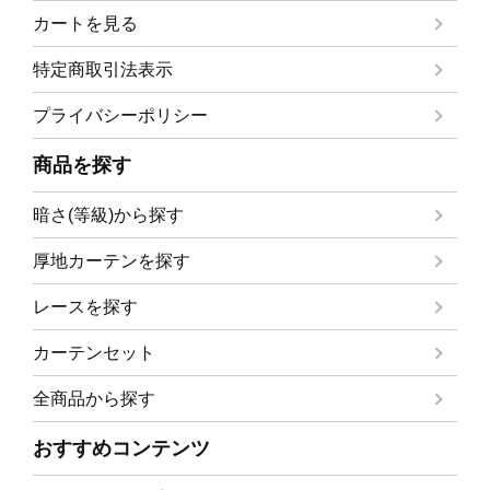
カートを見る
特定商取引法表示
プライバシーポリシー
商品を探す
暗さ(等級)から探す
厚地カーテンを探す
レースを探す
カーテンセット
全商品から探す
おすすめコンテンツ