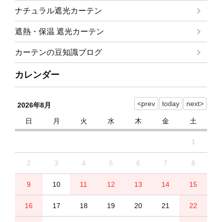
ナチュラル遮光カーテン
遮熱・保温 遮光カーテン
カーテンの豆知識ブログ
カレンダー
2026年8月
日
月
火
水
木
金
土
1
2
3
4
5
6
7
8
9
10
11
12
13
14
15
16
17
18
19
20
21
22