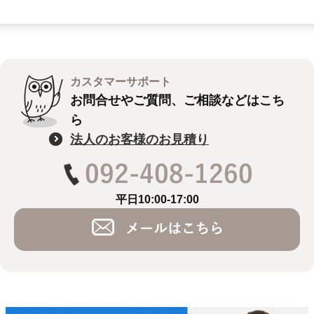
カスタマーサポート
お問合せやご質問、ご相談などはこち
ら
法人のお客様のお見積り
平日10:00-17:00