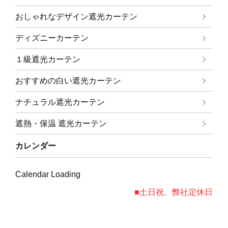
おしゃれなデザイン遮光カーテン
ディズニーカーテン
１級遮光カーテン
おすすめの白い遮光カーテン
ナチュラル遮光カーテン
遮熱・保温 遮光カーテン
カレンダー
Calendar Loading
■土日祝、弊社定休日