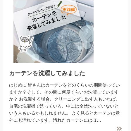
カーテンを洗濯してみました
はじめに 皆さんはカーテンをどのくらいの期間使ってい
ますか？そして、その間に何度くらいお洗濯しています
か？ お洗濯する場合、クリーニングに出す人もいれば、
自宅の洗濯機で洗っている、中には全然洗っていないと
いう人もいるかもしれません。 よく見るとカーテンは意
外にも汚れています。汚れたカーテンにはほ…