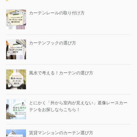
カーテンレールの取り付け方
カーテンフックの選び方
風水で考える！カーテンの選び方
とにかく「外から室内が見えない」遮像レースカー
テンをお探しならこちら！
賃貸マンションのカーテン選び方