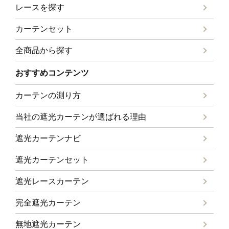
レースを探す
カーテンセット
全商品から探す
おすすめコンテンツ
カーテンの測り方
当社の遮光カーテンが選ばれる理由
遮光カーテンナビ
遮光カーテンセット
遮光レースカーテン
完全遮光カーテン
無地遮光カーテン