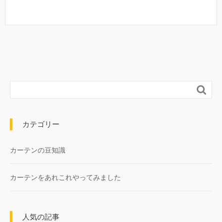

カテゴリー
カーテンの豆知識
カーテンをあれこれやってみました
人気の記事