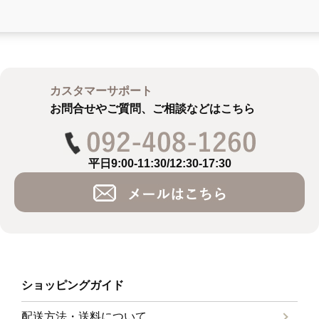
カスタマーサポート
お問合せやご質問、ご相談などはこちら
平日9:00-11:30/12:30-17:30
ショッピングガイド
配送方法・送料について