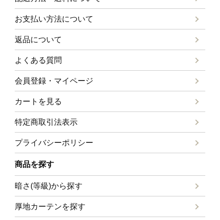
お支払い方法について
返品について
よくある質問
会員登録・マイページ
カートを見る
特定商取引法表示
プライバシーポリシー
商品を探す
暗さ(等級)から探す
厚地カーテンを探す