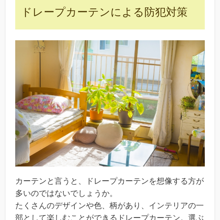
ドレープカーテンによる防犯対策
カーテンと言うと、ドレープカーテンを想像する方が
多いのではないでしょうか。
たくさんのデザインや色、柄があり、インテリアの一
部として楽しむことができるドレープカーテン。選ぶ