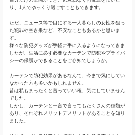
り、1人でゆっくり過ごすこともできます。
ただ、ニュース等で目にする一人暮らしの女性を狙っ
た犯罪や空き巣など、不安なこともあるかと思いま
す。
様々な防犯グッズが手軽に手に入るようになってきま
したが、生活に必ず必要なカーテンで防犯やプライバ
シーの保護ができることをご存知でしょうか。
カーテンで防犯効果があるなんて、今まで気にしてい
なかった方も多いかもしれません。
昔は私もまったくと言っていい程、気にしていません
でした。
しかし、カーテンと一言で言ってもたくさんの種類が
あり、それぞれメリットデメリットがあることを知り
ました。