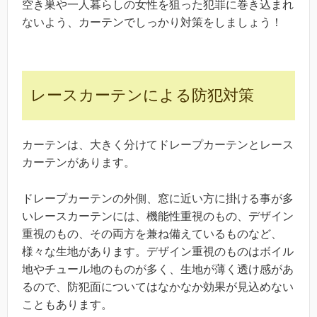
空き巣や一人暮らしの女性を狙った犯罪に巻き込まれ
ないよう、カーテンでしっかり対策をしましょう！
レースカーテンによる防犯対策
カーテンは、大きく分けてドレープカーテンとレース
カーテンがあります。
ドレープカーテンの外側、窓に近い方に掛ける事が多
いレースカーテンには、機能性重視のもの、デザイン
重視のもの、その両方を兼ね備えているものなど、
様々な生地があります。デザイン重視のものはボイル
地やチュール地のものが多く、生地が薄く透け感があ
るので、防犯面についてはなかなか効果が見込めない
こともあります。