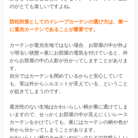
のがとても楽しいですよね。
防犯対策としてのドレープカーテンの選び方は、第一
に遮光カーテンであることが重要です。
カーテンが遮光生地ではない場合、お部屋の中が外よ
り明るい状態＝夜にお部屋の電気を付けていると、外
からお部屋の中の人影が分かってしますことがありま
す。
自分ではカーテンを閉めているからと安心していて
も、実は外からシルエットが見えている、ということ
が起きてしまうのです。
遮光性のない生地はかわいらしい柄が裏に透けてしま
いますので、せっかくお部屋の中が見えにくいレース
カーテンをかけていても、夜にはカーテンの柄や色が
外から分かってしまうことがあります。
かわいらしい柄のカーテンやピンクなどの女性らしい