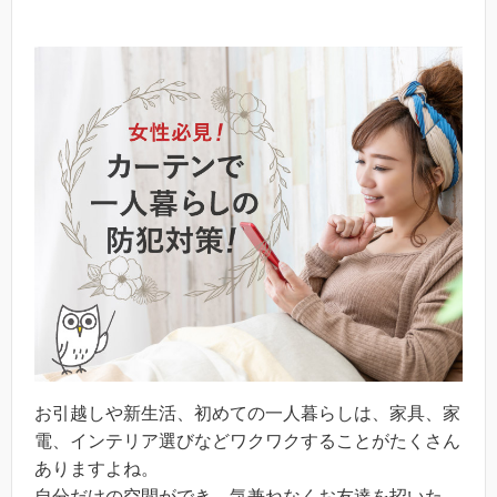
お引越しや新生活、初めての一人暮らしは、家具、家
電、インテリア選びなどワクワクすることがたくさん
ありますよね。
自分だけの空間ができ、気兼ねなくお友達を招いた