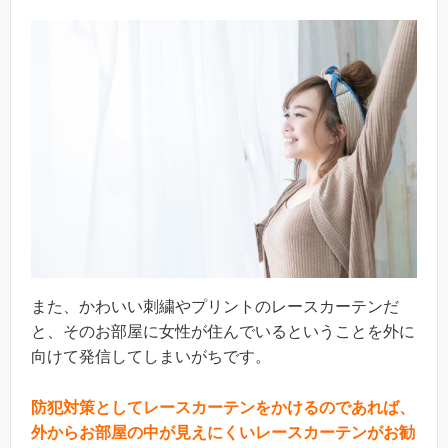
また、かわいい刺繍やプリントのレースカーテンだ
と、そのお部屋に女性が住んでいるということを外に
向けて発信してしまいがちです。
防犯対策としてレースカーテンをかけるのであれば、
外からお部屋の中が見えにくいレースカーテンがお勧