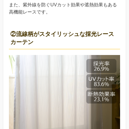
また、紫外線を防ぐUVカット効果や遮熱効果もある
高機能レースです。
②流線柄がスタイリッシュな採光レース
カーテン