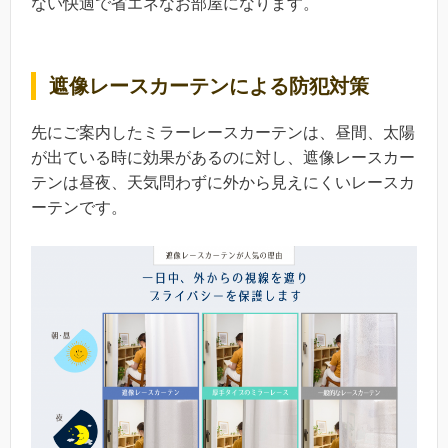
ない快適で省エネなお部屋になります。
遮像レースカーテンによる防犯対策
先にご案内したミラーレースカーテンは、昼間、太陽
が出ている時に効果があるのに対し、遮像レースカー
テンは昼夜、天気問わずに外から見えにくいレースカ
ーテンです。