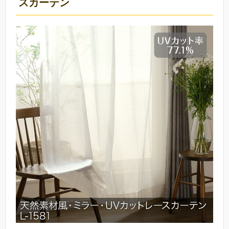
スカーテン