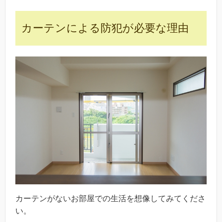
カーテンによる防犯が必要な理由
カーテンがないお部屋での生活を想像してみてくださ
い。