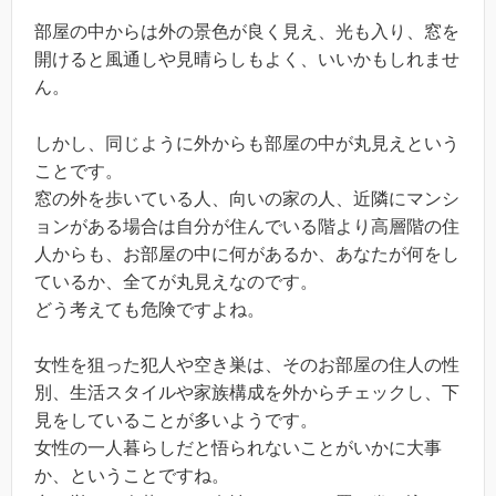
部屋の中からは外の景色が良く見え、光も入り、窓を
開けると風通しや見晴らしもよく、いいかもしれませ
ん。
しかし、同じように外からも部屋の中が丸見えという
ことです。
窓の外を歩いている人、向いの家の人、近隣にマンシ
ョンがある場合は自分が住んでいる階より高層階の住
人からも、お部屋の中に何があるか、あなたが何をし
ているか、全てが丸見えなのです。
どう考えても危険ですよね。
女性を狙った犯人や空き巣は、そのお部屋の住人の性
別、生活スタイルや家族構成を外からチェックし、下
見をしていることが多いようです。
女性の一人暮らしだと悟られないことがいかに大事
か、ということですね。