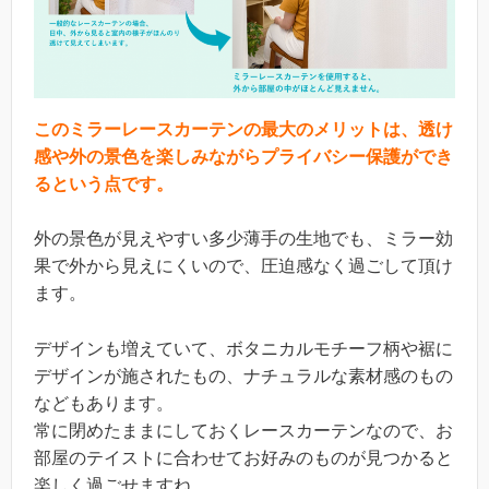
このミラーレースカーテンの最大のメリットは、透け
感や外の景色を楽しみながらプライバシー保護ができ
るという点です。
外の景色が見えやすい多少薄手の生地でも、ミラー効
果で外から見えにくいので、圧迫感なく過ごして頂け
ます。
デザインも増えていて、ボタニカルモチーフ柄や裾に
デザインが施されたもの、ナチュラルな素材感のもの
などもあります。
常に閉めたままにしておくレースカーテンなので、お
部屋のテイストに合わせてお好みのものが見つかると
楽しく過ごせますね。