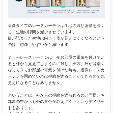
遮像タイプのレースカーテンは生地の織り密度を高く
し、生地の隙間を減少させています。
目が詰まった生地は向こう側が見えにくくなるという
のは、想像しやすいかと思います。
ミラーレースカーテンは、夜お部屋の電気を付けてい
ると外から見えてしまうのに対し、夕方、外が薄暗く
なってきてお部屋の電気を付けた時も、遮像レースカ
ーテンを閉めていれば視線を遮ることができるので丸
見えになることはありません。
ということは、外からの視線を遮られるのと同様、お
部屋の中からも外の景色がみえにくいというデメリッ
トもあります。