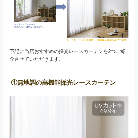
下記に当店おすすめの採光レースカーテンを2つご紹
介させていただきます。
①無地調の高機能採光レースカーテン