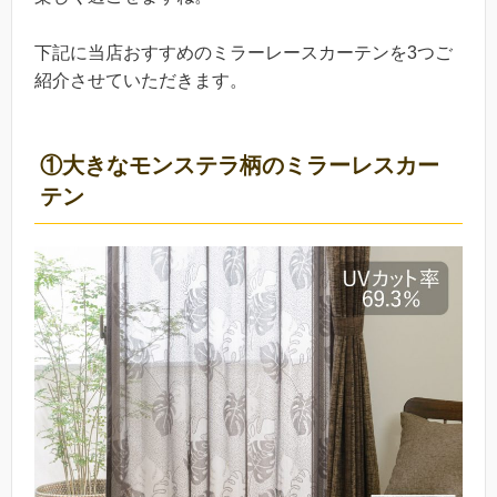
下記に当店おすすめのミラーレースカーテンを3つご
紹介させていただきます。
①大きなモンステラ柄のミラーレスカー
テン