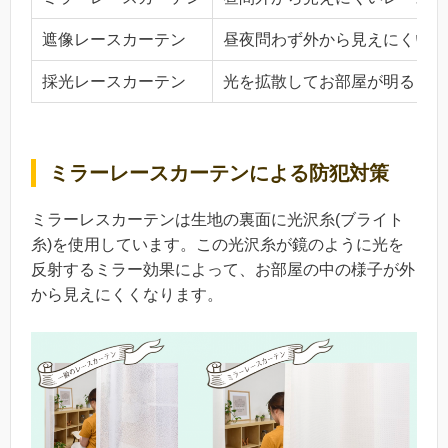
遮像レースカーテン
昼夜問わず外から見えにくいレ
採光レースカーテン
光を拡散してお部屋が明るくな
ミラーレースカーテンによる防犯対策
ミラーレスカーテンは生地の裏面に光沢糸(ブライト
糸)を使用しています。この光沢糸が鏡のように光を
反射するミラー効果によって、お部屋の中の様子が外
から見えにくくなります。