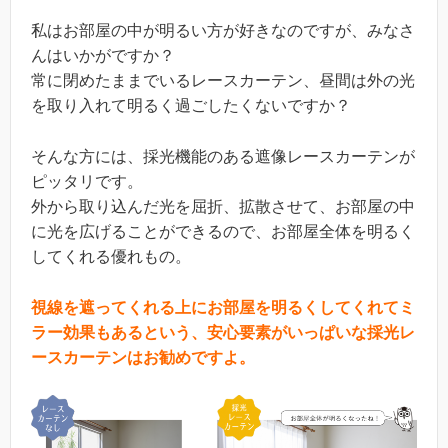
私はお部屋の中が明るい方が好きなのですが、みなさ
んはいかがですか？
常に閉めたままでいるレースカーテン、昼間は外の光
を取り入れて明るく過ごしたくないですか？
そんな方には、採光機能のある遮像レースカーテンが
ピッタリです。
外から取り込んだ光を屈折、拡散させて、お部屋の中
に光を広げることができるので、お部屋全体を明るく
してくれる優れもの。
視線を遮ってくれる上にお部屋を明るくしてくれてミ
ラー効果もあるという、安心要素がいっぱいな採光レ
ースカーテンはお勧めですよ。