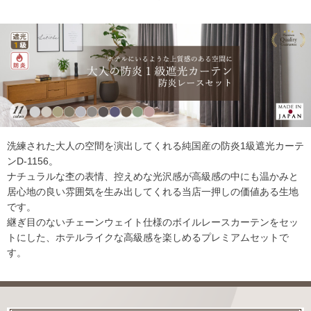
洗練された大人の空間を演出してくれる純国産の防炎1級遮光カーテ
ンD-1156。
ナチュラルな杢の表情、控えめな光沢感が高級感の中にも温かみと
居心地の良い雰囲気を生み出してくれる当店一押しの価値ある生地
です。
継ぎ目のないチェーンウェイト仕様のボイルレースカーテンをセッ
トにした、ホテルライクな高級感を楽しめるプレミアムセットで
す。