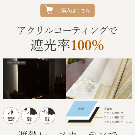
ご購入はこちら