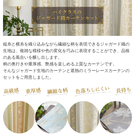
縦糸と横糸を織り込みながら繊細な柄を表現できるジャガード織の
生地は、
複雑な模様や色の変化を巧みに表現することができ、品格
のある風合いを醸し出します。
柄の奥行きや重厚感、艶感を楽しめる上質なカーテンです。
そんなジャガード生地のカーテンと遮熱のミラーレースカーテンの
セットをご用意しました。