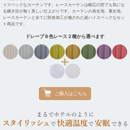
イスペックなカーテンです。レースカーテンは幅広の窓でも気にな
る継ぎ目が無く美しい仕上がりです。カーテンの表生地、裏生地、
レースカーテンと全てに防炎加工が施された超ハイスペックなセッ
ト商品です。
ドレープ８色レース２種から選べます
ご購入はこちら