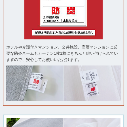
ホテルや介護付きマンション、公共施設、高層マンションに必
要な防炎ネームも
カーテン1枚1枚にきちんと縫い付けられてい
ますので、安心してお使いいただけます。