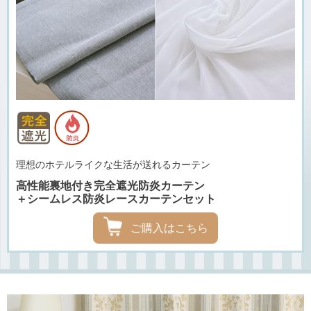
理想のホテルライクな生活が送れるカーテン
高性能裏地付き完全遮光防炎カーテン
＋シームレス防炎レースカーテンセット
ご購入はこちら