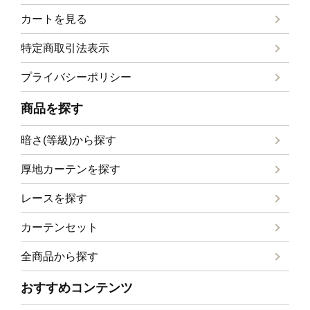
カートを見る
特定商取引法表示
プライバシーポリシー
商品を探す
暗さ(等級)から探す
厚地カーテンを探す
レースを探す
カーテンセット
全商品から探す
おすすめコンテンツ