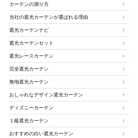
カーテンの測り方
当社の遮光カーテンが選ばれる理由
遮光カーテンナビ
遮光カーテンセット
遮光レースカーテン
完全遮光カーテン
無地遮光カーテン
おしゃれなデザイン遮光カーテン
ディズニーカーテン
１級遮光カーテン
おすすめの白い遮光カーテン