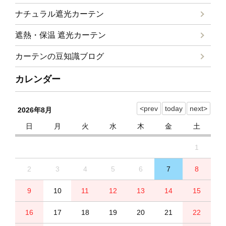
ナチュラル遮光カーテン
遮熱・保温 遮光カーテン
カーテンの豆知識ブログ
カレンダー
2026年8月
日
月
火
水
木
金
土
1
2
3
4
5
6
7
8
9
10
11
12
13
14
15
16
17
18
19
20
21
22