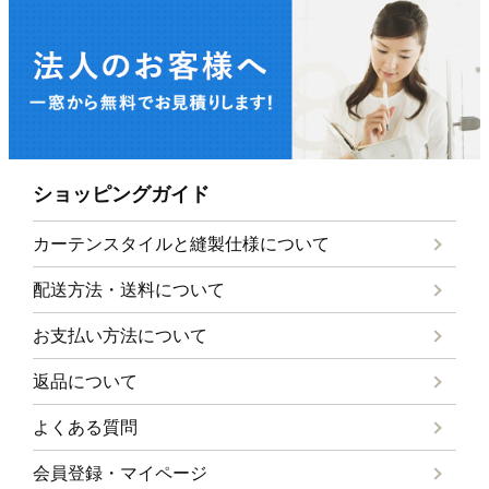
ショッピングガイド
カーテンスタイルと
縫製仕様について
配送方法・送料について
お支払い方法について
返品について
よくある質問
会員登録・マイページ