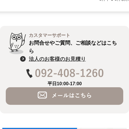
カスタマーサポート
お問合せやご質問、ご相談などはこち
ら
法人のお客様のお見積り
平日10:00-17:00