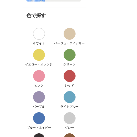
色で探す
ホワイト
ベージュ・アイボリー
イエロー・オレンジ
グリーン
ピンク
レッド
パープル
ライトブルー
ブルー・ネイビー
グレー