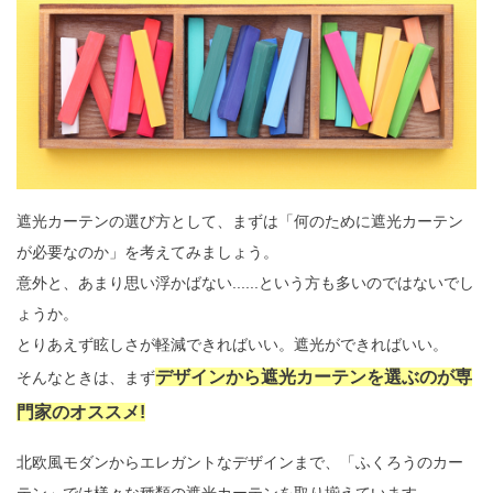
遮光カーテンの選び方として、まずは「何のために遮光カーテン
が必要なのか」を考えてみましょう。
意外と、あまり思い浮かばない......という方も多いのではないでし
ょうか。
とりあえず眩しさが軽減できればいい。遮光ができればいい。
デザインから遮光カーテンを選ぶのが専
そんなときは、まず
門家のオススメ!
北欧風モダンからエレガントなデザインまで、「ふくろうのカー