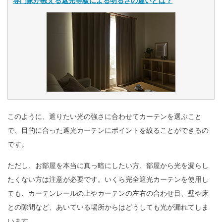
専門家が教える遮光等級による明るさの違いとは？
このように、遮りたい光の強さに合わせてカーテンを選ぶこと
で、目的に合った遮光カーテンにポイントを絞ることができるの
です。
ただし、お部屋を本当に真っ暗にしたい方、部屋から光を漏らし
たくない方は注意が必要です。いくら完全遮光カーテンを使用し
ても、カーテンレールの上やカーテンの左右の合わせ目、壁や床
との隙間など、あいている場所からはどうしても光が漏れてしま
います。