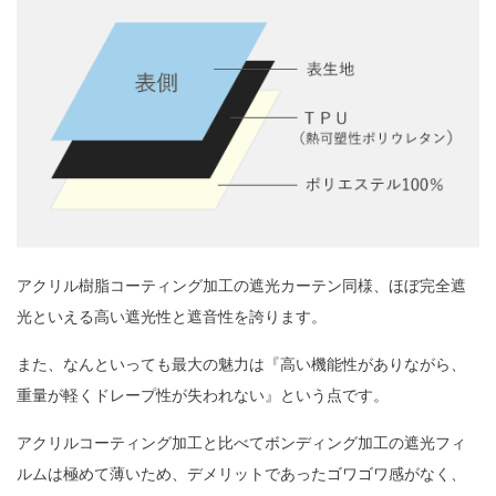
アクリル樹脂コーティング加工の遮光カーテン同様、ほぼ完全遮
光といえる高い遮光性と遮音性を誇ります。
また、なんといっても最大の魅力は『高い機能性がありながら、
重量が軽くドレープ性が失われない』という点です。
アクリルコーティング加工と比べてボンディング加工の遮光フィ
ルムは極めて薄いため、デメリットであったゴワゴワ感がなく、