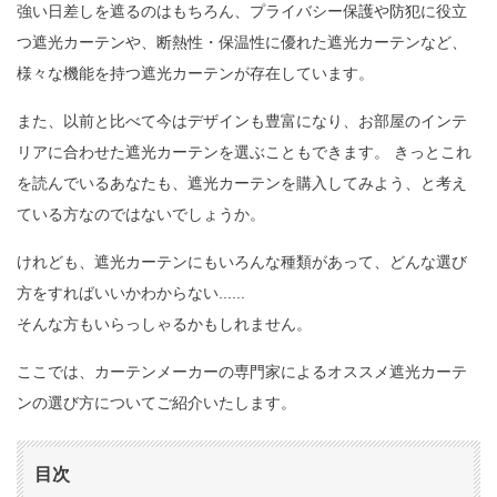
強い日差しを遮るのはもちろん、プライバシー保護や防犯に役立
つ遮光カーテンや、断熱性・保温性に優れた遮光カーテンなど、
様々な機能を持つ遮光カーテンが存在しています。
また、以前と比べて今はデザインも豊富になり、お部屋のインテ
リアに合わせた遮光カーテンを選ぶこともできます。 きっとこれ
を読んでいるあなたも、遮光カーテンを購入してみよう、と考え
ている方なのではないでしょうか。
けれども、遮光カーテンにもいろんな種類があって、どんな選び
方をすればいいかわからない......
そんな方もいらっしゃるかもしれません。
ここでは、カーテンメーカーの専門家によるオススメ遮光カーテ
ンの選び方についてご紹介いたします。
目次