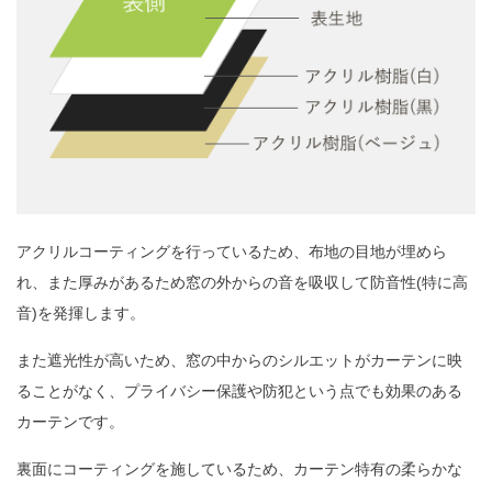
アクリルコーティングを行っているため、布地の目地が埋めら
れ、また厚みがあるため窓の外からの音を吸収して防音性(特に高
音)を発揮します。
また遮光性が高いため、窓の中からのシルエットがカーテンに映
ることがなく、プライバシー保護や防犯という点でも効果のある
カーテンです。
裏面にコーティングを施しているため、カーテン特有の柔らかな