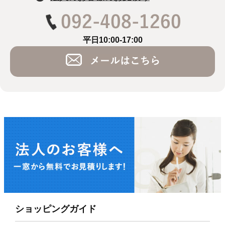
平日10:00-17:00
ショッピングガイド