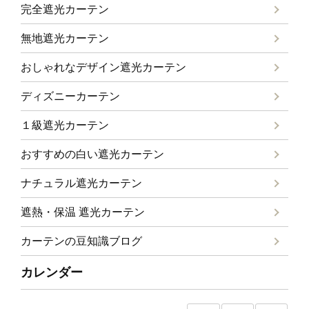
完全遮光カーテン
無地遮光カーテン
おしゃれなデザイン遮光カーテン
ディズニーカーテン
１級遮光カーテン
おすすめの白い遮光カーテン
ナチュラル遮光カーテン
遮熱・保温 遮光カーテン
カーテンの豆知識ブログ
カレンダー