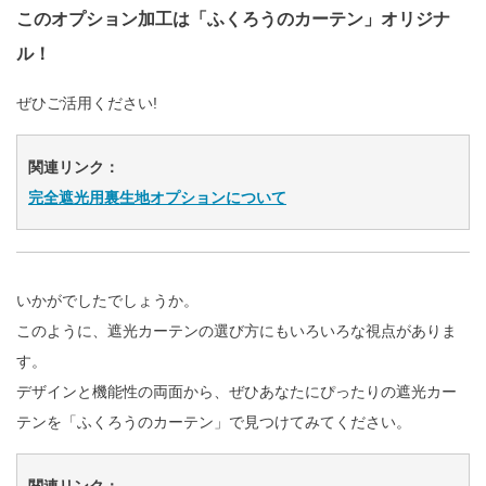
このオプション加工は「ふくろうのカーテン」オリジナ
ル！
ぜひご活用ください!
関連リンク：
完全遮光用裏生地オプションについて
いかがでしたでしょうか。
このように、遮光カーテンの選び方にもいろいろな視点がありま
す。
デザインと機能性の両面から、ぜひあなたにぴったりの遮光カー
テンを「ふくろうのカーテン」で見つけてみてください。