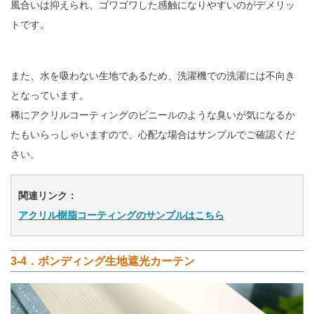
風合いは抑えられ、ゴワゴワした感触になりやすいのがデメリッ
トです。
また、水を吸わない生地であるため、洗濯機での洗濯には不向き
となっています。
稀にアクリルコーティングのビニールのような臭いが気になるか
たもいらっしゃいますので、心配な場合はサンプルでご確認くだ
さい。
関連リンク：
アクリル樹脂コーティングのサンプルはこちら
3-4．ボンディング生地遮光カーテン