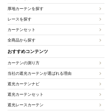
厚地カーテンを探す
レースを探す
カーテンセット
全商品から探す
おすすめコンテンツ
カーテンの測り方
当社の遮光カーテンが選ばれる理由
遮光カーテンナビ
遮光カーテンセット
遮光レースカーテン