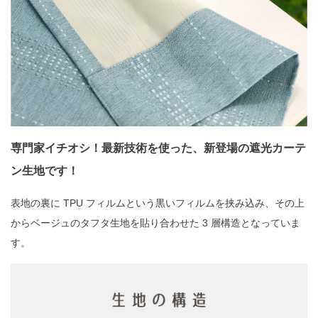
専門家イチオシ！最新技術を使った、新登場の遮光カーテ
ン生地です！
表地の裏に TPU フィルムという黒いフィルムを挟み込み、その上
からベージュのタフタ生地を貼り合わせた 3 層構造となっていま
す。