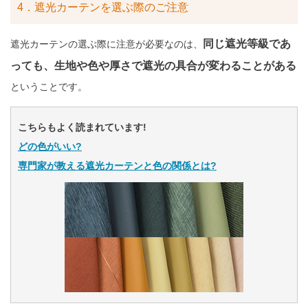
4．遮光カーテンを選ぶ際のご注意
同じ遮光等級であ
遮光カーテンの選ぶ際に注意が必要なのは、
っても、生地や色や厚さで遮光の具合が変わることがある
ということです。
こちらもよく読まれています!
どの色がいい?
専門家が教える遮光カーテンと色の関係とは?