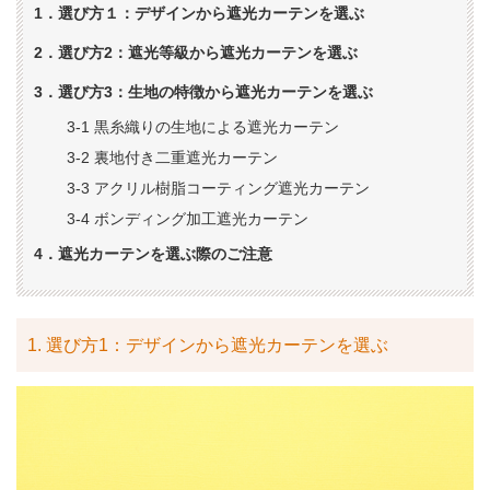
1．選び方１：デザインから遮光カーテンを選ぶ
2．選び方2：遮光等級から遮光カーテンを選ぶ
3．選び方3：生地の特徴から遮光カーテンを選ぶ
3-1 黒糸織りの生地による遮光カーテン
3-2 裏地付き二重遮光カーテン
3-3 アクリル樹脂コーティング遮光カーテン
3-4 ボンディング加工遮光カーテン
4．遮光カーテンを選ぶ際のご注意
1. 選び方1：デザインから遮光カーテンを選ぶ