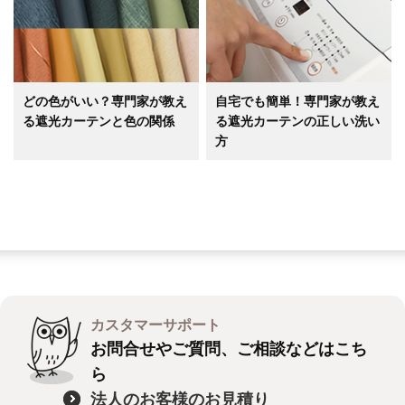
どの色がいい？専門家が教え
自宅でも簡単！専門家が教え
る遮光カーテンと色の関係
る遮光カーテンの正しい洗い
方
カスタマーサポート
お問合せやご質問、ご相談などはこち
ら
法人のお客様のお見積り