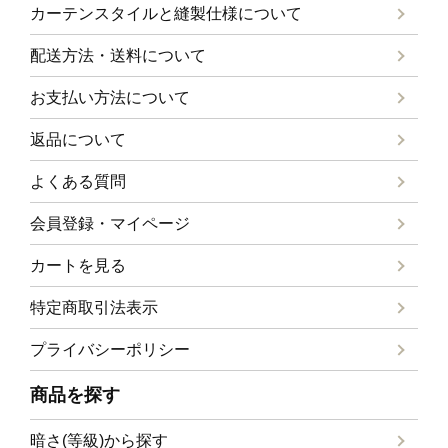
カーテンスタイルと
縫製仕様について
配送方法・送料について
お支払い方法について
返品について
よくある質問
会員登録・マイページ
カートを見る
特定商取引法表示
プライバシーポリシー
商品を探す
暗さ(等級)から探す