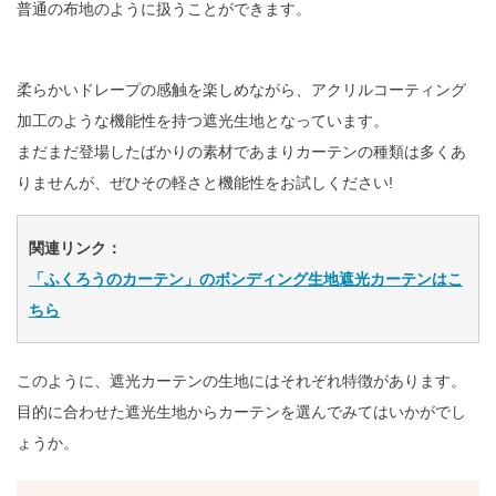
普通の布地のように扱うことができます。
柔らかいドレープの感触を楽しめながら、アクリルコーティング
加工のような機能性を持つ遮光生地となっています。
まだまだ登場したばかりの素材であまりカーテンの種類は多くあ
りませんが、ぜひその軽さと機能性をお試しください!
関連リンク：
「ふくろうのカーテン」のボンディング生地遮光カーテンはこ
ちら
このように、遮光カーテンの生地にはそれぞれ特徴があります。
目的に合わせた遮光生地からカーテンを選んでみてはいかがでし
ょうか。