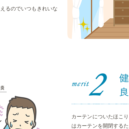
洗えるのでいつもきれいな
カーテンについたほこり
はカーテンを開閉するた