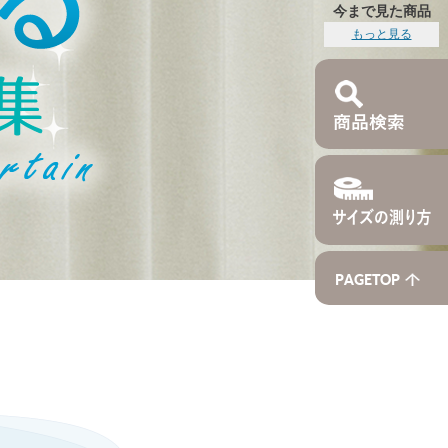
今まで見た商品
もっと見る