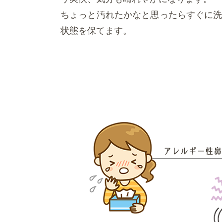
ちょっと汚れたかなと思ったらすぐに
状態を保てます。