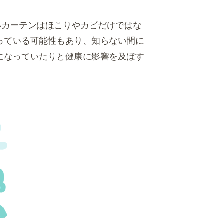
いカーテンはほこりやカビだけではな
っている可能性もあり、知らない間に
になっていたりと健康に影響を及ぼす