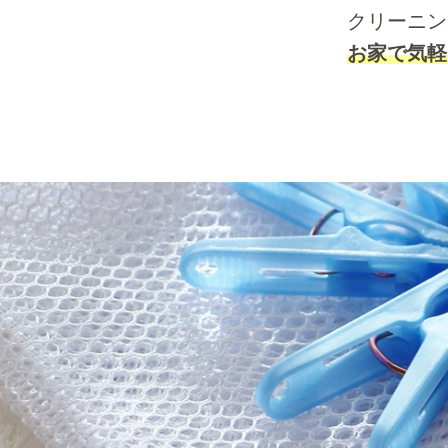
クリーニン
お家で気軽