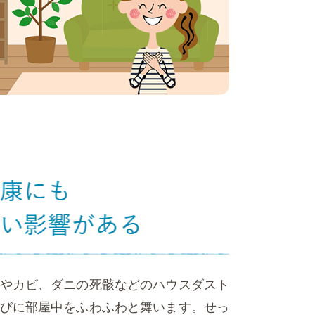
やカビ、ダニの死骸などのハウスダスト
びに部屋中をふわふわと舞います。せっ