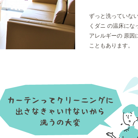
ずっと洗っていな
くダニ の温床にな
アレルギーの 原因
こともあります。