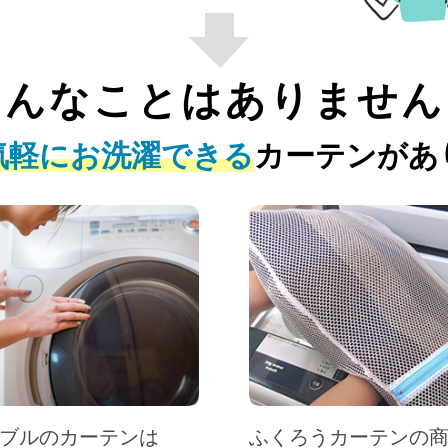
そんなことはありません
気軽にお洗濯できる
カーテンがあ
ブルのカーテンは
ふくろうカーテンの