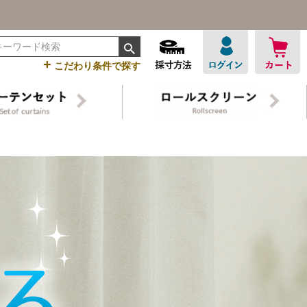
+
こだわり条件で探す