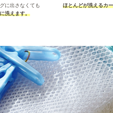
グに出さなくても
ほとんどが洗えるカ
に洗えます。