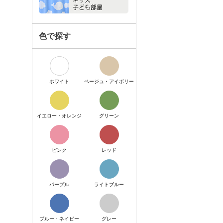
色で探す
ホワイト
ベージュ・アイボリー
イエロー・オレンジ
グリーン
ピンク
レッド
パープル
ライトブルー
ブルー・ネイビー
グレー