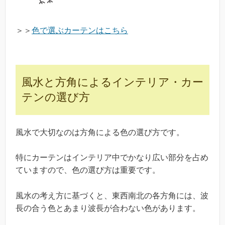
＞＞
色で選ぶカーテンはこちら
風水と方角によるインテリア・カー
テンの選び方
風水で大切なのは方角による色の選び方です。
特にカーテンはインテリア中でかなり広い部分を占め
ていますので、色の選び方は重要です。
風水の考え方に基づくと、東西南北の各方角には、波
長の合う色とあまり波長が合わない色があります。