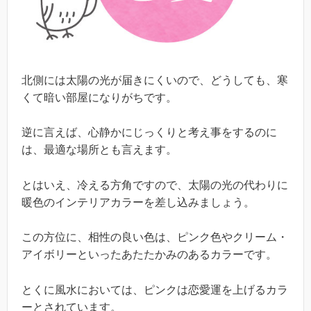
北側には太陽の光が届きにくいので、どうしても、寒
くて暗い部屋になりがちです。
逆に言えば、心静かにじっくりと考え事をするのに
は、最適な場所とも言えます。
とはいえ、冷える方角ですので、太陽の光の代わりに
暖色のインテリアカラーを差し込みましょう。
この方位に、相性の良い色は、ピンク色やクリーム・
アイボリーといったあたたかみのあるカラーです。
とくに風水においては、ピンクは恋愛運を上げるカラ
ーとされています。