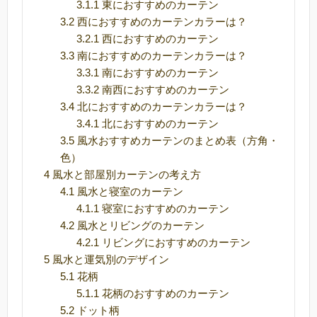
3.1.1
東におすすめのカーテン
3.2
西におすすめのカーテンカラーは？
3.2.1
西におすすめのカーテン
3.3
南におすすめのカーテンカラーは？
3.3.1
南におすすめのカーテン
3.3.2
南西におすすめのカーテン
3.4
北におすすめのカーテンカラーは？
3.4.1
北におすすめのカーテン
3.5
風水おすすめカーテンのまとめ表（方角・
色）
4
風水と部屋別カーテンの考え方
4.1
風水と寝室のカーテン
4.1.1
寝室におすすめのカーテン
4.2
風水とリビングのカーテン
4.2.1
リビングにおすすめのカーテン
5
風水と運気別のデザイン
5.1
花柄
5.1.1
花柄のおすすめのカーテン
5.2
ドット柄