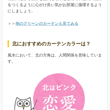
をつくるように心がけ良い気がお部屋に循環するよう
にしましょう。
＞＞
他のグリーンのカーテンも見てみる
北におすすめのカーテンカラーは？
風水において、北の方角は、人間関係を意味していま
す。