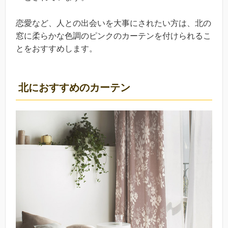
恋愛など、人との出会いを大事にされたい方は、北の
窓に柔らかな色調のピンクのカーテンを付けられるこ
とをおすすめします。
北におすすめのカーテン