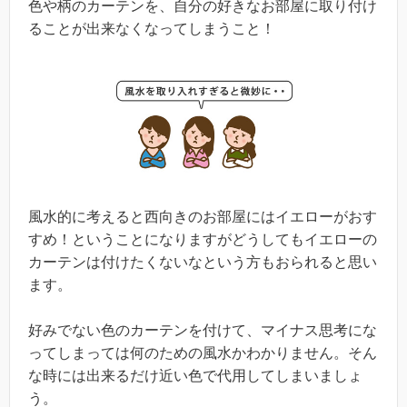
色や柄のカーテンを、自分の好きなお部屋に取り付け
ることが出来なくなってしまうこと！
風水的に考えると西向きのお部屋にはイエローがおす
すめ！ということになりますがどうしてもイエローの
カーテンは付けたくないなという方もおられると思い
ます。
好みでない色のカーテンを付けて、マイナス思考にな
ってしまっては何のための風水かわかりません。そん
な時には出来るだけ近い色で代用してしまいましょ
う。