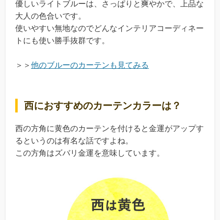
優しいライトブルーは、さっぱりと爽やかで、上品な
大人の色合いです。
使いやすい無地なのでどんなインテリアコーディネー
トにも使い勝手抜群です。
＞＞
他のブルーのカーテンも見てみる
西におすすめのカーテンカラーは？
西の方角に黄色のカーテンを付けると金運がアップす
るというのは有名な話ですよね。
この方角はズバリ金運を意味しています。