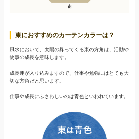
東におすすめのカーテンカラーは？
風水において、太陽の昇ってくる東の方角は、活動や
物事の成長を意味します。
成長運が入り込みますので、仕事や勉強にはとても大
切な方角だと思います。
仕事や成長にふさわしいのは青色といわれています。