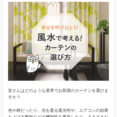
皆さんはどのような基準でお部屋のカーテンを選びま
すか？
色や柄だったり、光を遮る遮光性や、エアコンの効果
を上げる断熱などの機能性を重視したり、さまざまな