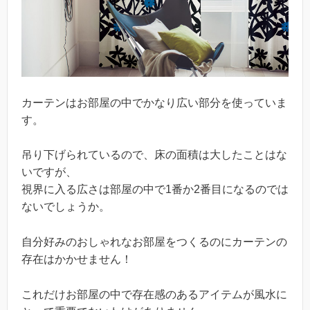
カーテンはお部屋の中でかなり広い部分を使っていま
す。
吊り下げられているので、床の面積は大したことはな
いですが、
視界に入る広さは部屋の中で1番か2番目になるのでは
ないでしょうか。
自分好みのおしゃれなお部屋をつくるのにカーテンの
存在はかかせません！
これだけお部屋の中で存在感のあるアイテムが風水に