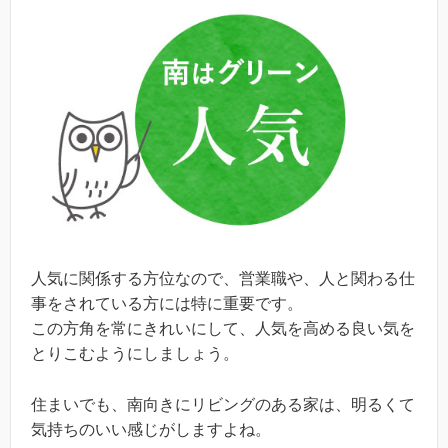
人気に関係する方位なので、営業職や、人と関わる仕
事をされている方には特に重要です。
この方角を常にきれいにして、人気を高める良い気を
とりこむようにしましょう。
住まいでも、南向きにリビングのある家は、明るくて
気持ちのいい感じがしますよね。