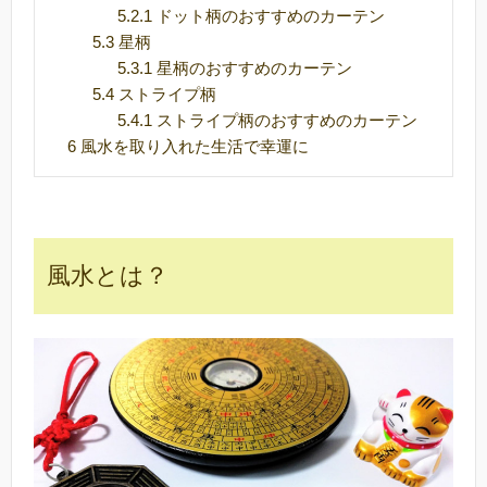
5.2.1
ドット柄のおすすめのカーテン
5.3
星柄
5.3.1
星柄のおすすめのカーテン
5.4
ストライプ柄
5.4.1
ストライプ柄のおすすめのカーテン
6
風水を取り入れた生活で幸運に
風水とは？