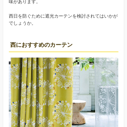
味があります。
西日を防ぐために遮光カーテンを検討されてはいかが
でしょうか。
西におすすめのカーテン