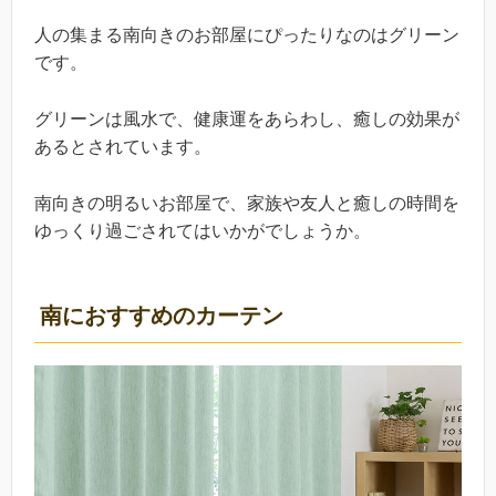
人の集まる南向きのお部屋にぴったりなのはグリーン
です。
グリーンは風水で、健康運をあらわし、癒しの効果が
あるとされています。
南向きの明るいお部屋で、家族や友人と癒しの時間を
ゆっくり過ごされてはいかがでしょうか。
南におすすめのカーテン