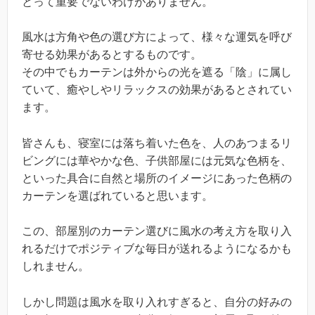
とって重要でないわけがありません。
風水は方角や色の選び方によって、様々な運気を呼び
寄せる効果があるとするものです。
その中でもカーテンは外からの光を遮る「陰」に属し
ていて、癒やしやリラックスの効果があるとされてい
ます。
皆さんも、寝室には落ち着いた色を、人のあつまるリ
ビングには華やかな色、子供部屋には元気な色柄を、
といった具合に自然と場所のイメージにあった色柄の
カーテンを選ばれていると思います。
この、部屋別のカーテン選びに風水の考え方を取り入
れるだけでポジティブな毎日が送れるようになるかも
しれません。
しかし問題は風水を取り入れすぎると、自分の好みの