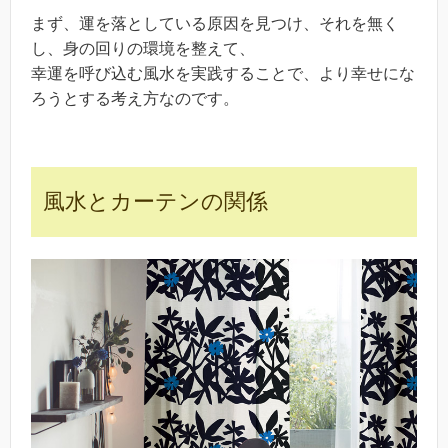
まず、運を落としている原因を見つけ、それを無く
し、身の回りの環境を整えて、
幸運を呼び込む風水を実践することで、より幸せにな
ろうとする考え方なのです。
風水とカーテンの関係