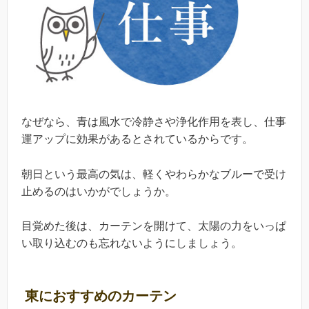
なぜなら、青は風水で冷静さや浄化作用を表し、仕事
運アップに効果があるとされているからです。
朝日という最高の気は、軽くやわらかなブルーで受け
止めるのはいかがでしょうか。
目覚めた後は、カーテンを開けて、太陽の力をいっぱ
い取り込むのも忘れないようにしましょう。
東におすすめのカーテン