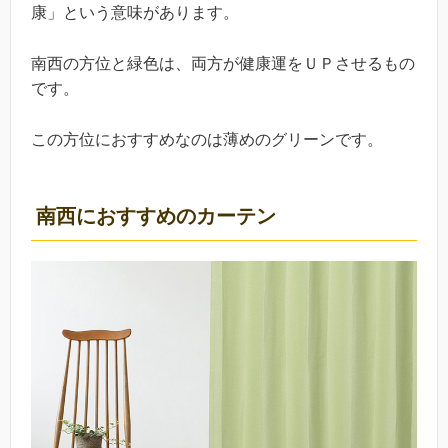
康」という意味があります。
南西の方位と緑色は、両方が健康運をＵＰさせるもの
です。
この方位におすすめなのは薄めのグリーンです。
南西におすすめのカーテン