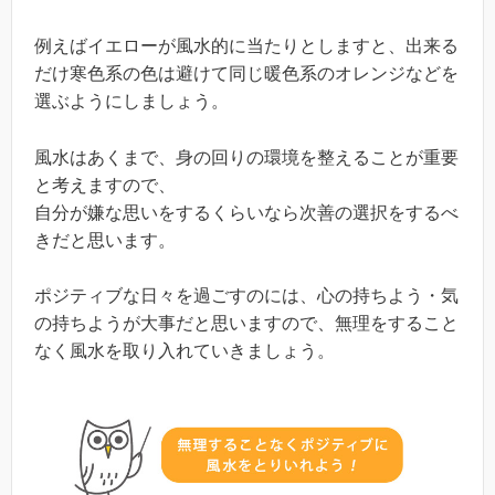
例えばイエローが風水的に当たりとしますと、出来る
だけ寒色系の色は避けて同じ暖色系のオレンジなどを
選ぶようにしましょう。
風水はあくまで、身の回りの環境を整えることが重要
と考えますので、
自分が嫌な思いをするくらいなら次善の選択をするべ
きだと思います。
ポジティブな日々を過ごすのには、心の持ちよう・気
の持ちようが大事だと思いますので、無理をすること
なく風水を取り入れていきましょう。