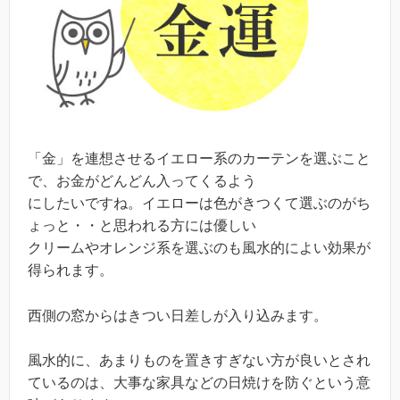
「金」を連想させるイエロー系のカーテンを選ぶこと
で、お金がどんどん入ってくるよう
にしたいですね。イエローは色がきつくて選ぶのがち
ょっと・・と思われる方には優しい
クリームやオレンジ系を選ぶのも風水的によい効果が
得られます。
西側の窓からはきつい日差しが入り込みます。
風水的に、あまりものを置きすぎない方が良いとされ
ているのは、大事な家具などの日焼けを防ぐという意