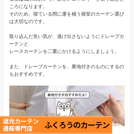
ころになります。
そのため、寝ている間に運を補う寝室のカーテン選び
は大切なのです。
取り込んだ良い気が、逃げ出さないようにドレープカ
ーテンと
レースカーテンを二重にかけるようにしましょう。
また、ドレープカーテンを、裏地付きのものにするの
もおすすめです。