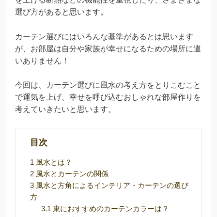
選び方があると思います。
カーテン選びにはいろんな基準があるとは思います
が、お部屋は自分や家族が幸せになるための場所に違
いありません！
今回は、カーテン選びに風水の考え方をとりこむこと
で運気を上げ、幸せを呼び込むおしゃれな部屋作りを
考えていきたいと思います。
目次
1
風水とは？
2
風水とカーテンの関係
3
風水と方角によるインテリア・カーテンの選び
方
3.1
東におすすめのカーテンカラーは？