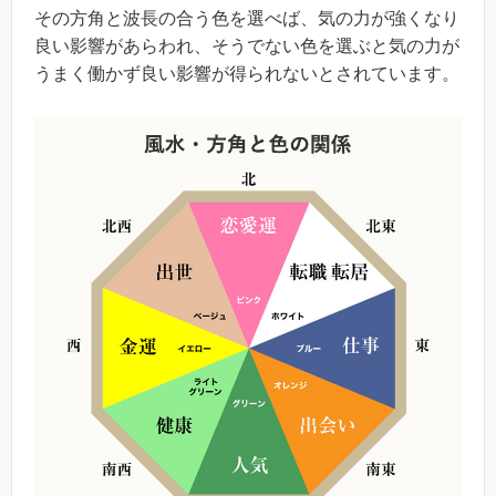
その方角と波長の合う色を選べば、気の力が強くなり
良い影響があらわれ、そうでない色を選ぶと気の力が
うまく働かず良い影響が得られないとされています。