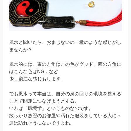
風水と聞いたら、おまじないの一種のような感じがし
ませんか？
風水的には、東の方角はこの色がグッド、西の方角に
はこんな色はNG…など
少し窮屈な感じもします。
でも風水って本当は、自分の身の回りの環境を整える
ことで開運につなげようとする、
いわば「環境学」というものなのです。
散らかり放題のお部屋や汚れた服装をしている人に幸
運は訪れそうにないですよね。