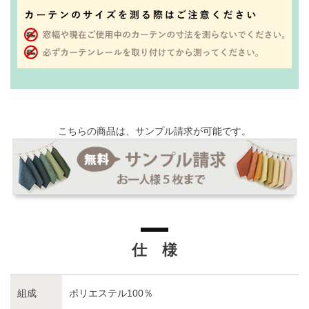
こちらの商品は、サンプル請求が可能です。
仕 様
組成
ポリエステル100％