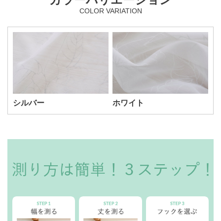
COLOR VARIATION
シルバー
ホワイト