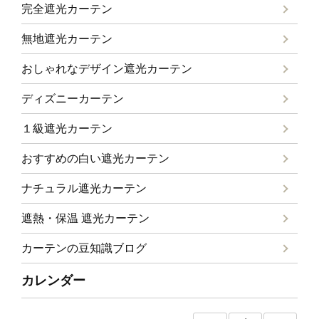
完全遮光カーテン
無地遮光カーテン
おしゃれなデザイン遮光カーテン
ディズニーカーテン
１級遮光カーテン
おすすめの白い遮光カーテン
ナチュラル遮光カーテン
遮熱・保温 遮光カーテン
カーテンの豆知識ブログ
カレンダー