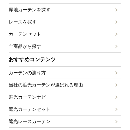
厚地カーテンを探す
レースを探す
カーテンセット
全商品から探す
おすすめコンテンツ
カーテンの測り方
当社の遮光カーテンが選ばれる理由
遮光カーテンナビ
遮光カーテンセット
遮光レースカーテン