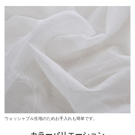
ウォッシャブル生地のためお手入れも簡単です。
カラーバリエーション