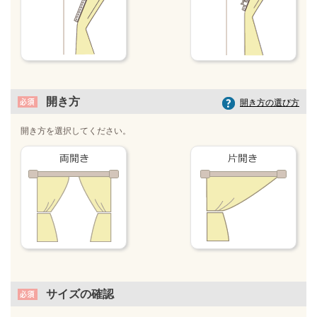
開き方
開き方の選び方
開き方を選択してください。
サイズの確認