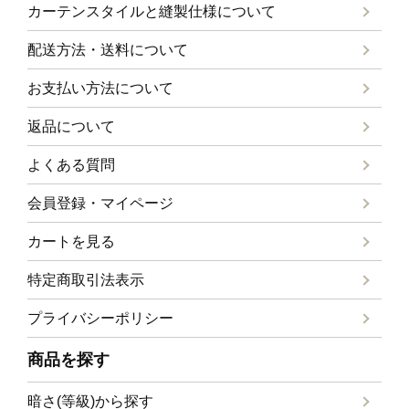
カーテンスタイルと
縫製仕様について
配送方法・送料について
お支払い方法について
返品について
よくある質問
会員登録・マイページ
カートを見る
特定商取引法表示
プライバシーポリシー
商品を探す
暗さ(等級)から探す