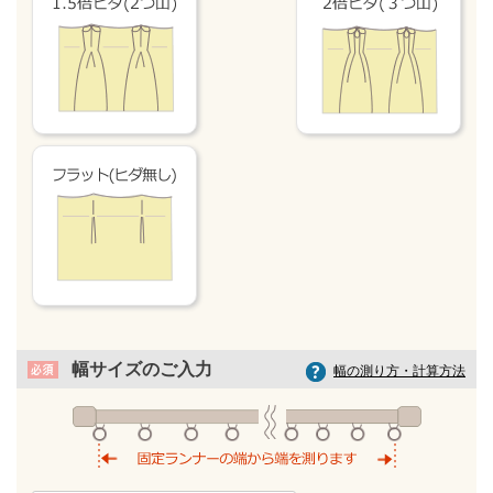
幅サイズのご入力
幅の測り方・計算方法