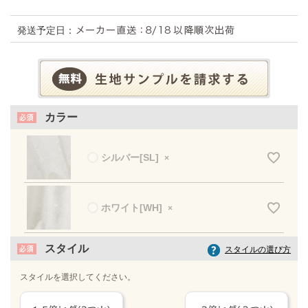
発送予定日：
カラー
シルバー[SL]
×
ホワイト[WH]
×
スタイル
スタイルの選び方
スタイルを選択してください。