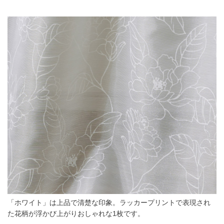
「ホワイト」は上品で清楚な印象。ラッカープリントで表現され
た花柄が浮かび上がりおしゃれな1枚です。