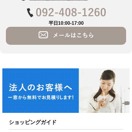
平日10:00-17:00
ショッピングガイド