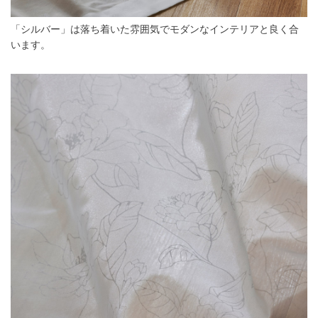
「シルバー」は落ち着いた雰囲気でモダンなインテリアと良く合
います。