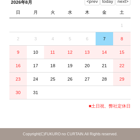
2026年8月
日
月
火
水
木
金
土
1
2
3
4
5
6
7
8
9
10
11
12
13
14
15
16
17
18
19
20
21
22
23
24
25
26
27
28
29
30
31
■土日祝、弊社定休日
Copyright(C)FUKURO no CURTAIN.All Rights reserved.