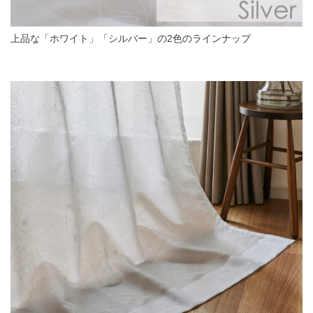
上品な「ホワイト」「シルバー」の2色のラインナップ