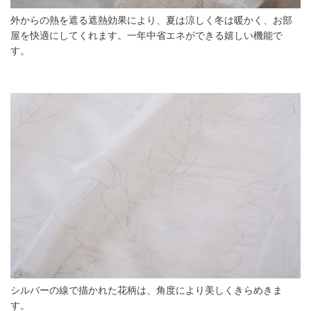
外からの熱を遮る遮熱効果により、夏は涼しく冬は暖かく、お部
屋を快適にしてくれます。一年中省エネができる嬉しい機能で
す。
シルバーの線で描かれた花柄は、角度により美しくきらめきま
す。