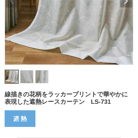
線描きの花柄をラッカープリントで華やかに
表現した遮熱レースカーテン LS-731