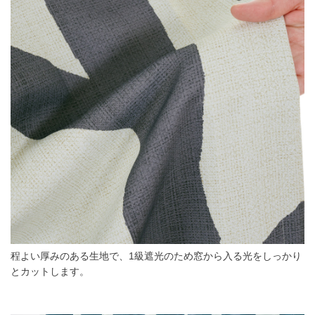
程よい厚みのある生地で、1級遮光のため窓から入る光をしっかり
とカットします。