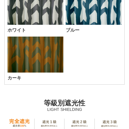
ホワイト
ブルー
カーキ
等級別遮光性
LIGHT SHIELDING