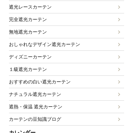
遮光レースカーテン
完全遮光カーテン
無地遮光カーテン
おしゃれなデザイン遮光カーテン
ディズニーカーテン
１級遮光カーテン
おすすめの白い遮光カーテン
ナチュラル遮光カーテン
遮熱・保温 遮光カーテン
カーテンの豆知識ブログ
カレンダー