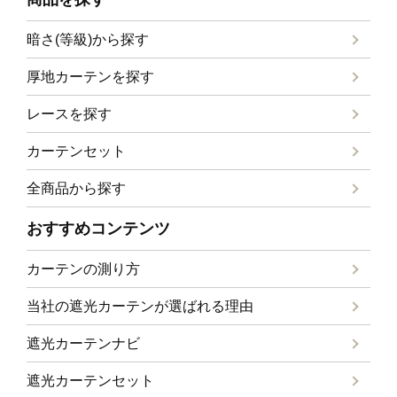
暗さ(等級)から探す
厚地カーテンを探す
レースを探す
カーテンセット
全商品から探す
おすすめコンテンツ
カーテンの測り方
当社の遮光カーテンが選ばれる理由
遮光カーテンナビ
遮光カーテンセット