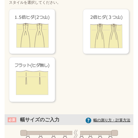
スタイルを選択してください。
幅サイズのご入力
幅の測り方・計算方法