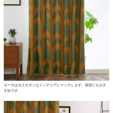
カーキは大人モダンなインテリアにマッチします。寝室にもおす
すめです。