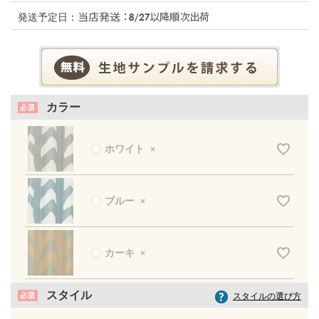
発送予定日：
カラー
ホワイト
×
ブルー
×
カーキ
×
スタイル
スタイルの選び方