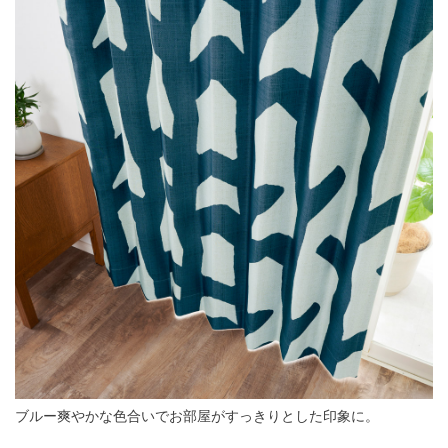
ブルー爽やかな色合いでお部屋がすっきりとした印象に。