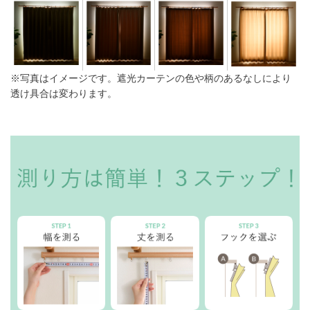
※写真はイメージです。遮光カーテンの色や柄のあるなしにより
透け具合は変わります。