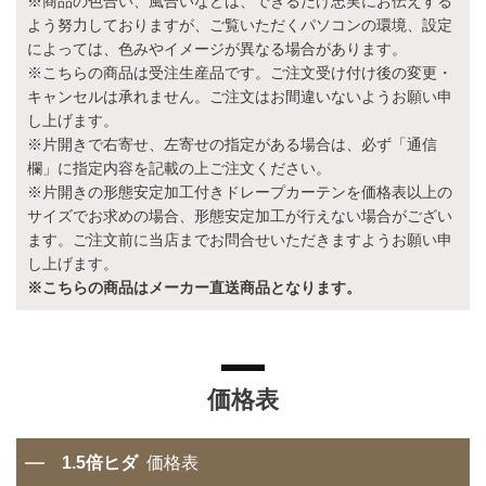
※商品の色合い、風合いなどは、できるだけ忠実にお伝えする
よう努力しておりますが、ご覧いただくパソコンの環境、設定
によっては、色みやイメージが異なる場合があります。
※こちらの商品は受注生産品です。ご注文受け付け後の変更・
キャンセルは承れません。ご注文はお間違いないようお願い申
し上げます。
※片開きで右寄せ、左寄せの指定がある場合は、必ず「通信
欄」に指定内容を記載の上ご注文ください。
※片開きの形態安定加工付きドレープカーテンを価格表以上の
サイズでお求めの場合、形態安定加工が行えない場合がござい
ます。ご注文前に当店までお問合せいただきますようお願い申
し上げます。
※こちらの商品はメーカー直送商品となります。
価格表
1.5倍ヒダ
価格表