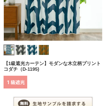
【1級遮光カーテン】モダンな木立柄プリント
コダチ（D-1195)