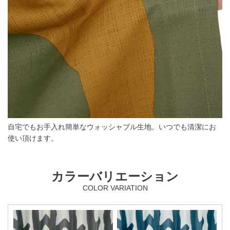
自宅でもお手入れ簡単なウォッシャブル生地。いつでも清潔にお
使い頂けます。
カラーバリエーション
COLOR VARIATION