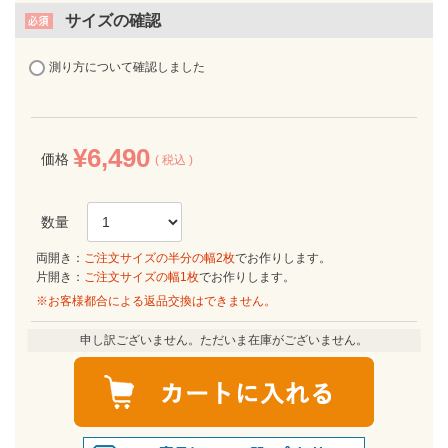
サイズの確認
測り方について確認しました
¥
6,490
価格
税込
両開き：
ご注文サイズの半分の幅2枚
でお作りします。
片開き：
ご注文サイズの幅1枚
でお作りします。
※お客様都合による返品交換はできません。
申し訳ございません。ただいま在庫がございません。