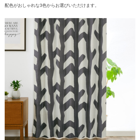
配色がおしゃれな3色からお選びいただけます。