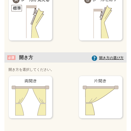
開き方
開き方の選び方
開き方を選択してください。