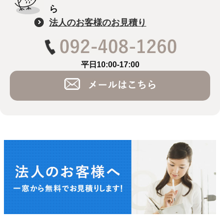
ら
法人のお客様のお見積り
平日10:00-17:00