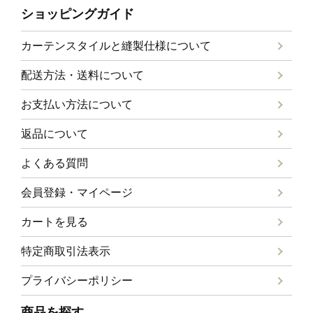
ショッピングガイド
カーテンスタイルと
縫製仕様について
配送方法・送料について
お支払い方法について
返品について
よくある質問
会員登録・マイページ
カートを見る
特定商取引法表示
プライバシーポリシー
商品を探す