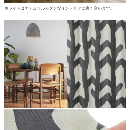
ホワイトはナチュラルモダンなインテリアに良く合います。