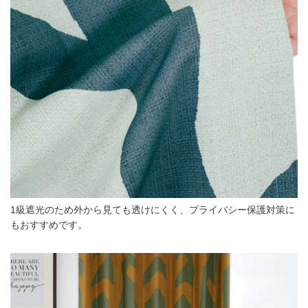
1級遮光のため外から見ても透けにくく、プライバシー保護対策に
もおすすめです。