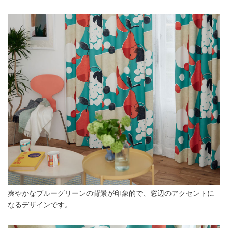
爽やかなブルーグリーンの背景が印象的で、窓辺のアクセントに
なるデザインです。