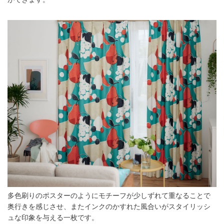
多色刷りのポスターのようにモチーフが少しずれて重なることで
奥行きを感じさせ、またインクのかすれた風合いがスタイリッシ
ュな印象を与える一枚です。