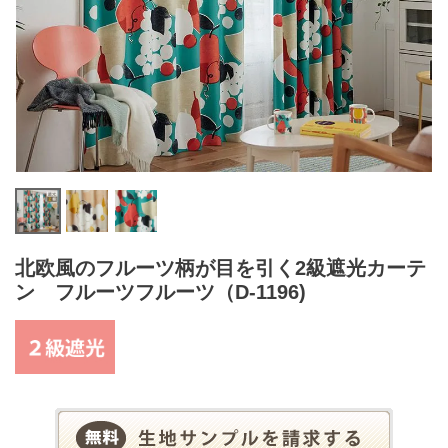
北欧風のフルーツ柄が目を引く2級遮光カーテ
ン フルーツフルーツ（D-1196)