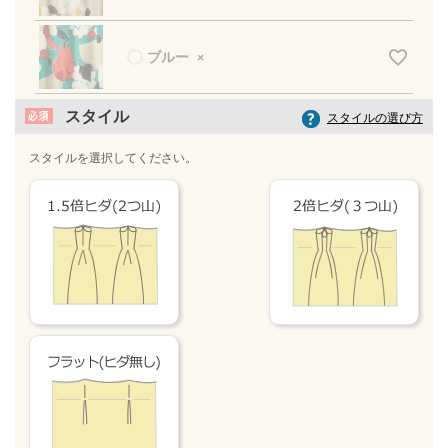
ブルー
×
スタイル
スタイルの選び方
スタイルを選択してください。