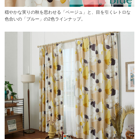
穏やかな実りの秋を思わせる「ベージュ」と、目を引くレトロな
色合いの「ブルー」の2色ラインナップ。