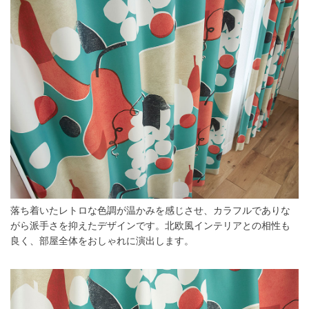
落ち着いたレトロな色調が温かみを感じさせ、カラフルでありな
がら派手さを抑えたデザインです。北欧風インテリアとの相性も
良く、部屋全体をおしゃれに演出します。