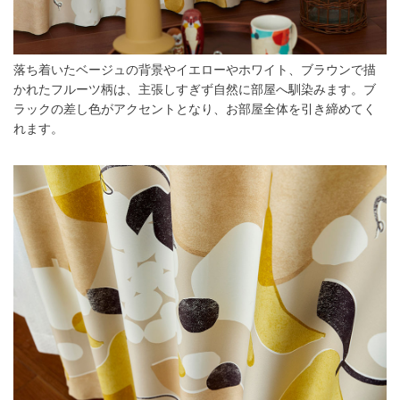
落ち着いたベージュの背景やイエローやホワイト、ブラウンで描
かれたフルーツ柄は、主張しすぎず自然に部屋へ馴染みます。ブ
ラックの差し色がアクセントとなり、お部屋全体を引き締めてく
れます。