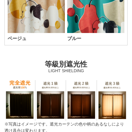
ベージュ
ブルー
等級別遮光性
LIGHT SHIELDING
※写真はイメージです。遮光カーテンの色や柄のあるなしにより
透け具合は変わります。