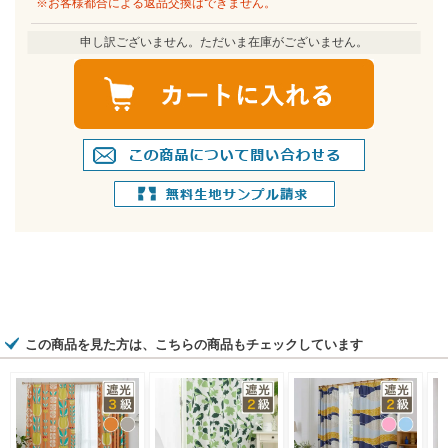
※お客様都合による返品交換はできません。
申し訳ございません。ただいま在庫がございません。
この商品を見た方は、こちらの商品もチェックしています