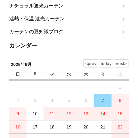
ナチュラル遮光カーテン
遮熱・保温 遮光カーテン
カーテンの豆知識ブログ
カレンダー
2026年8月
日
月
火
水
木
金
土
1
2
3
4
5
6
7
8
9
10
11
12
13
14
15
16
17
18
19
20
21
22