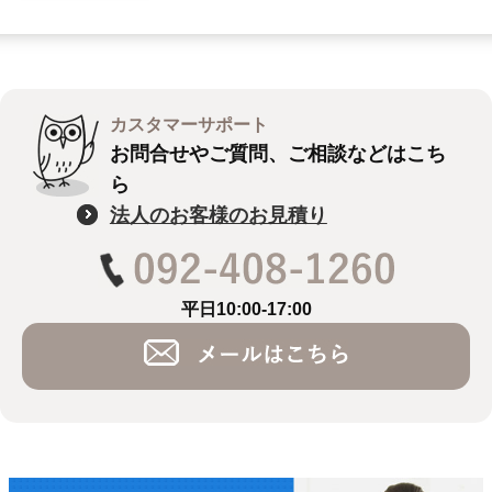
カスタマーサポート
お問合せやご質問、ご相談などはこち
ら
法人のお客様のお見積り
平日10:00-17:00