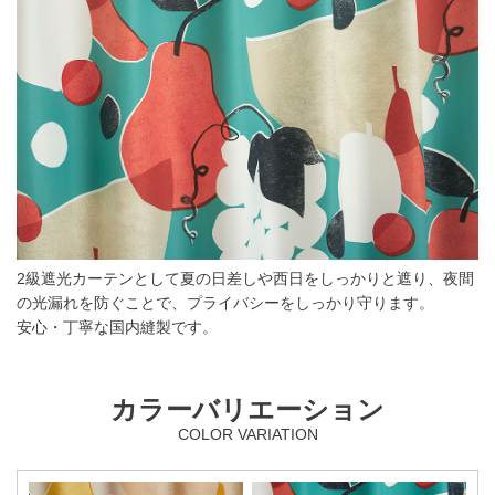
2級遮光カーテンとして夏の日差しや西日をしっかりと遮り、夜間
の光漏れを防ぐことで、プライバシーをしっかり守ります。
安心・丁寧な国内縫製です。
カラーバリエーション
COLOR VARIATION