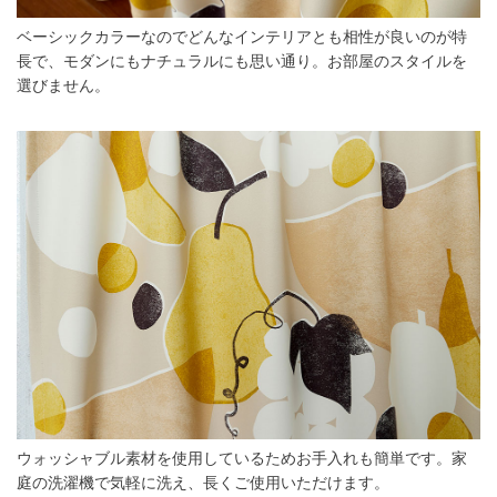
ベーシックカラーなのでどんなインテリアとも相性が良いのが特
長で、モダンにもナチュラルにも思い通り。お部屋のスタイルを
選びません。
ウォッシャブル素材を使用しているためお手入れも簡単です。家
庭の洗濯機で気軽に洗え、長くご使用いただけます。