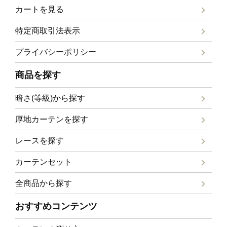
カートを見る
特定商取引法表示
プライバシーポリシー
商品を探す
暗さ(等級)から探す
厚地カーテンを探す
レースを探す
カーテンセット
全商品から探す
おすすめコンテンツ