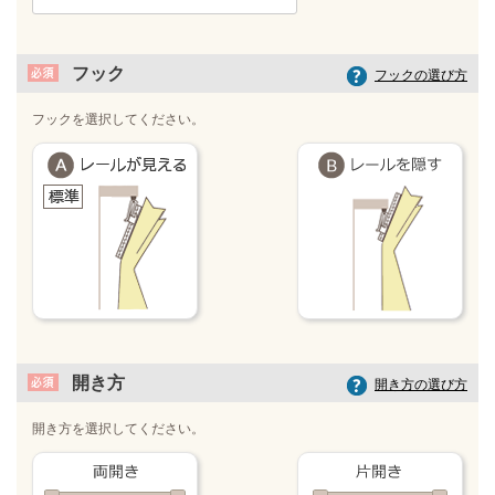
フック
フックの選び方
フックを選択してください。
開き方
開き方の選び方
開き方を選択してください。