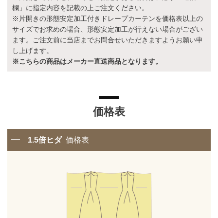
欄」に指定内容を記載の上ご注文ください。
※片開きの形態安定加工付きドレープカーテンを価格表以上の
サイズでお求めの場合、形態安定加工が行えない場合がござい
ます。ご注文前に当店までお問合せいただきますようお願い申
し上げます。
※こちらの商品はメーカー直送商品となります。
価格表
1.5倍ヒダ
価格表