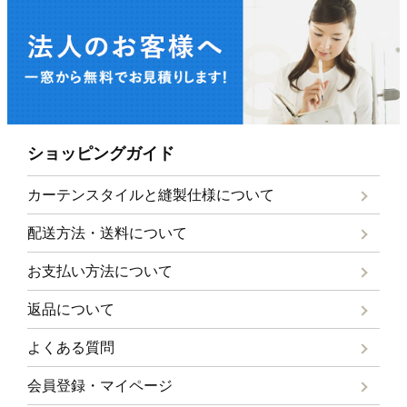
ショッピングガイド
カーテンスタイルと
縫製仕様について
配送方法・送料について
お支払い方法について
返品について
よくある質問
会員登録・マイページ