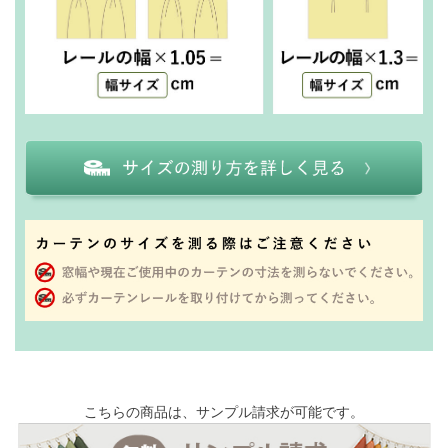
こちらの商品は、サンプル請求が可能です。