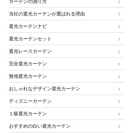
カーテンの測り方
当社の遮光カーテンが選ばれる理由
遮光カーテンナビ
遮光カーテンセット
遮光レースカーテン
完全遮光カーテン
無地遮光カーテン
おしゃれなデザイン遮光カーテン
ディズニーカーテン
１級遮光カーテン
おすすめの白い遮光カーテン