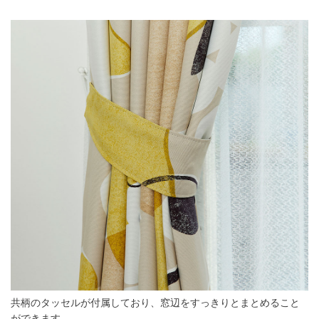
共柄のタッセルが付属しており、窓辺をすっきりとまとめること
ができます。