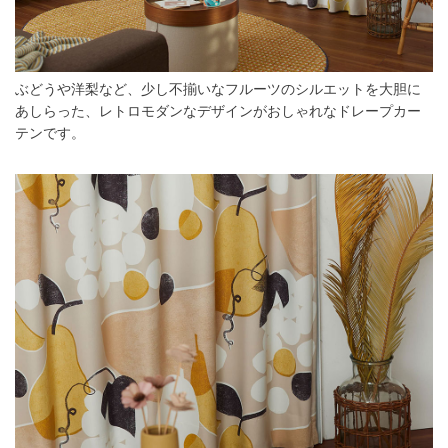
ぶどうや洋梨など、少し不揃いなフルーツのシルエットを大胆に
あしらった、レトロモダンなデザインがおしゃれなドレープカー
テンです。