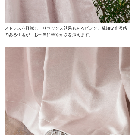
ストレスを軽減し、リラックス効果もあるピンク。繊細な光沢感
のある生地が、お部屋に華やかさを添えます。