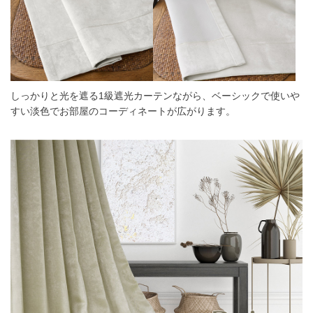
しっかりと光を遮る1級遮光カーテンながら、ベーシックで使いや
すい淡色でお部屋のコーディネートが広がります。