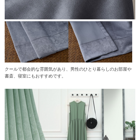
クールで都会的な雰囲気があり、男性のひとり暮らしのお部屋や
書斎、寝室にもおすすめです。