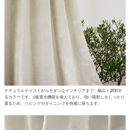
ナチュラルテイストからモダンなインテリアまで、幅広く調和す
るカラーです。1級遮光機能を備えており、強い陽射しをしっかり
遮るため、リビングやダイニングを快適に保ちます。