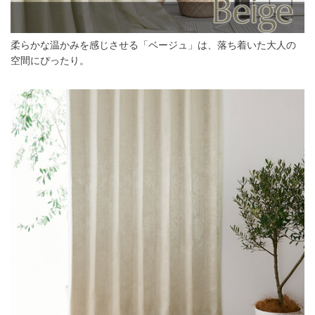
柔らかな温かみを感じさせる「ベージュ」は、落ち着いた大人の
空間にぴったり。