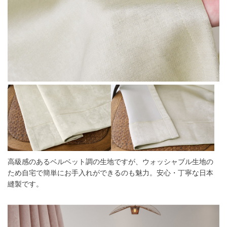
高級感のあるベルベット調の生地ですが、ウォッシャブル生地の
ため自宅で簡単にお手入れができるのも魅力。安心・丁寧な日本
縫製です。