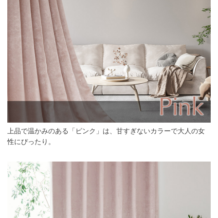
上品で温かみのある「ピンク」は、甘すぎないカラーで大人の女
性にぴったり。