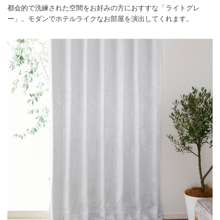
都会的で洗練された空間をお好みの方におすすな「ライトグレ
ー」。モダンでホテルライクなお部屋を演出してくれます。