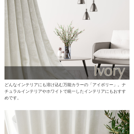
どんなインテリアにも溶け込む万能カラーの「アイボリー」。ナ
チュラルインテリアやホワイトで統一したインテリアにもおすす
めです。