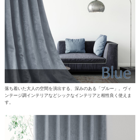
落ち着いた大人の空間を演出する、深みのある「ブルー」。ヴィ
ンテージ調インテリアなどシックなインテリアと相性良く使えま
す。