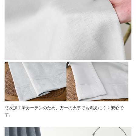
防炎加工済カーテンのため、万一の火事でも燃えにくく安心で
す。