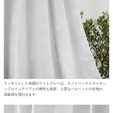
スッキリとした色調のライトグレーは、モノトーンテイストやシ
ンプルインテリアとの相性も抜群。上質なベルベットの生地が、
高級感を漂わせます。