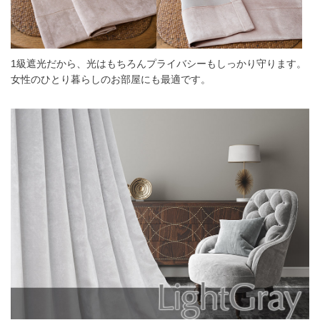
1級遮光だから、光はもちろんプライバシーもしっかり守ります。
女性のひとり暮らしのお部屋にも最適です。