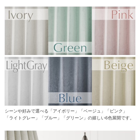
シーンや好みで選べる「アイボリー」「ベージュ」「ピンク」
「ライトグレー」「ブルー」「グリーン」の嬉しい6色展開です。