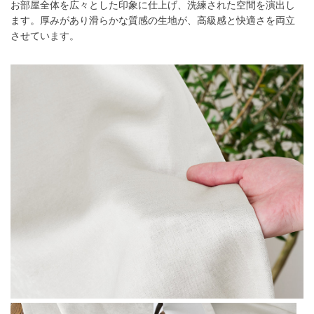
お部屋全体を広々とした印象に仕上げ、洗練された空間を演出し
ます。厚みがあり滑らかな質感の生地が、高級感と快適さを両立
させています。