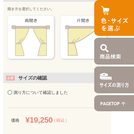
開き方を選択してください。
サイズの確認
測り方について確認しました
¥
19,250
価格
税込