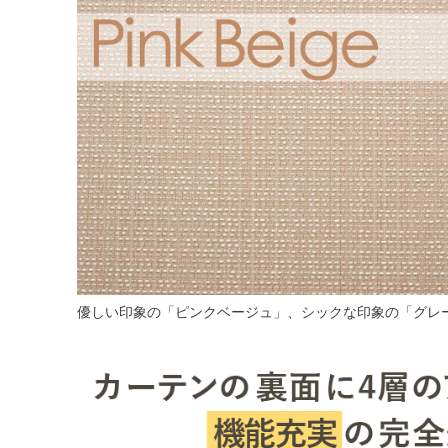
優しい印象の「ピンクベージュ」、シックな印象の「グレ