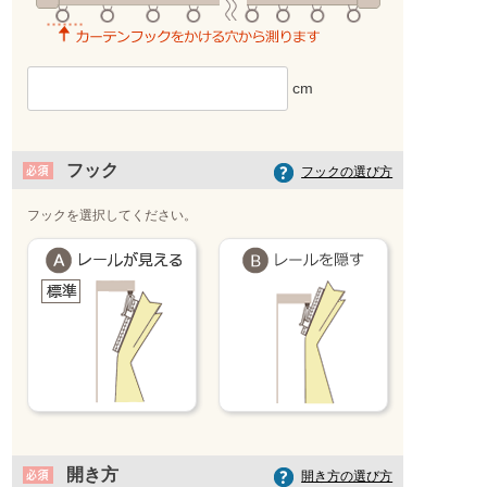
フック
フックの選び方
フックを選択してください。
開き方
開き方の選び方