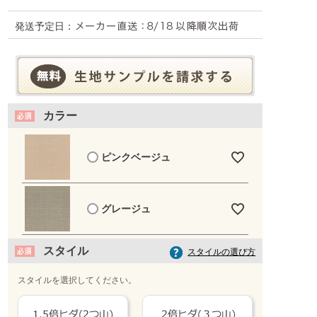
発送予定日：
カラー
ピンクベージュ
グレージュ
スタイル
スタイルの選び方
スタイルを選択してください。