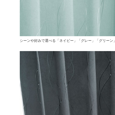
シーンや好みで選べる「ネイビー」「グレー」「グリーン