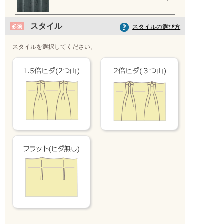
スタイル
スタイルの選び方
スタイルを選択してください。
ベージュ