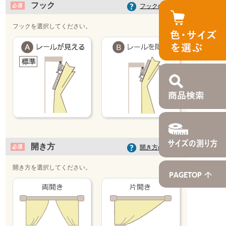
フック
フックの選び方
フックを選択してください。
開き方
開き方の選び方
開き方を選択してください。