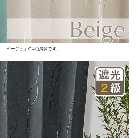
」「ベージュ」の4色展開です。