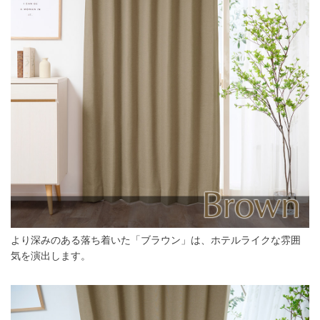
より深みのある落ち着いた「ブラウン」は、ホテルライクな雰囲
気を演出します。