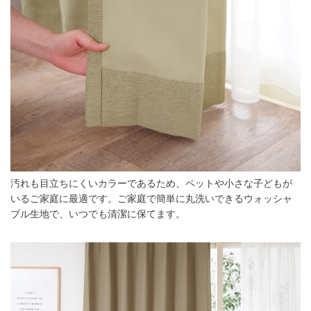
汚れも目立ちにくいカラーであるため、ペットや小さな子どもが
いるご家庭に最適です。ご家庭で簡単に丸洗いできるウォッシャ
ブル生地で、いつでも清潔に保てます。