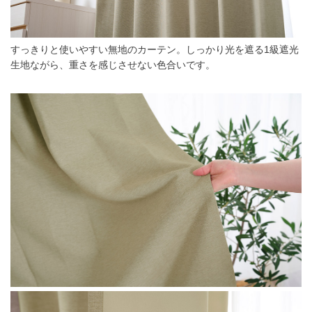
すっきりと使いやすい無地のカーテン。しっかり光を遮る1級遮光
生地ながら、重さを感じさせない色合いです。