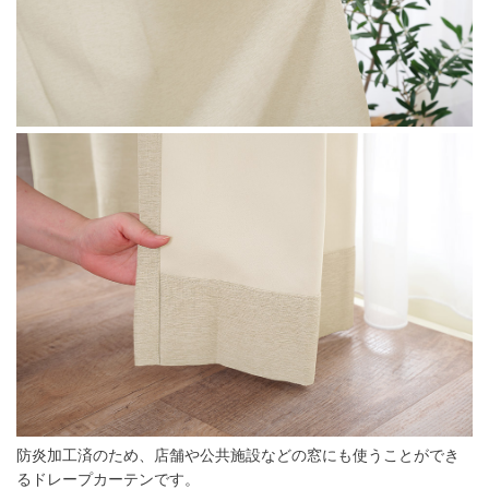
防炎加工済のため、店舗や公共施設などの窓にも使うことができ
るドレープカーテンです。