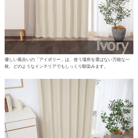
優しい風合いの「アイボリー」は、使う場所を選ばない万能な一
枚。どのようなインテリアでもしっくり馴染みます。