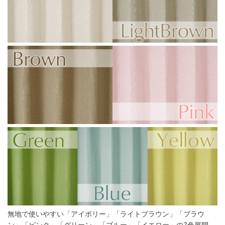
無地で使いやすい「アイボリー」「ライトブラウン」「ブラウ
ン」「ピンク」「グリーン」「ブルー」「イエロー」の7色展開。