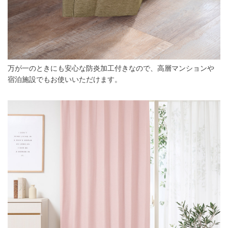
万が一のときにも安心な防炎加工付きなので、高層マンションや
宿泊施設でもお使いいただけます。