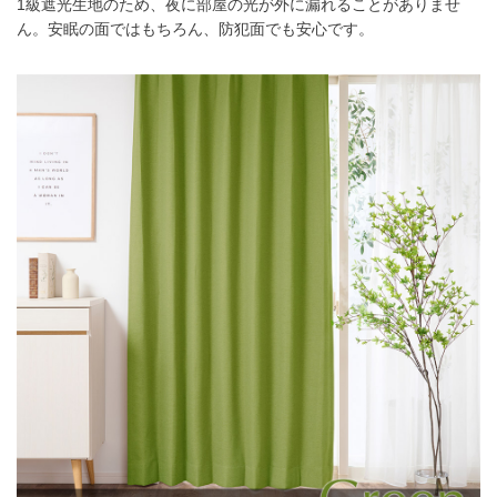
1級遮光生地のため、夜に部屋の光が外に漏れることがありませ
ん。安眠の面ではもちろん、防犯面でも安心です。