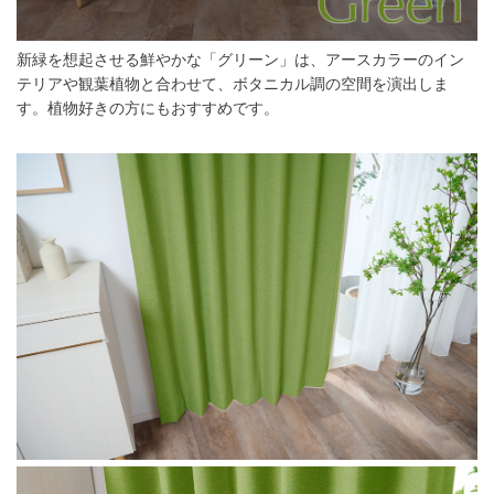
新緑を想起させる鮮やかな「グリーン」は、アースカラーのイン
テリアや観葉植物と合わせて、ボタニカル調の空間を演出しま
す。植物好きの方にもおすすめです。