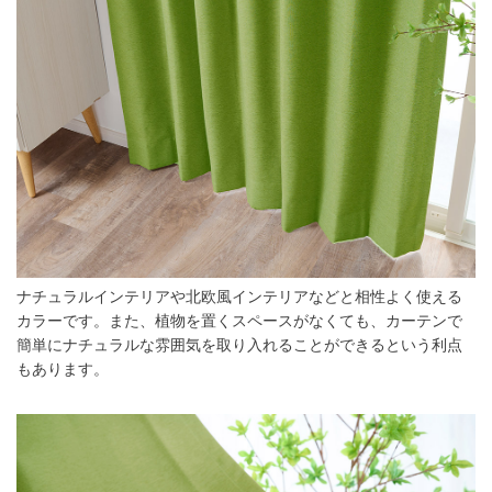
ナチュラルインテリアや北欧風インテリアなどと相性よく使える
カラーです。また、植物を置くスペースがなくても、カーテンで
簡単にナチュラルな雰囲気を取り入れることができるという利点
もあります。