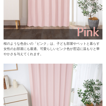
桜のような色合いの「ピンク」は、子ども部屋やペットと暮らす
女性のお部屋にも最適。可愛らしいピンク色が窓辺に温もりと華
やかさを与えてくれます。