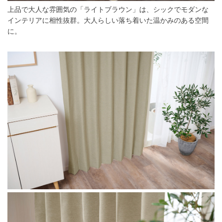
上品で大人な雰囲気の「ライトブラウン」は、シックでモダンな
インテリアに相性抜群。大人らしい落ち着いた温かみのある空間
に。