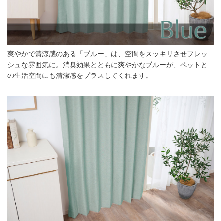
爽やかで清涼感のある「ブルー」は、空間をスッキリさせフレッ
シュな雰囲気に。消臭効果とともに爽やかなブルーが、ペットと
の生活空間にも清潔感をプラスしてくれます。