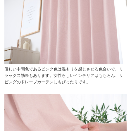
優しい中間色であるピンク色は温もりを感じさせる色合いで、リ
ラックス効果もあります。女性らしいインテリアはもちろん、リ
ビングのドレープカーテンにもぴったりです。