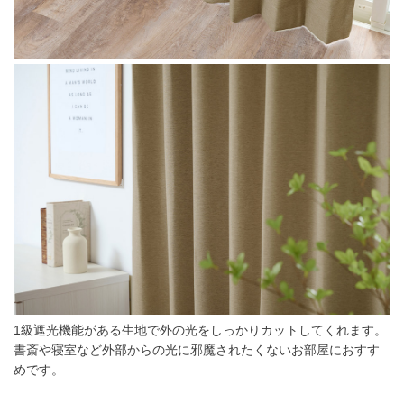
1級遮光機能がある生地で外の光をしっかりカットしてくれます。
書斎や寝室など外部からの光に邪魔されたくないお部屋におすす
めです。