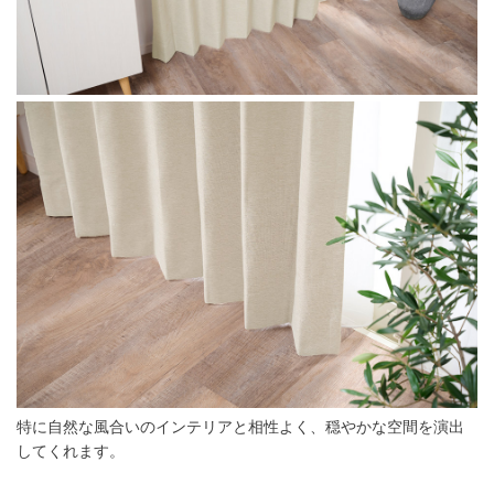
特に自然な風合いのインテリアと相性よく、穏やかな空間を演出
してくれます。