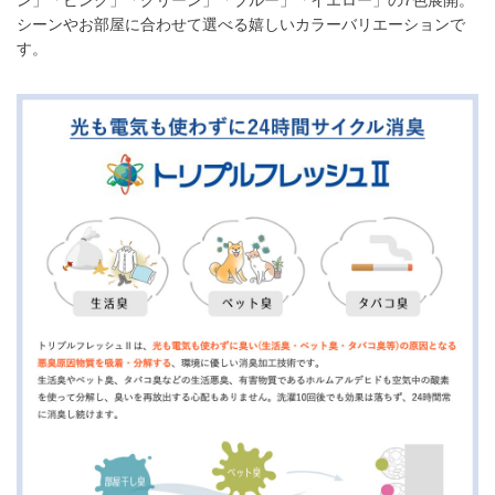
シーンやお部屋に合わせて選べる嬉しいカラーバリエーションで
す。