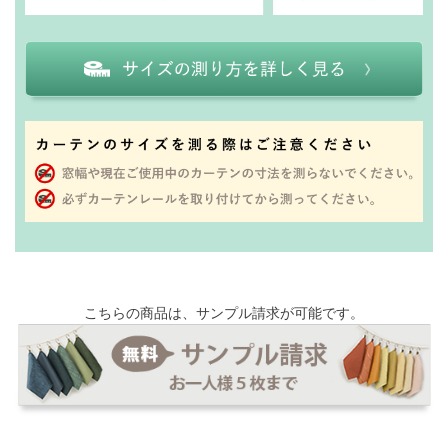
こちらの商品は、サンプル請求が可能です。