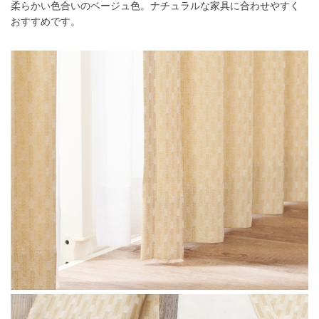
柔らかい色合いのベージュ色。ナチュラルな家具に合わせやすく
おすすめです。