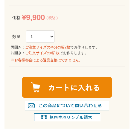
¥
9,900
価格
税込
両開き：
ご注文サイズの半分の幅2枚
でお作りします。
片開き：
ご注文サイズの幅1枚
でお作りします。
※お客様都合による返品交換はできません。