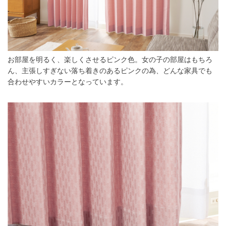
お部屋を明るく、楽しくさせるピンク色。女の子の部屋はもちろ
ん、主張しすぎない落ち着きのあるピンクの為、どんな家具でも
合わせやすいカラーとなっています。