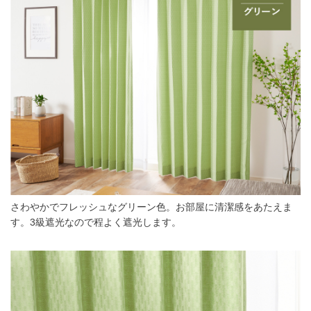
さわやかでフレッシュなグリーン色。お部屋に清潔感をあたえま
す。3級遮光なので程よく遮光します。