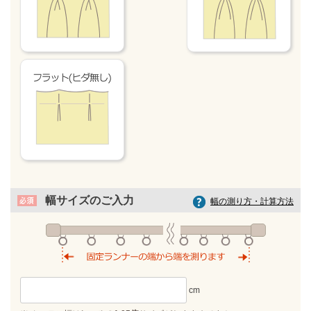
幅サイズのご入力
幅の測り方・計算方法