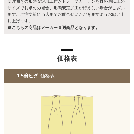
※片開きの形態安定加工付きドレープカーテンを価格表以上の
サイズでお求めの場合、形態安定加工が行えない場合がござい
ます。ご注文前に当店までお問合せいただきますようお願い申
し上げます。
※こちらの商品はメーカー直送商品となります。
価格表
1.5倍ヒダ
価格表