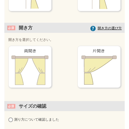
開き方
開き方の選び方
開き方を選択してください。
サイズの確認
測り方について確認しました