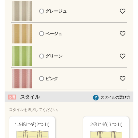
グレージュ
ベージュ
グリーン
ピンク
スタイル
スタイルの選び方
スタイルを選択してください。