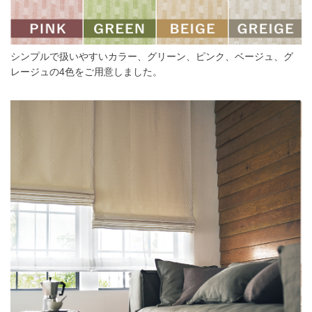
シンプルで扱いやすいカラー、グリーン、ピンク、ベージュ、グ
レージュの4色をご用意しました。