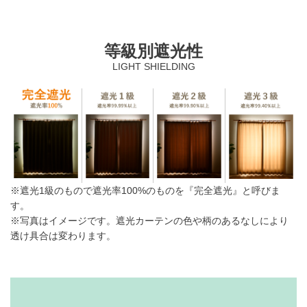
等級別遮光性
LIGHT SHIELDING
※遮光1級のもので遮光率100%のものを『完全遮光』と呼びま
す。
※写真はイメージです。遮光カーテンの色や柄のあるなしにより
透け具合は変わります。