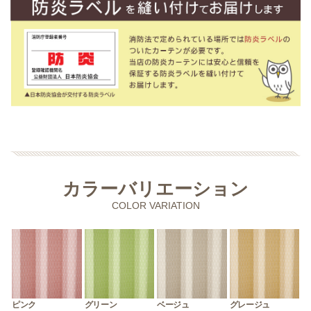
カラーバリエーション
COLOR VARIATION
ピンク
グリーン
ベージュ
グレージュ