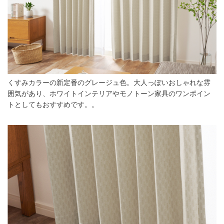
くすみカラーの新定番のグレージュ色。大人っぽいおしゃれな雰
囲気があり、ホワイトインテリアやモノトーン家具のワンポイン
トとしてもおすすめです。。