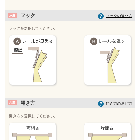
フック
フックの選び方
フックを選択してください。
開き方
開き方の選び方
開き方を選択してください。