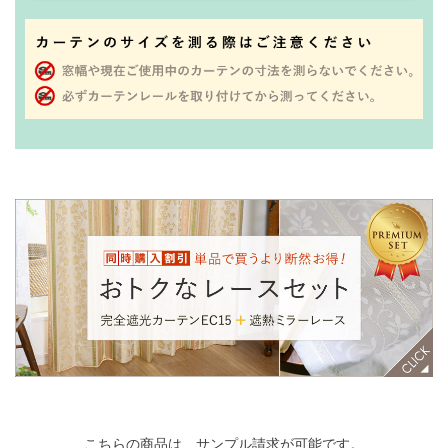
こちらの商品は、サンプル請求が可能です。