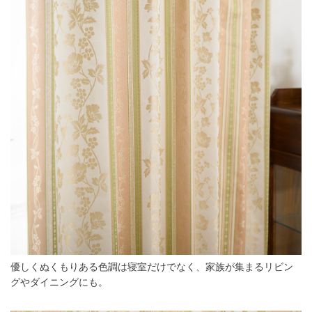
優しくぬくもりある色調は寝室だけでなく、家族が集まるリビン
グやダイニングにも。