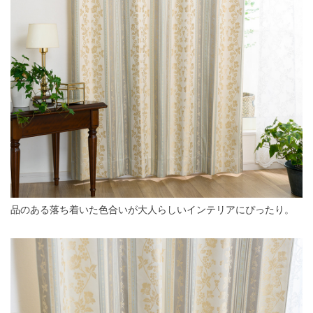
品のある落ち着いた色合いが大人らしいインテリアにぴったり。