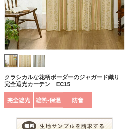
クラシカルな花柄ボーダーのジャガード織り
完全遮光カーテン EC15