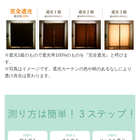
※遮光1級のもので遮光率100%のものを『完全遮光』と呼びま
す。
※写真はイメージです。遮光カーテンの色や柄のあるなしにより
透け具合は変わります。