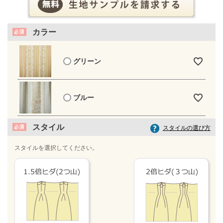
カラー
グリーン
ブルー
スタイル
スタイルの選び方
スタイルを選択してください。