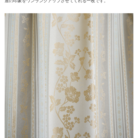
屋の印象をワンランクアップさせてくれる一枚です。