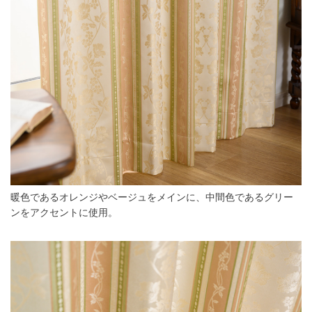
暖色であるオレンジやベージュをメインに、中間色であるグリー
ンをアクセントに使用。