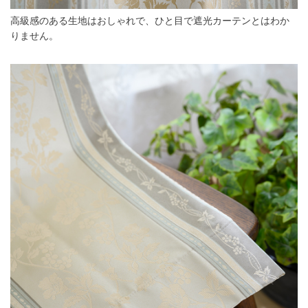
高級感のある生地はおしゃれで、ひと目で遮光カーテンとはわか
りません。