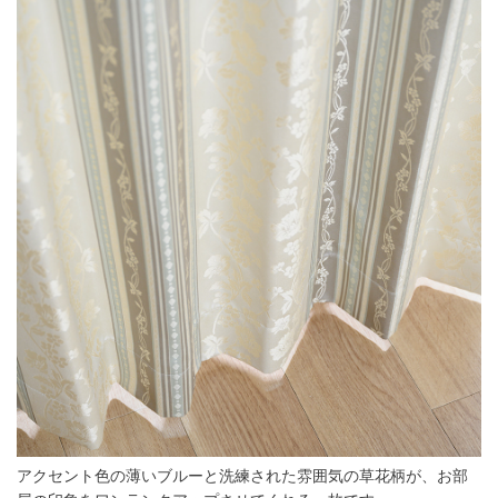
アクセント色の薄いブルーと洗練された雰囲気の草花柄が、お部