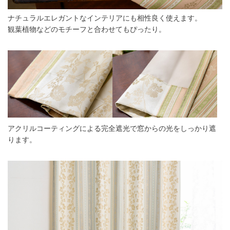
ナチュラルエレガントなインテリアにも相性良く使えます。
観葉植物などのモチーフと合わせてもぴったり。
アクリルコーティングによる完全遮光で窓からの光をしっかり遮
ります。