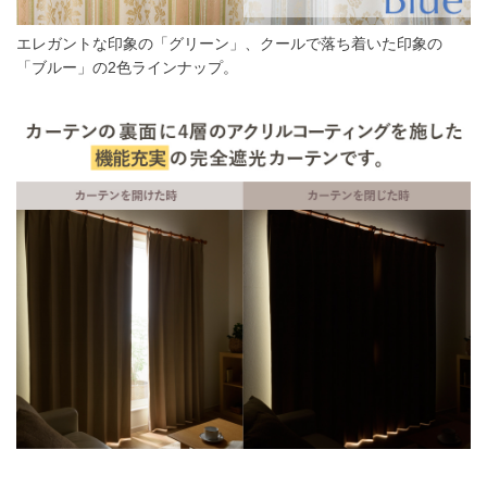
エレガントな印象の「グリーン」、クールで落ち着いた印象の
「ブルー」の2色ラインナップ。