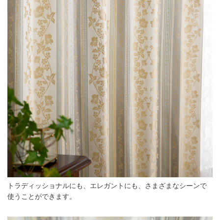
トラディッショナルにも、エレガントにも、さまざまなシーンで
使うことができます。