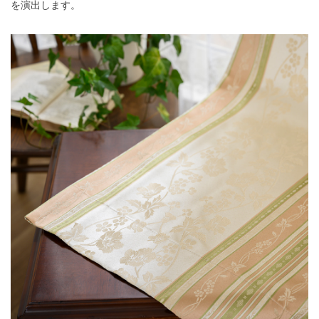
を演出します。