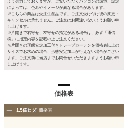
よう努力しておりますが、ご覧いただくパソコンの環境、設定
によっては、色みやイメージが異なる場合があります。
※こちらの商品は受注生産品です。ご注文受け付け後の変更・
キャンセルは承れません。ご注文はお間違いないようお願い申
し上げます。
※片開きで右寄せ、左寄せの指定がある場合は、必ず「通信
欄」に指定内容を記載の上ご注文ください。
※片開きの形態安定加工付きドレープカーテンを価格表以上の
サイズでお求めの場合、形態安定加工が行えない場合がござい
ます。ご注文前に当店までお問合せいただきますようお願い申
し上げます。
価格表
1.5倍ヒダ
価格表