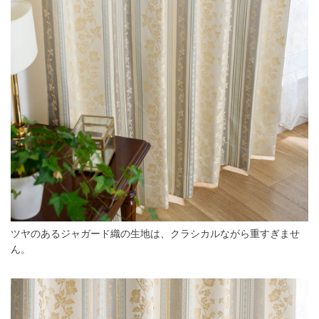
ツヤのあるジャガード織の生地は、クラシカルながら重すぎませ
ん。