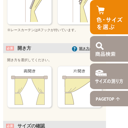
※レースカーテンはAフックが付いています。
開き方
開き方の選び方
開き方を選択してください。
サイズの確認