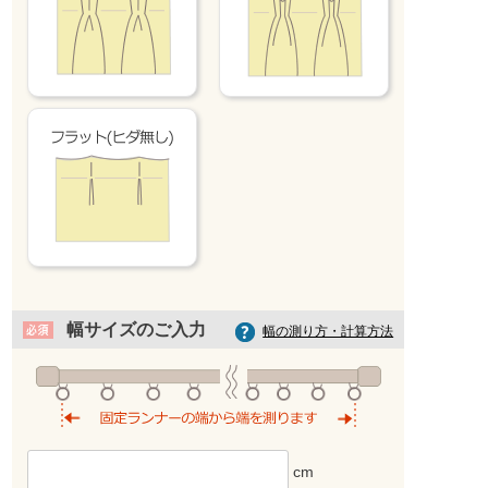
シルバーホワイト
幅サイズのご入力
幅の測り方・計算方法