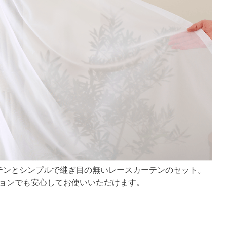
テンとシンプルで継ぎ目の無いレースカーテンのセット。
ョンでも安心してお使いいただけます。