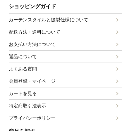
ショッピングガイド
カーテンスタイルと
縫製仕様について
配送方法・送料について
お支払い方法について
返品について
よくある質問
会員登録・マイページ
カートを見る
特定商取引法表示
プライバシーポリシー