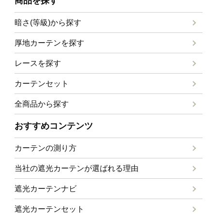
商品を探す
暗さ(等級)から探す
厚地カーテンを探す
レースを探す
カーテンセット
全商品から探す
おすすめコンテンツ
カーテンの測り方
当社の遮光カーテンが選ばれる理由
遮光カーテンナビ
遮光カーテンセット