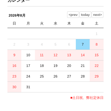
カレンダー
2026年8月
日
月
火
水
木
金
土
1
2
3
4
5
6
7
8
9
10
11
12
13
14
15
16
17
18
19
20
21
22
23
24
25
26
27
28
29
30
31
■土日祝、弊社定休日