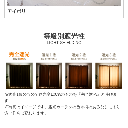
アイボリー
等級別遮光性
LIGHT SHIELDING
※遮光1級のもので遮光率100%のものを『完全遮光』と呼びま
す。
※写真はイメージです。遮光カーテンの色や柄のあるなしにより
透け具合は変わります。