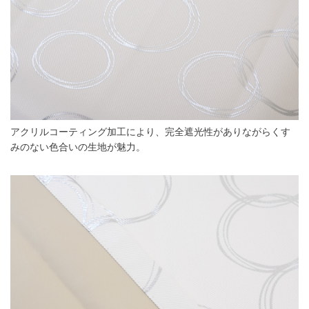
アクリルコーティング加工により、完全遮光性がありながらくす
みのない色合いの生地が魅力。