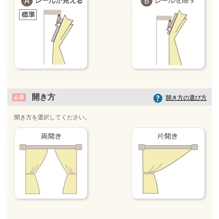
開き方
開き方の選び方
開き方を選択してください。