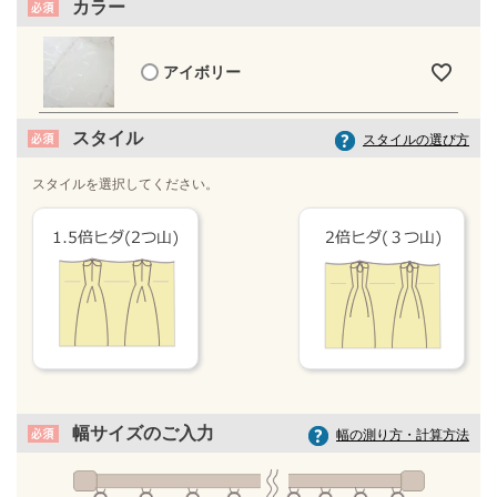
カラー
アイボリー
スタイル
スタイルの選び方
スタイルを選択してください。
幅サイズのご入力
幅の測り方・計算方法