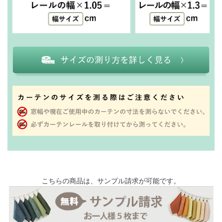
こちらの商品は、サンプル請求が可能です。