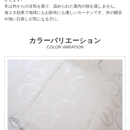
冬は外からの冷気を遮り、温められた屋内の熱を逃しません。
省エネ効果で地球にもお財布にも優しいカーテンです。外の騒音
や強い日差しが気になる方に。
カラーバリエーション
COLOR VARIATION