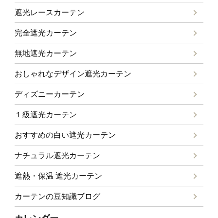
遮光レースカーテン
完全遮光カーテン
無地遮光カーテン
おしゃれなデザイン遮光カーテン
ディズニーカーテン
１級遮光カーテン
おすすめの白い遮光カーテン
ナチュラル遮光カーテン
遮熱・保温 遮光カーテン
カーテンの豆知識ブログ