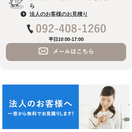
ら
法人のお客様のお見積り
平日10:00-17:00