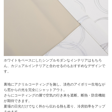
ホワイトをベースにしたシンプルモダンなインテリアはもちろ
ん、カジュアルインテリアと合わせるのもおすすめなデザインで
す。
裏地にアクリルコーティングを施し、淡色のアイボリー生地なが
ら窓からの光を完全にシャットアウト。
さらにコーティングの層で空気の行き来を遮断。断熱・防音機能
が期待できます。
夏場の日光だけでなく外から伝わる熱も遮り、冷房効率をアップ
させます。