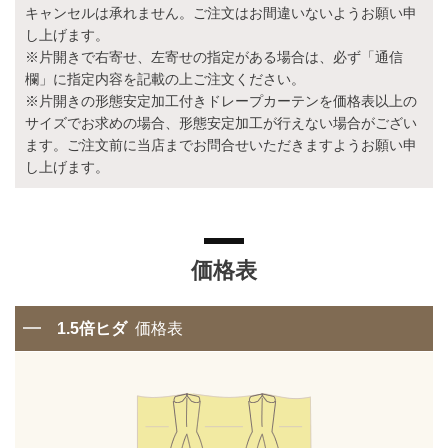
キャンセルは承れません。ご注文はお間違いないようお願い申
し上げます。
※片開きで右寄せ、左寄せの指定がある場合は、必ず「通信
欄」に指定内容を記載の上ご注文ください。
※片開きの形態安定加工付きドレープカーテンを価格表以上の
サイズでお求めの場合、形態安定加工が行えない場合がござい
ます。ご注文前に当店までお問合せいただきますようお願い申
し上げます。
価格表
1.5倍ヒダ
価格表