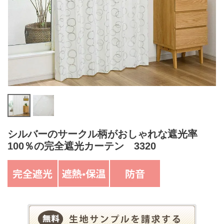
シルバーのサークル柄がおしゃれな遮光率
100％の完全遮光カーテン 3320