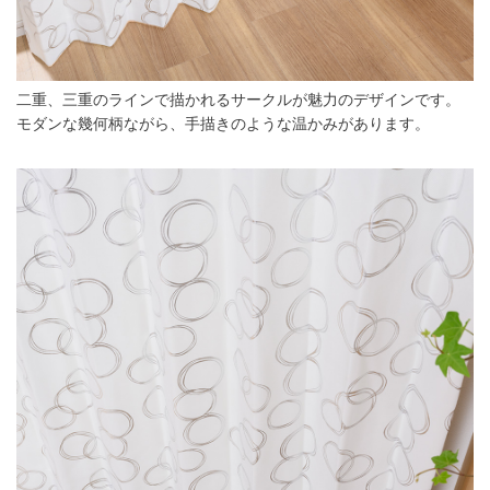
二重、三重のラインで描かれるサークルが魅力のデザインです。
モダンな幾何柄ながら、手描きのような温かみがあります。