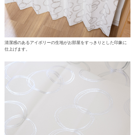
清潔感のあるアイボリーの生地がお部屋をすっきりとした印象に
仕上げます。