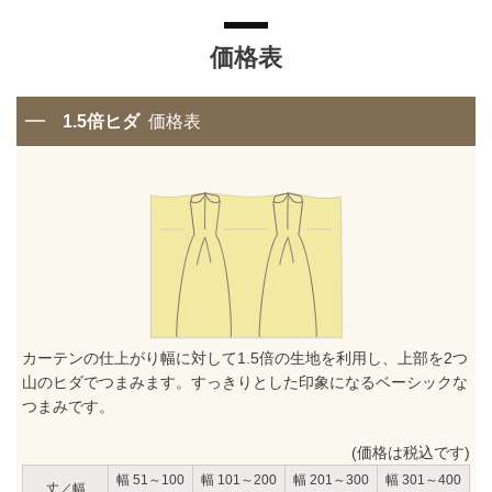
価格表
1.5倍ヒダ
価格表
カーテンの仕上がり幅に対して1.5倍の生地を利用し、上部を2つ
山のヒダでつまみます。すっきりとした印象になるベーシックな
つまみです。
(価格は税込です)
51～100
101～200
201～300
301～400
丈／幅