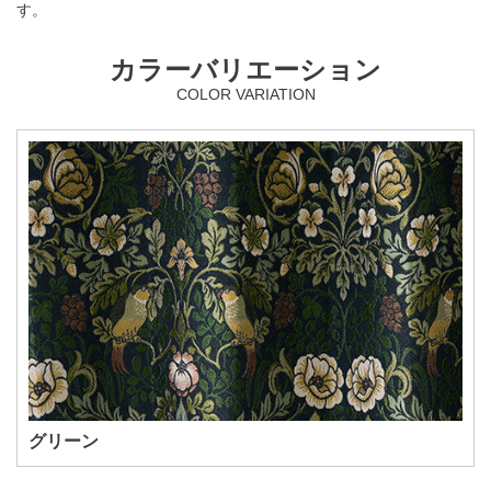
す。
カラーバリエーション
COLOR VARIATION
グリーン