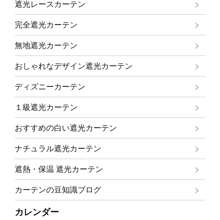
遮光レースカーテン
完全遮光カーテン
無地遮光カーテン
おしゃれなデザイン遮光カーテン
ディズニーカーテン
１級遮光カーテン
おすすめの白い遮光カーテン
ナチュラル遮光カーテン
遮熱・保温 遮光カーテン
カーテンの豆知識ブログ
カレンダー