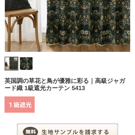
英国調の草花と鳥が優雅に彩る｜高級ジャガ
ード織 1級遮光カーテン 5413