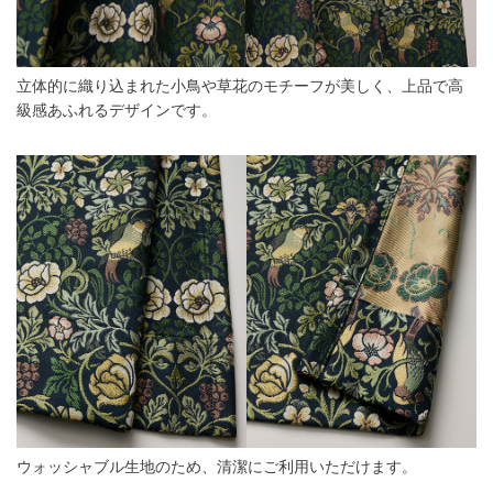
立体的に織り込まれた小鳥や草花のモチーフが美しく、上品で高
級感あふれるデザインです。
ウォッシャブル生地のため、清潔にご利用いただけます。