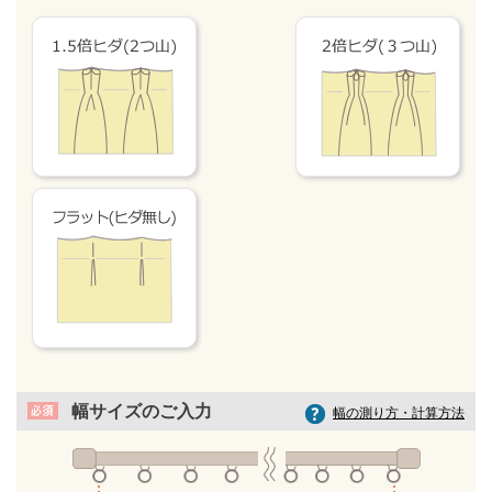
幅サイズのご入力
幅の測り方・計算方法