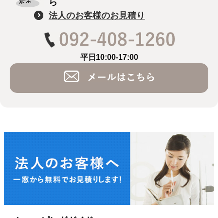
ら
法人のお客様のお見積り
平日10:00-17:00