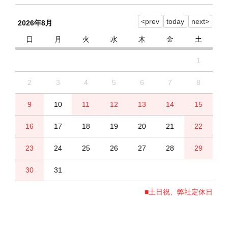
2026年8月
日
月
火
水
木
金
土
1
2
3
4
5
6
7
8
9
10
11
12
13
14
15
16
17
18
19
20
21
22
23
24
25
26
27
28
29
30
31
■土日祝、弊社定休日