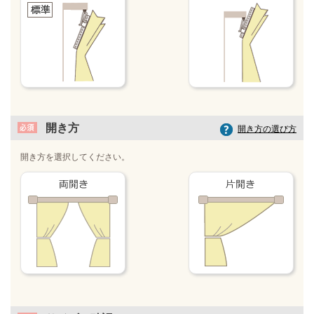
開き方
開き方の選び方
開き方を選択してください。