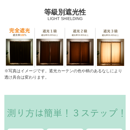
等級別遮光性
LIGHT SHIELDING
※写真はイメージです。遮光カーテンの色や柄のあるなしにより
透け具合は変わります。