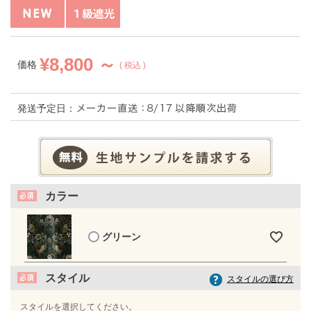
¥
8,800 ～
価格
税込
発送予定日：
カラー
グリーン
スタイル
スタイルの選び方
スタイルを選択してください。