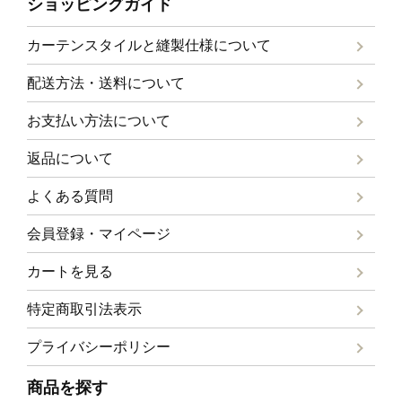
ショッピングガイド
カーテンスタイルと
縫製仕様について
配送方法・送料について
お支払い方法について
返品について
よくある質問
会員登録・マイページ
カートを見る
特定商取引法表示
プライバシーポリシー
商品を探す