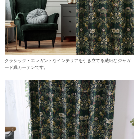
クラシック・エレガントなインテリアを引き立てる繊細なジャガ
ード織カーテンです。