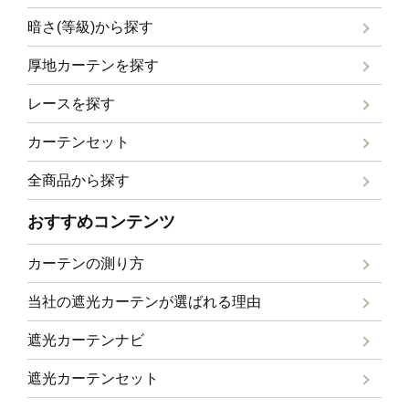
暗さ(等級)から探す
厚地カーテンを探す
レースを探す
カーテンセット
全商品から探す
おすすめコンテンツ
カーテンの測り方
当社の遮光カーテンが選ばれる理由
遮光カーテンナビ
遮光カーテンセット