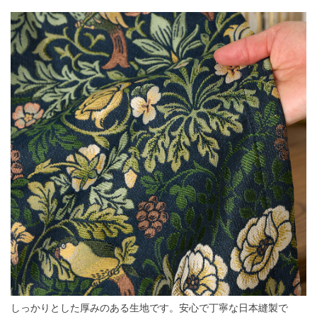
しっかりとした厚みのある生地です。安心で丁寧な日本縫製で