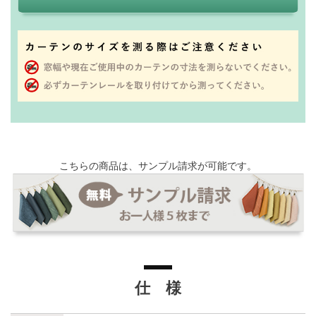
こちらの商品は、サンプル請求が可能です。
仕 様