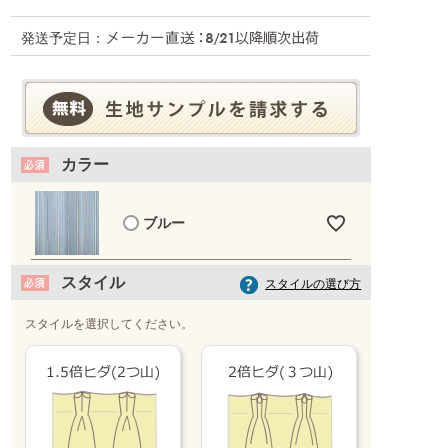
発送予定日：
カラー
ブルー
スタイル
スタイルの選び方
スタイルを選択してください。