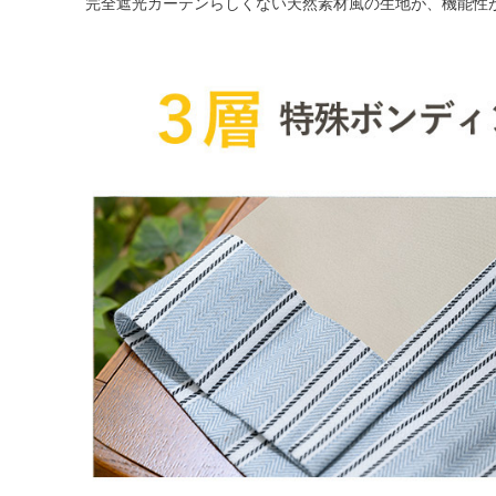
完全遮光カーテンらしくない天然素材風の生地が、機能性