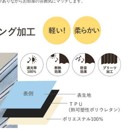
がありながらお部屋の雰囲気にマッチします。