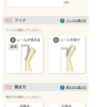
フック
フックの選び方
フックを選択してください。
開き方
開き方の選び方
開き方を選択してください。