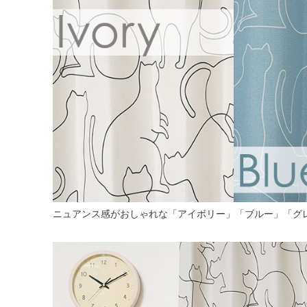
ニュアンス感がおしゃれな「アイボリー」「ブルー」「グ