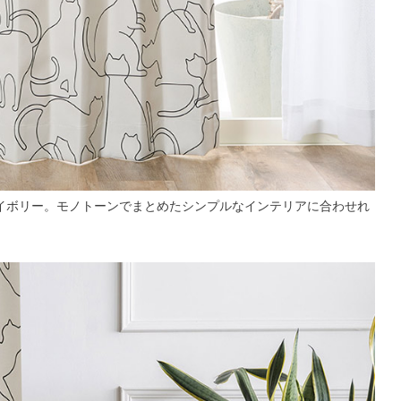
イボリー。モノトーンでまとめたシンプルなインテリアに合わせれ