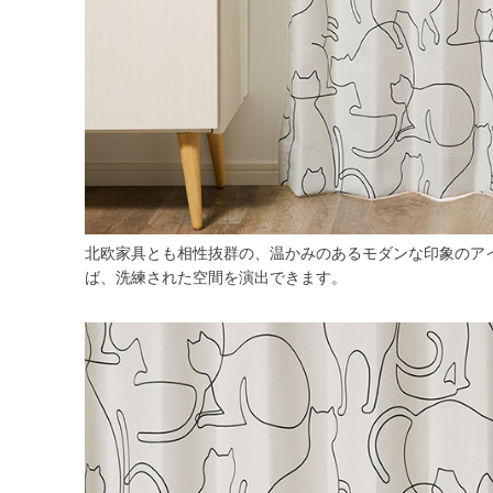
北欧家具とも相性抜群の、温かみのあるモダンな印象のア
ば、洗練された空間を演出できます。