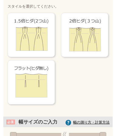
スタイルを選択してください。
アイボリー
幅サイズのご入力
幅の測り方・計算方法