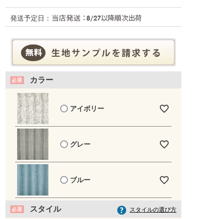
発送予定日：
カラー
アイボリー
グレー
ブルー
スタイル
スタイルの選び方