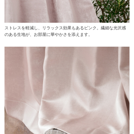
ストレスを軽減し、リラックス効果もあるピンク。繊細な光沢感
のある生地が、お部屋に華やかさを添えます。