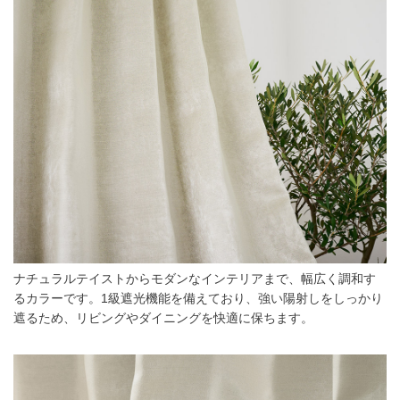
ナチュラルテイストからモダンなインテリアまで、幅広く調和す
るカラーです。1級遮光機能を備えており、強い陽射しをしっかり
遮るため、リビングやダイニングを快適に保ちます。