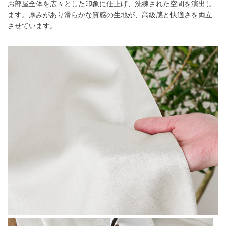
お部屋全体を広々とした印象に仕上げ、洗練された空間を演出し
ます。厚みがあり滑らかな質感の生地が、高級感と快適さを両立
させています。