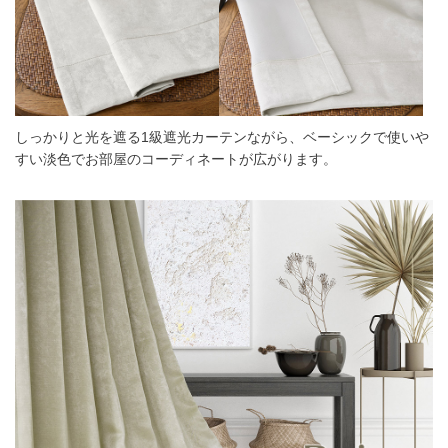
しっかりと光を遮る1級遮光カーテンながら、ベーシックで使いや
すい淡色でお部屋のコーディネートが広がります。