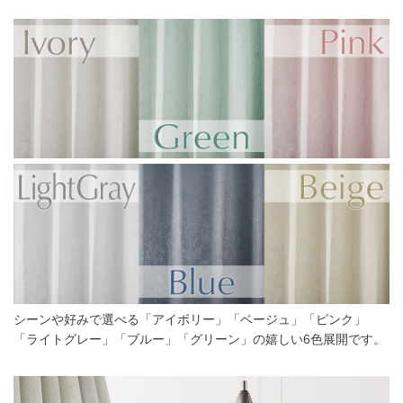
シーンや好みで選べる「アイボリー」「ベージュ」「ピンク」
「ライトグレー」「ブルー」「グリーン」の嬉しい6色展開です。