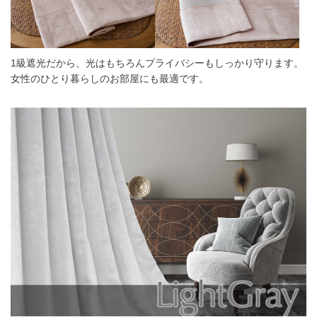
1級遮光だから、光はもちろんプライバシーもしっかり守ります。
女性のひとり暮らしのお部屋にも最適です。