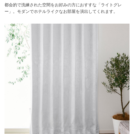
都会的で洗練された空間をお好みの方におすすな「ライトグレ
ー」。モダンでホテルライクなお部屋を演出してくれます。