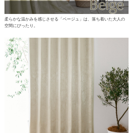
柔らかな温かみを感じさせる「ベージュ」は、落ち着いた大人の
空間にぴったり。