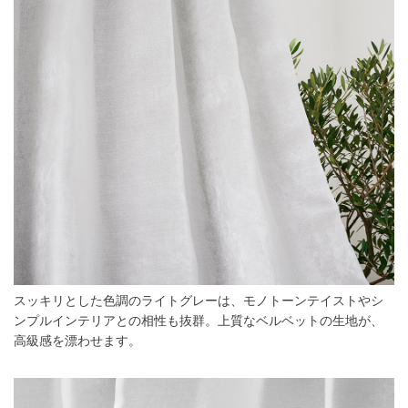
スッキリとした色調のライトグレーは、モノトーンテイストやシ
ンプルインテリアとの相性も抜群。上質なベルベットの生地が、
高級感を漂わせます。