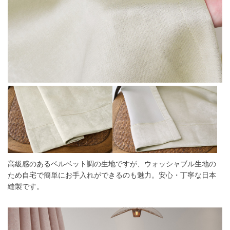
高級感のあるベルベット調の生地ですが、ウォッシャブル生地の
ため自宅で簡単にお手入れができるのも魅力。安心・丁寧な日本
縫製です。