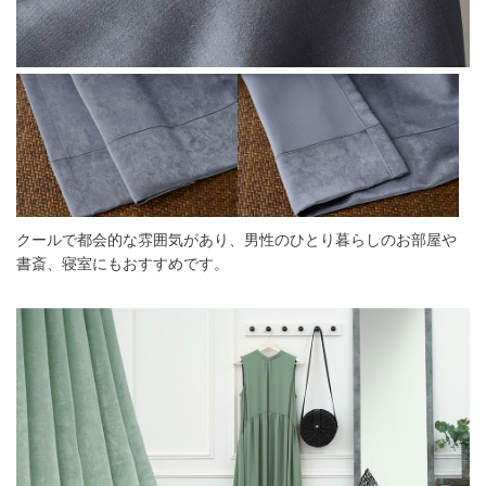
クールで都会的な雰囲気があり、男性のひとり暮らしのお部屋や
書斎、寝室にもおすすめです。