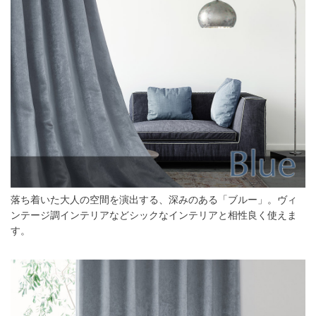
落ち着いた大人の空間を演出する、深みのある「ブルー」。ヴィ
ンテージ調インテリアなどシックなインテリアと相性良く使えま
す。