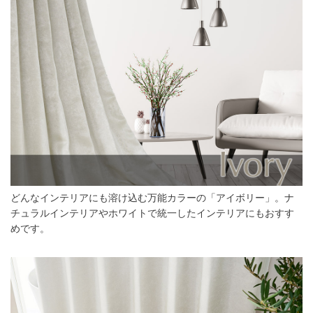
どんなインテリアにも溶け込む万能カラーの「アイボリー」。ナ
チュラルインテリアやホワイトで統一したインテリアにもおすす
めです。