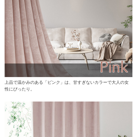
上品で温かみのある「ピンク」は、甘すぎないカラーで大人の女
性にぴったり。