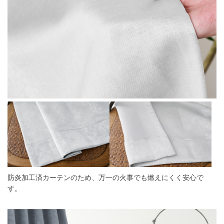
防炎加工済カーテンのため、万一の火事でも燃えにくく安心で
す。