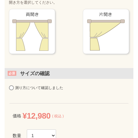
開き方を選択してください。
サイズの確認
測り方について確認しました
¥
12,980
価格
税込