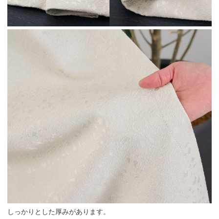
しっかりとした厚みがあります。