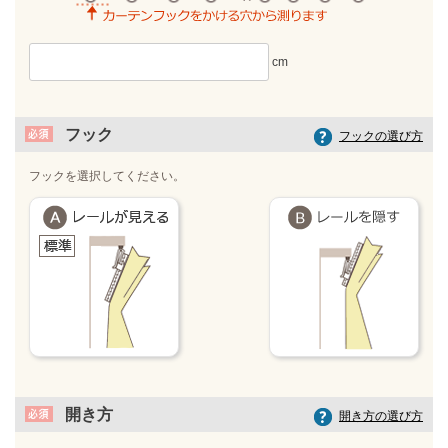
フック
フックの選び方
フックを選択してください。
開き方
開き方の選び方