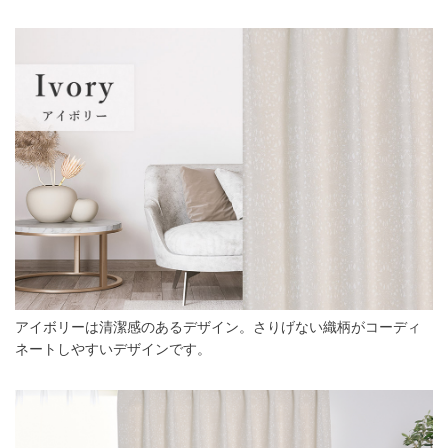
アイボリーは清潔感のあるデザイン。さりげない織柄がコーディ
ネートしやすいデザインです。