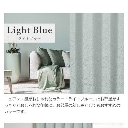
ニュアンス感がおしゃれなカラー「ライトブルー」はお部屋がす
っきりとおしゃれな印象に。お部屋の差し色としてもおすすめの
カラーです。