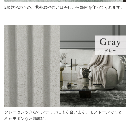
2級遮光のため、紫外線や強い日差しから部屋を守ってくれます。
グレーはシックなインテリアによく合います。モノトーンでまと
めたモダンなお部屋に。