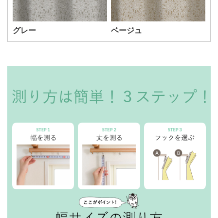
グレー
ベージュ