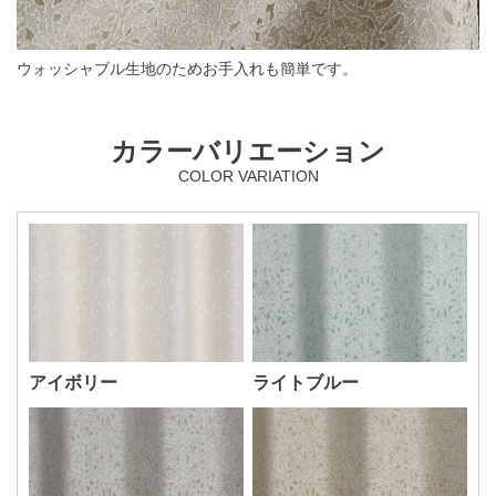
ウォッシャブル生地のためお手入れも簡単です。
カラーバリエーション
COLOR VARIATION
アイボリー
ライトブルー