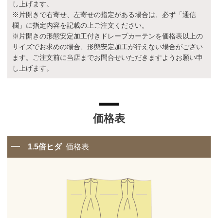
し上げます。
※片開きで右寄せ、左寄せの指定がある場合は、必ず「通信
欄」に指定内容を記載の上ご注文ください。
※片開きの形態安定加工付きドレープカーテンを価格表以上の
サイズでお求めの場合、形態安定加工が行えない場合がござい
ます。ご注文前に当店までお問合せいただきますようお願い申
し上げます。
価格表
1.5倍ヒダ
価格表