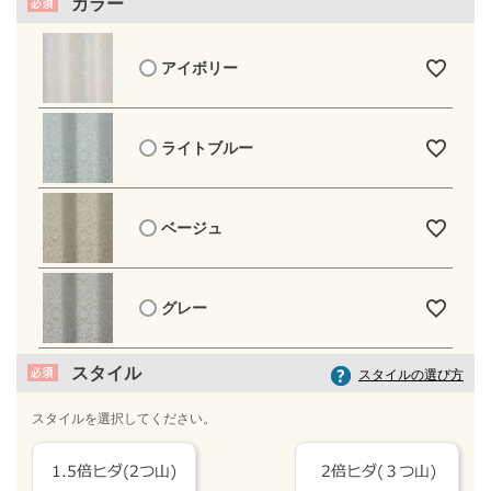
カラー
アイボリー
ライトブルー
ベージュ
グレー
スタイル
スタイルの選び方
スタイルを選択してください。