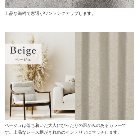
上品な織柄で窓辺がワンランクアップします。
ベージュは落ち着いた大人にぴったりの温かみのあるカラーで
す。上品なレース柄がきれめのインテリアにマッチします。