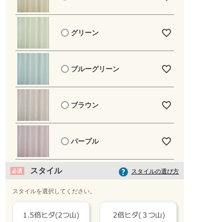
グリーン
アイボリー
ブルーグリーン
ブラウン
パープル
スタイル
スタイルの選び方
スタイルを選択してください。