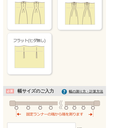
幅サイズのご入力
幅の測り方・計算方法