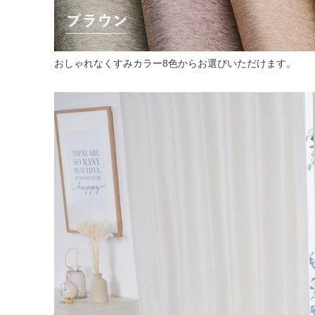
おしゃれなくすみカラー8色からお選びいただけます。