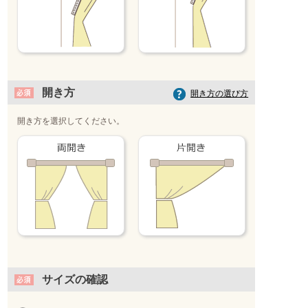
開き方
開き方の選び方
開き方を選択してください。
サイズの確認