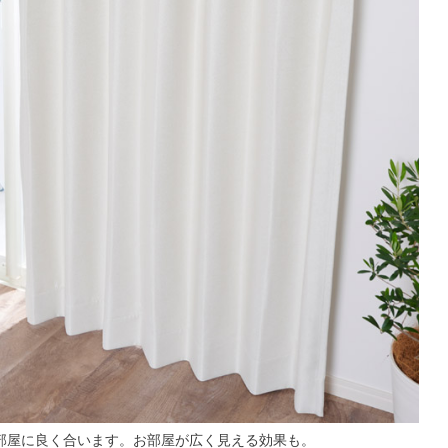
部屋に良く合います。お部屋が広く見える効果も。