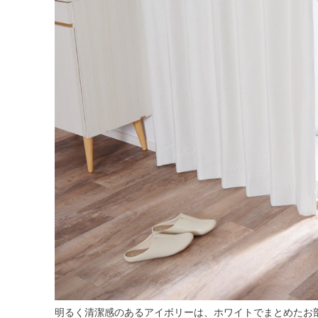
明るく清潔感のあるアイボリーは、ホワイトでまとめたお