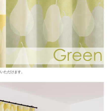
びいただけます。