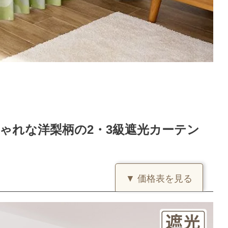
ゃれな洋梨柄の2・3級遮光カーテン
▼ 価格表を見る