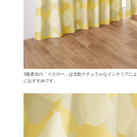
3級遮光の「イエロー」は北欧ナチュラルなインテリアに
におすすめです。