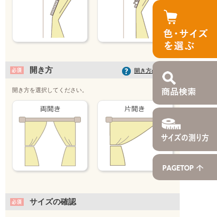
開き方
開き方の選び方
開き方を選択してください。
サイズの確認