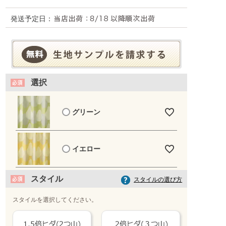
発送予定日：
選択
グリーン
イエロー
スタイル
スタイルの選び方
スタイルを選択してください。