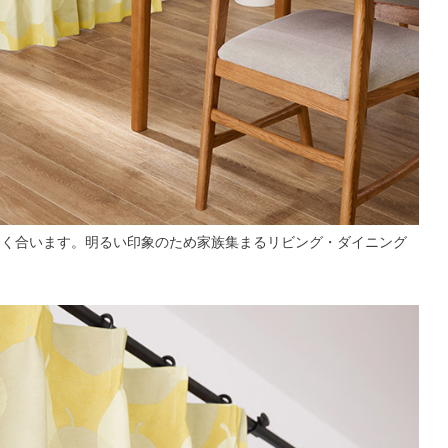
よく合います。明るい印象のため家族集まるリビング・ダイニング