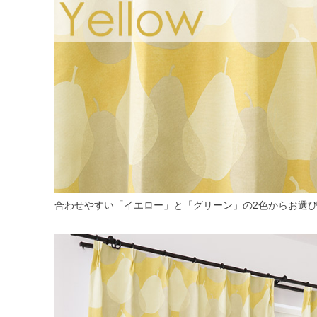
合わせやすい「イエロー」と「グリーン」の2色からお選