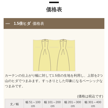
価格表
1.5倍ヒダ
価格表
カーテンの仕上がり幅に対して1.5倍の生地を利用し、上部を2つ
山のヒダでつまみます。すっきりとした印象になるベーシックな
つまみです。
(価格は税込です)
51～100
101～200
201～300
301～400
丈／幅