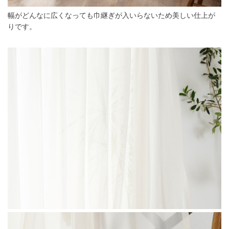
幅がどんなに広くなっても巾継ぎが入いらないため美しい仕上が
りです。