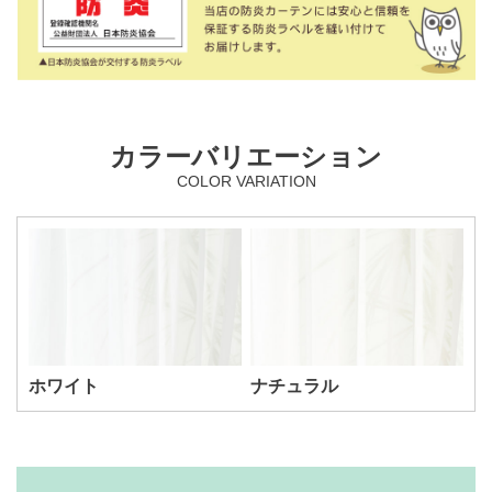
カラーバリエーション
COLOR VARIATION
ホワイト
ナチュラル