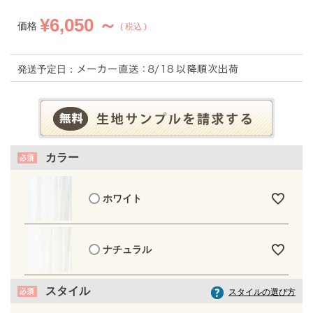
¥
6,050 ～
価格
税込
発送予定日：
カラー
ホワイト
ナチュラル
スタイル
スタイルの選び方