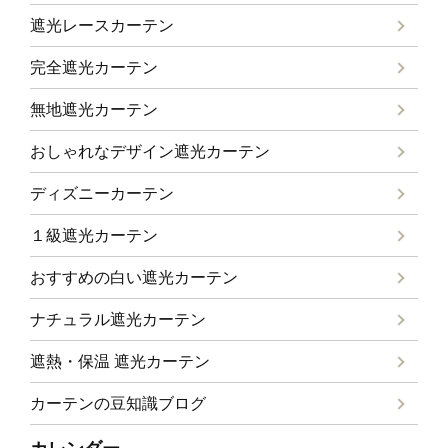
遮光レースカーテン
完全遮光カーテン
無地遮光カーテン
おしゃれなデザイン遮光カーテン
ディズニーカーテン
１級遮光カーテン
おすすめの白い遮光カーテン
ナチュラル遮光カーテン
遮熱・保温 遮光カーテン
カーテンの豆知識ブログ