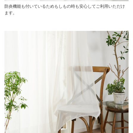
防炎機能も付いているためもしもの時も安心してご利用いただけ
ます。