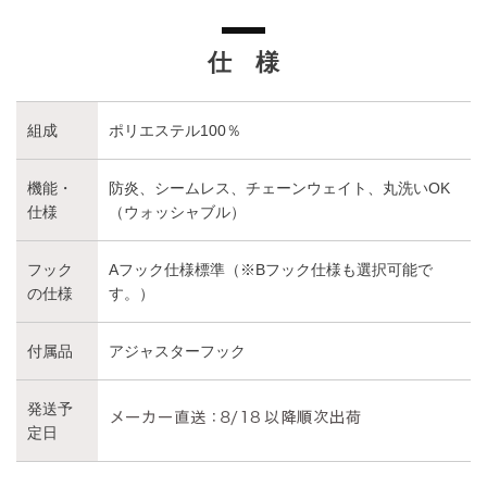
仕 様
組成
ポリエステル100％
機能・
防炎、シームレス、チェーンウェイト、丸洗いOK
仕様
（ウォッシャブル）
フック
Aフック仕様標準（※Bフック仕様も選択可能で
の仕様
す。）
付属品
アジャスターフック
発送予
定日