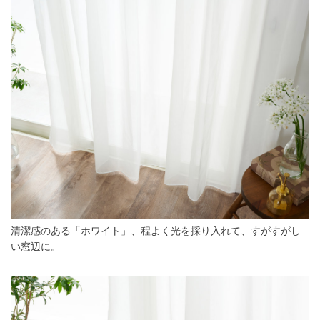
清潔感のある「ホワイト」、程よく光を採り入れて、すがすがし
い窓辺に。