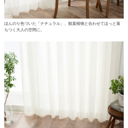
ほんのり色づいた「ナチュラル」、観葉植物と合わせてほっと落
ちつく大人の空間に。