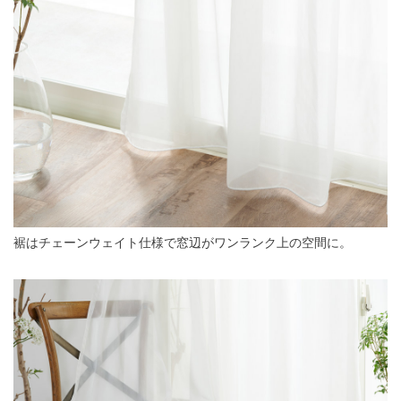
裾はチェーンウェイト仕様で窓辺がワンランク上の空間に。