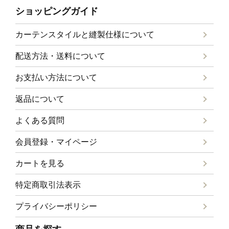
ショッピングガイド
カーテンスタイルと
縫製仕様について
配送方法・送料について
お支払い方法について
返品について
よくある質問
会員登録・マイページ
カートを見る
特定商取引法表示
プライバシーポリシー