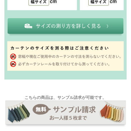
こちらの商品は、サンプル請求が可能です。