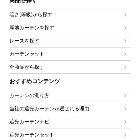
商品を探す
暗さ(等級)から探す
厚地カーテンを探す
レースを探す
カーテンセット
全商品から探す
おすすめコンテンツ
カーテンの測り方
当社の遮光カーテンが選ばれる理由
遮光カーテンナビ
遮光カーテンセット