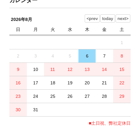
カレンダー
2026年8月
日
月
火
水
木
金
土
1
2
3
4
5
6
7
8
9
10
11
12
13
14
15
16
17
18
19
20
21
22
23
24
25
26
27
28
29
30
31
■土日祝、弊社定休日