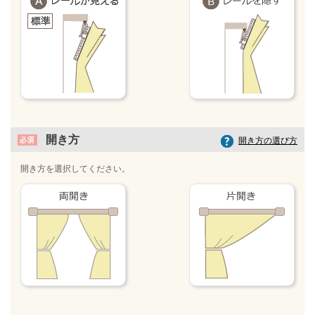
開き方
開き方の選び方
開き方を選択してください。