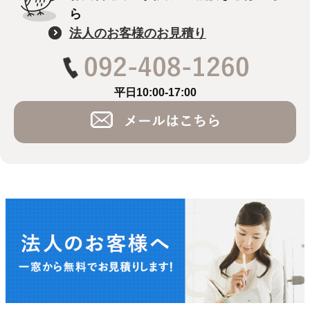
ら
法人のお客様のお見積り
平日10:00-17:00