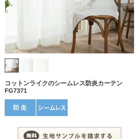
コットンライクのシームレス防炎カーテン
FG7371