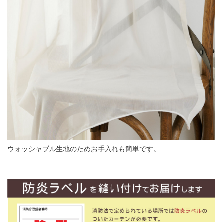
ウォッシャブル生地のためお手入れも簡単です。