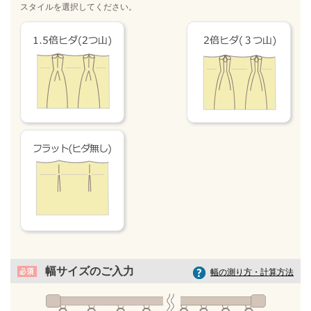
スタイルを選択してください。
幅サイズのご入力
幅の測り方・計算方法