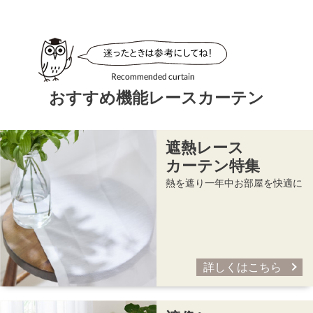
おすすめ機能レースカーテン
遮熱レース
カーテン特集
熱を遮り一年中お部屋を快適に
詳しくはこちら