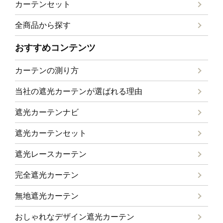
カーテンセット
全商品から探す
おすすめコンテンツ
カーテンの測り方
当社の遮光カーテンが選ばれる理由
遮光カーテンナビ
遮光カーテンセット
遮光レースカーテン
完全遮光カーテン
無地遮光カーテン
おしゃれなデザイン遮光カーテン