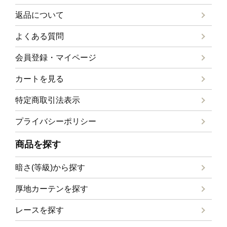
返品について
よくある質問
会員登録・マイページ
カートを見る
特定商取引法表示
プライバシーポリシー
商品を探す
暗さ(等級)から探す
厚地カーテンを探す
レースを探す