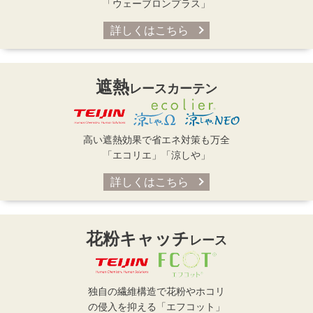
「ウェーブロンプラス」
詳しくはこちら
遮熱
レースカーテン
高い遮熱効果で省エネ対策も万全
「エコリエ」「涼しや」
詳しくはこちら
花粉キャッチ
レース
独自の繊維構造で花粉やホコリ
の侵入を抑える「エフコット」