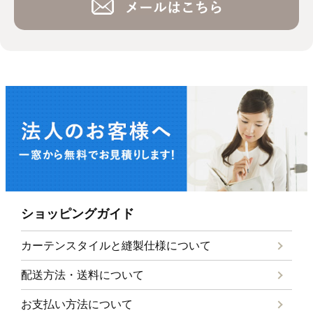
ショッピングガイド
カーテンスタイルと
縫製仕様について
配送方法・送料について
お支払い方法について