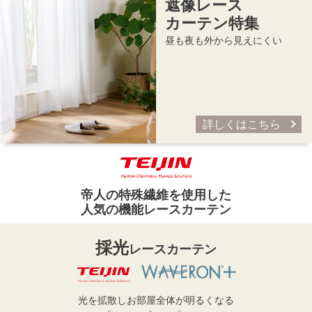
遮像レース
カーテン特集
昼も夜も外から見えにくい
詳しくはこちら
帝人の特殊繊維を使用した
人気の機能レースカーテン
採光
レースカーテン
光を拡散しお部屋全体が明るくなる