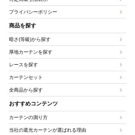
プライバシーポリシー
商品を探す
暗さ(等級)から探す
厚地カーテンを探す
レースを探す
カーテンセット
全商品から探す
おすすめコンテンツ
カーテンの測り方
当社の遮光カーテンが選ばれる理由