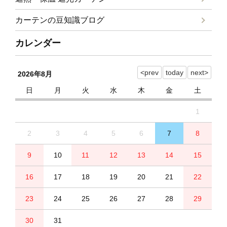
カーテンの豆知識ブログ
カレンダー
2026年8月
日
月
火
水
木
金
土
1
2
3
4
5
6
7
8
9
10
11
12
13
14
15
16
17
18
19
20
21
22
23
24
25
26
27
28
29
30
31