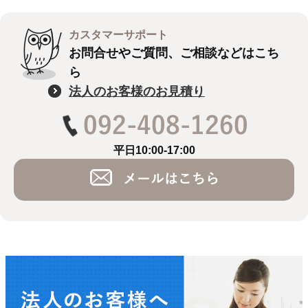
カスタマーサポート
お問合せやご質問、ご相談などはこち
ら
法人のお客様のお見積り
平日10:00-17:00