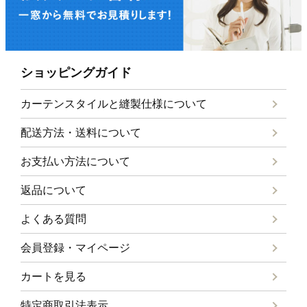
ショッピングガイド
カーテンスタイルと
縫製仕様について
配送方法・送料について
お支払い方法について
返品について
よくある質問
会員登録・マイページ
カートを見る
特定商取引法表示