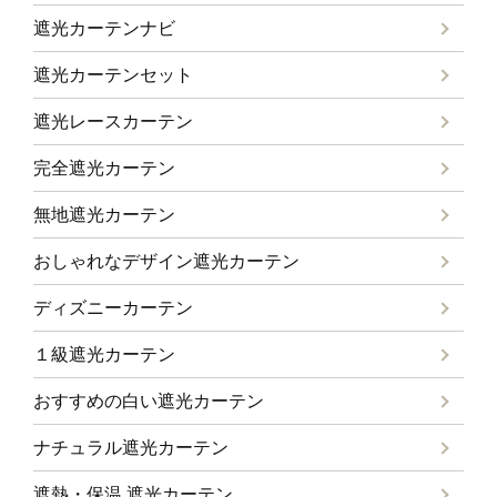
遮光カーテンナビ
遮光カーテンセット
遮光レースカーテン
完全遮光カーテン
無地遮光カーテン
おしゃれなデザイン遮光カーテン
ディズニーカーテン
１級遮光カーテン
おすすめの白い遮光カーテン
ナチュラル遮光カーテン
遮熱・保温 遮光カーテン