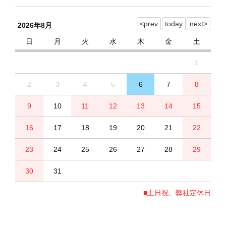
2026年8月
日
月
火
水
木
金
土
1
2
3
4
5
6
7
8
9
10
11
12
13
14
15
16
17
18
19
20
21
22
23
24
25
26
27
28
29
30
31
■土日祝、弊社定休日