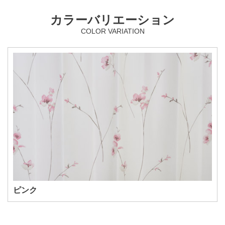
カラーバリエーション
COLOR VARIATION
ピンク