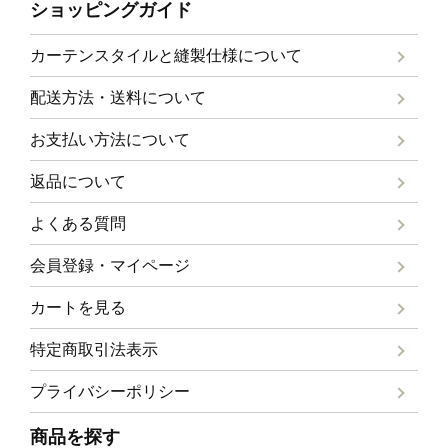
ショッピングガイド
カーテンスタイルと
縫製仕様について
配送方法・送料について
お支払い方法について
返品について
よくある質問
会員登録・マイページ
カートを見る
特定商取引法表示
プライバシーポリシー
商品を探す