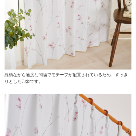
総柄ながら適度な間隔でモチーフが配置されているため、すっき
りとした印象です。