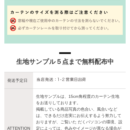
生地サンプル５点まで無料配布中
発送予定日
生地サンプルは、15cm角程度のカーテン生地
をお送りしております。
掲載している商品写真の色合い、風合いなど
は、できるだけ忠実にお伝えするよう努力して
おりますが、ご覧いた だくパソコンの環境、設
ATTENTION
定によっては、色みやイメージが異なる場合が