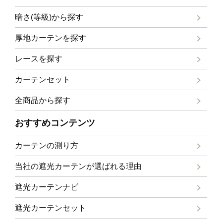
暗さ(等級)から探す
厚地カーテンを探す
レースを探す
カーテンセット
全商品から探す
おすすめコンテンツ
カーテンの測り方
当社の遮光カーテンが選ばれる理由
遮光カーテンナビ
遮光カーテンセット