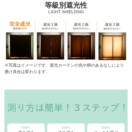
等級別遮光性
LIGHT SHIELDING
※写真はイメージです。遮光カーテンの色や柄のあるなしにより
透け具合は変わります。