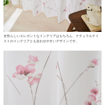
女性らしいエレガントなインテリアはもちろん、ナチュラルテイ
ストのインテリアとも合わせやすいデザインです。