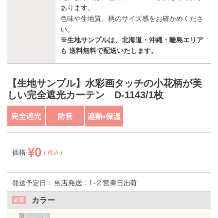
あります。
色味や生地質、柄のサイズ感をお確かめくださ
い。
※生地サンプルは、北海道・沖縄・離島エリア
も 送料無料で配送いたします。
【生地サンプル】水彩画タッチの小花柄が美
しい完全遮光カーテン D-1143/1枚
¥
0
価格
税込
発送予定日：
カラー