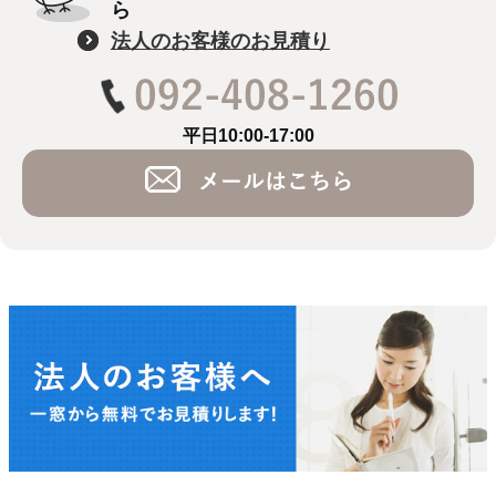
ら
法人のお客様のお見積り
平日10:00-17:00