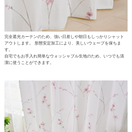
完全遮光カーテンのため、強い日差しや朝日もしっかりシャット
アウトします。 形態安定加工により、美しいウェーブを保ちま
す。
自宅でもお手入れ簡単なウォッシャブル生地のため、いつでも清
潔に使うことができます。