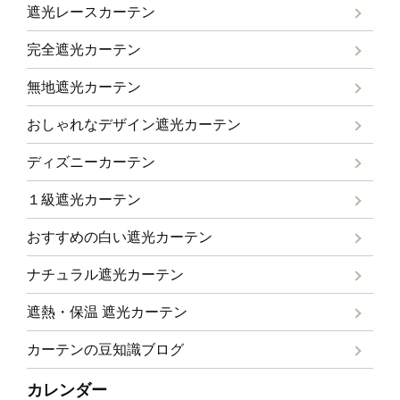
遮光レースカーテン
完全遮光カーテン
無地遮光カーテン
おしゃれなデザイン遮光カーテン
ディズニーカーテン
１級遮光カーテン
おすすめの白い遮光カーテン
ナチュラル遮光カーテン
遮熱・保温 遮光カーテン
カーテンの豆知識ブログ
カレンダー