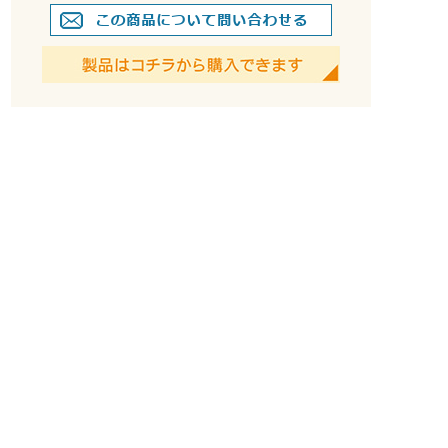
アイボリー