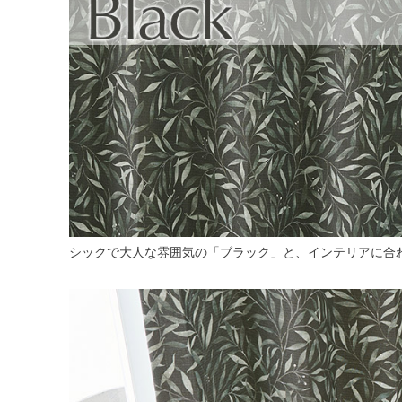
シックで大人な雰囲気の「ブラック」と、インテリアに合