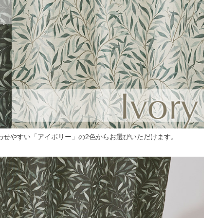
わせやすい「アイボリー」の2色からお選びいただけます。