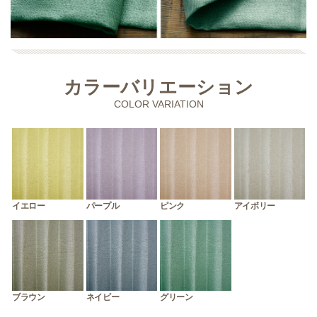
カラーバリエーション
COLOR VARIATION
イエロー
パープル
ピンク
アイボリー
ブラウン
ネイビー
グリーン