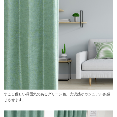
すこし優しい雰囲気のあるグリーン色。光沢感がカジュアルさ感
じさせます。