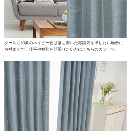
クールな印象のネイビー色は落ち着いた雰囲気を出したい場合に
お勧めです。仕事や勉強を頑張りたい方はこちらのカラーで。