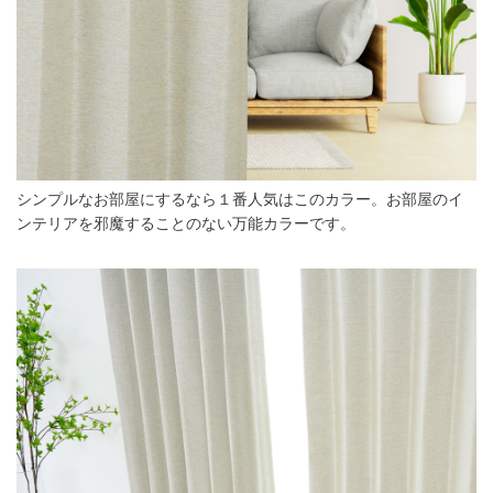
シンプルなお部屋にするなら１番人気はこのカラー。お部屋のイ
ンテリアを邪魔することのない万能カラーです。