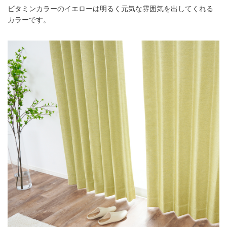
ビタミンカラーのイエローは明るく元気な雰囲気を出してくれる
カラーです。