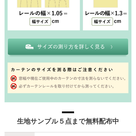
生地サンプル５点まで無料配布中