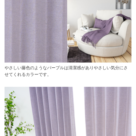
やさしい藤色のようなパープルは清潔感がありやさしい気分にさ
せてくれるカラーです。