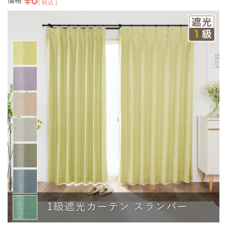
価格
税込