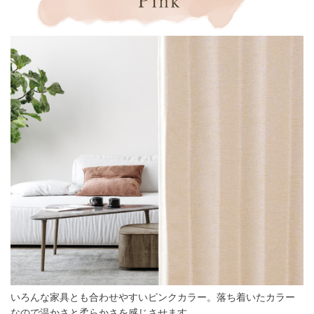
いろんな家具とも合わせやすいピンクカラー。落ち着いたカラー
なので温かさと柔らかさを感じさせます。