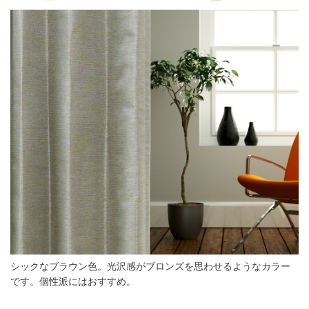
シックなブラウン色。光沢感がブロンズを思わせるようなカラー
です。個性派にはおすすめ。