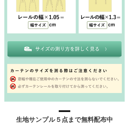
生地サンプル５点まで無料配布中