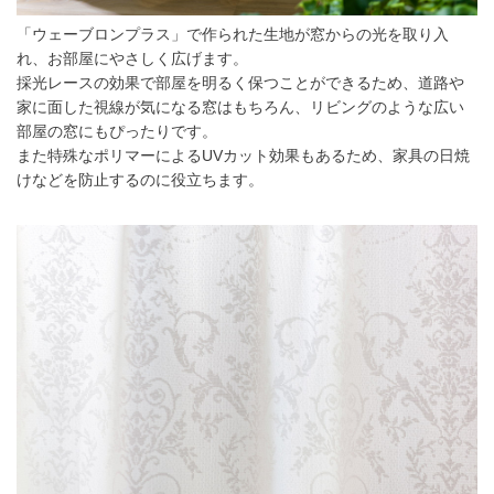
「ウェーブロンプラス」で作られた生地が窓からの光を取り入
れ、お部屋にやさしく広げます。
採光レースの効果で部屋を明るく保つことができるため、道路や
家に面した視線が気になる窓はもちろん、リビングのような広い
部屋の窓にもぴったりです。
また特殊なポリマーによるUVカット効果もあるため、家具の日焼
けなどを防止するのに役立ちます。