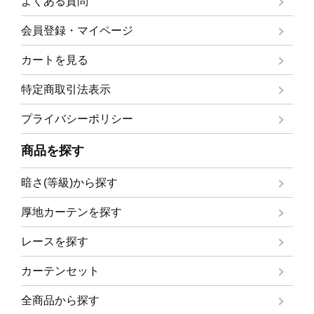
よくある質問
会員登録・マイページ
カートを見る
特定商取引法表示
プライバシーポリシー
商品を探す
暗さ(等級)から探す
厚地カーテンを探す
レースを探す
カーテンセット
全商品から探す