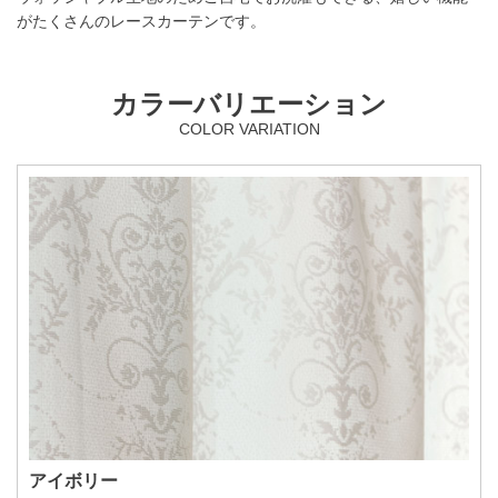
がたくさんのレースカーテンです。
カラーバリエーション
COLOR VARIATION
アイボリー