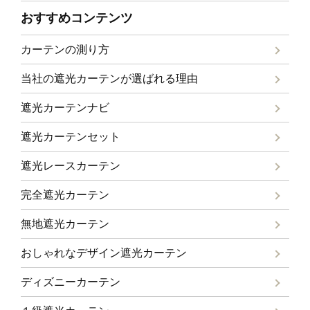
おすすめコンテンツ
カーテンの測り方
当社の遮光カーテンが選ばれる理由
遮光カーテンナビ
遮光カーテンセット
遮光レースカーテン
完全遮光カーテン
無地遮光カーテン
おしゃれなデザイン遮光カーテン
ディズニーカーテン