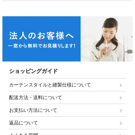
ショッピングガイド
カーテンスタイルと
縫製仕様について
配送方法・送料について
お支払い方法について
返品について