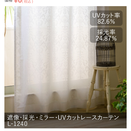
価格
税込