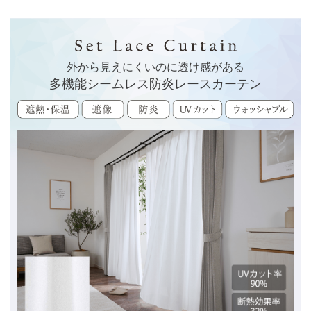
外から見えにくいのに透け感がある
多機能シームレス防炎レースカーテン