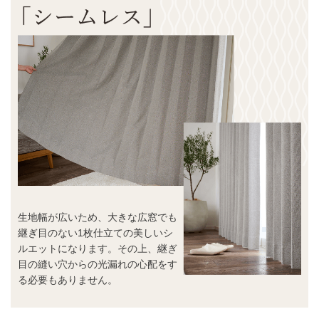
生地幅が広いため、大きな広窓でも
継ぎ目のない1枚仕立ての美しいシ
ルエットになります。その上、継ぎ
目の縫い穴からの光漏れの心配をす
る必要もありません。