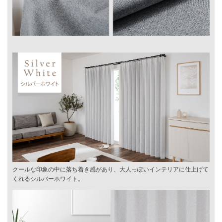
クールな印象の中に落ち着き感があり、大人っぽいインテリアに仕上げて
くれるシルバーホワイト。