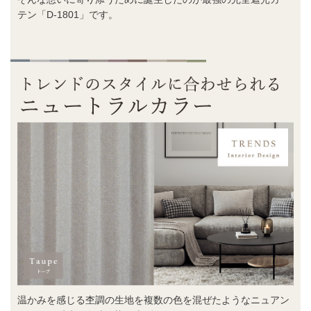
テン「D-1801」です。
温かみを感じる杢調の生地を複数の色を混ぜたようなニュアン