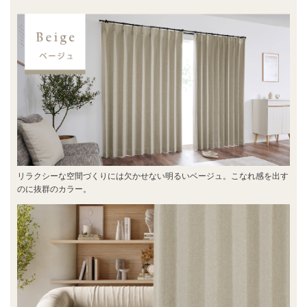
リラクシーな空間づくりには欠かせない明るいベージュ。こなれ感を出す
のに抜群のカラー。