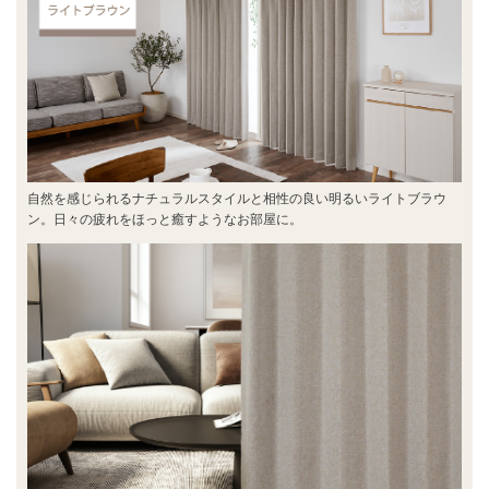
自然を感じられるナチュラルスタイルと相性の良い明るいライトブラウ
ン。日々の疲れをほっと癒すようなお部屋に。