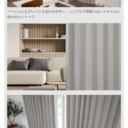
ベージュにもグレーにも合わせやすい。シンプルで気取らないスタイルに
合わせたいトープ。