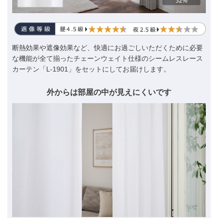
断熱効果や遮像効果など、快適にお過ごしいただくために必要
な機能が全て揃ったチェーンウェイト仕様のシームレスレース
カーテン「L-1901」をセットにしてお届けします。
外からは部屋の中が見えにくいです