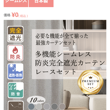
¥
0
価格
税込