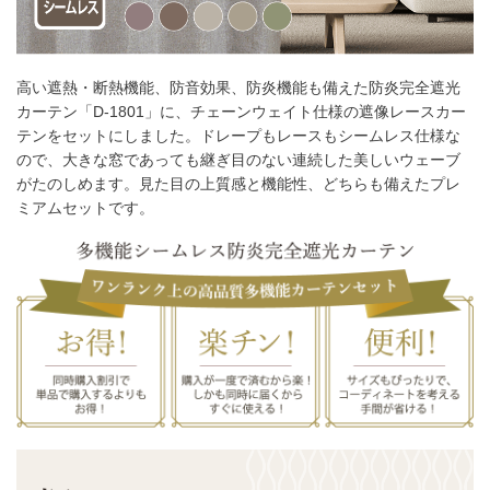
高い遮熱・断熱機能、防音効果、防炎機能も備えた防炎完全遮光
カーテン「D-1801」に、チェーンウェイト仕様の遮像レースカー
テンをセットにしました。ドレープもレースもシームレス仕様な
ので、大きな窓であっても継ぎ目のない連続した美しいウェーブ
がたのしめます。見た目の上質感と機能性、どちらも備えたプレ
ミアムセットです。