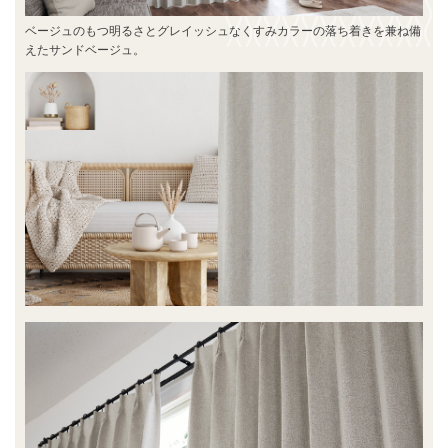
ベージュのもつ明るさとグレイッシュなくすみカラーの落ち着きを兼ね備
えたサンドベージュ。