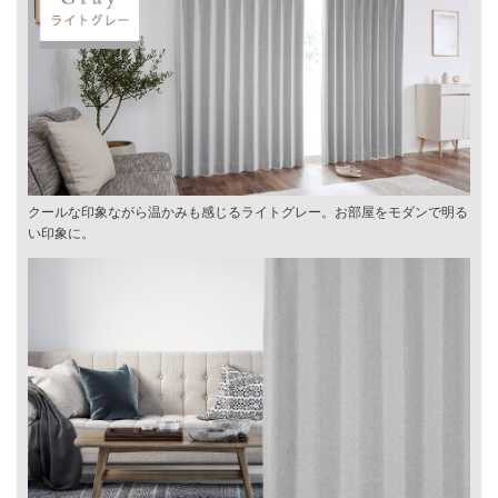
クールな印象ながら温かみも感じるライトグレー。お部屋をモダンで明る
い印象に。