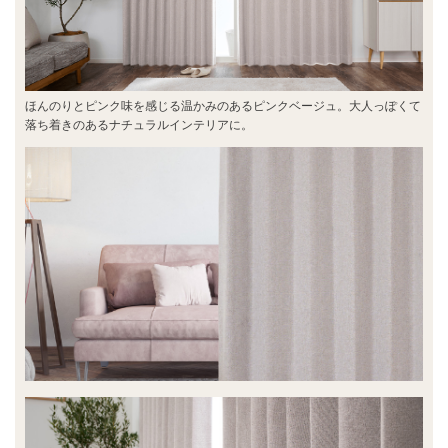
ほんのりとピンク味を感じる温かみのあるピンクベージュ。大人っぽくて
落ち着きのあるナチュラルインテリアに。