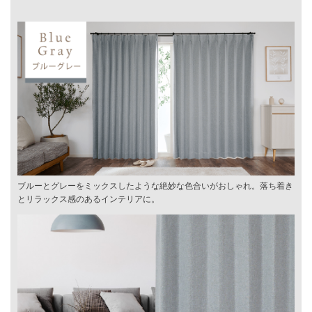
ブルーとグレーをミックスしたような絶妙な色合いがおしゃれ。落ち着き
とリラックス感のあるインテリアに。