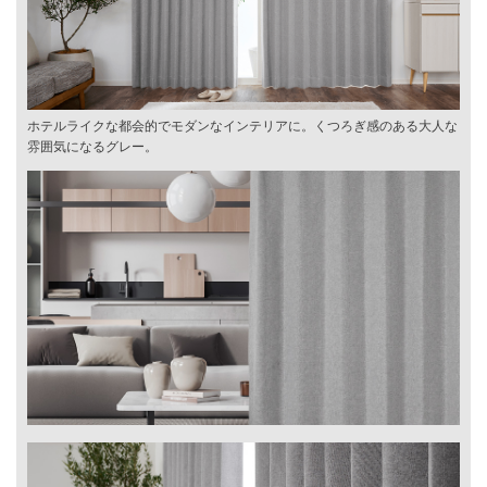
ホテルライクな都会的でモダンなインテリアに。くつろぎ感のある大人な
雰囲気になるグレー。