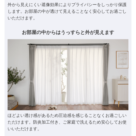
外から見えにくい遮像効果によりプライバシーをしっかり保護
します。お部屋の中が透けて見えることなく安心してお過ごし
いただけます。
お部屋の中からはうっすらと外が見えます
ほどよい透け感があるため圧迫感を感じることなくお過ごしい
ただけます。防炎加工付き、ご家庭で洗えるため安心してお使
いいただけます。