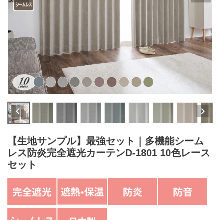
【生地サンプル】最強セット｜多機能シーム
レス防炎完全遮光カーテンD-1801 10色レース
セット