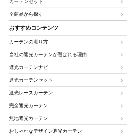
カーテンセット
全商品から探す
おすすめコンテンツ
カーテンの測り方
当社の遮光カーテンが選ばれる理由
遮光カーテンナビ
遮光カーテンセット
遮光レースカーテン
完全遮光カーテン
無地遮光カーテン
おしゃれなデザイン遮光カーテン