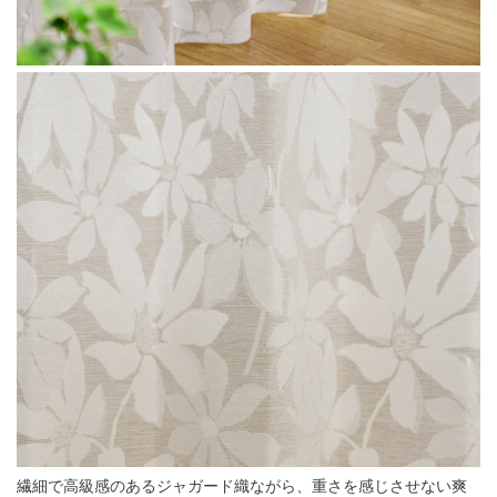
繊細で高級感のあるジャガード織ながら、重さを感じさせない爽