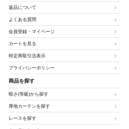
返品について
よくある質問
会員登録・マイページ
カートを見る
特定商取引法表示
プライバシーポリシー
商品を探す
暗さ(等級)から探す
厚地カーテンを探す
レースを探す