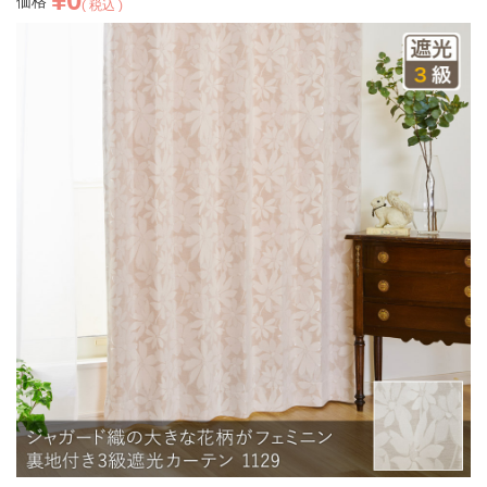
¥
0
価格
税込