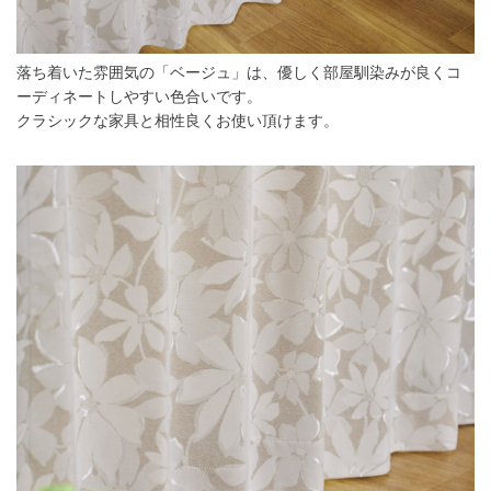
落ち着いた雰囲気の「ベージュ」は、優しく部屋馴染みが良くコ
ーディネートしやすい色合いです。
クラシックな家具と相性良くお使い頂けます。