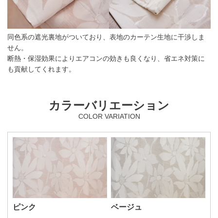
同色系の遮光裏地がついており、表地のカーテン生地に干渉しま
せん。
断熱・保湿効果によりエアコンの効きも良くなり、省エネ対策に
も貢献してくれます。
カラーバリエーション
COLOR VARIATION
ピンク
ベージュ