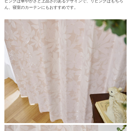
ピンクは華やかさと上品さのあるデザインで、リビングはもちろ
ん、寝室のカーテンにもおすすめです。