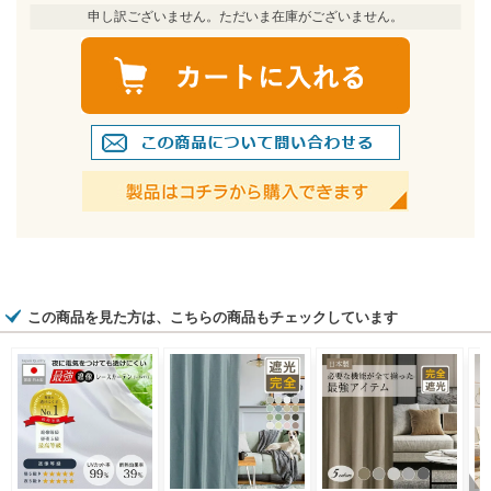
申し訳ございません。ただいま在庫がございません。
この商品を見た方は、こちらの商品もチェックしています