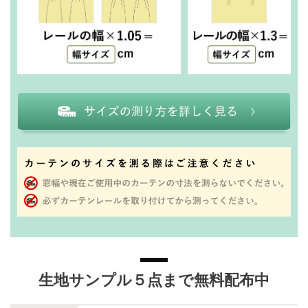
生地サンプル５点まで無料配布中