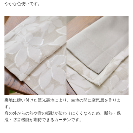
やかな色使いです。
裏地に縫い付けた遮光裏地により、生地の間に空気層を作りま
す。
窓の外からの熱や音の振動が伝わりにくくなるため、断熱・保
湿・防音機能が期待できるカーテンです。