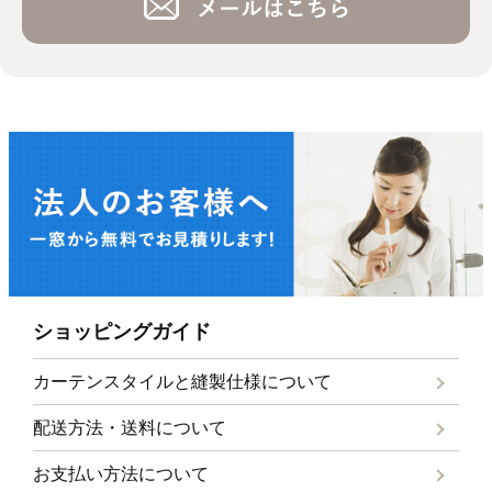
ショッピングガイド
カーテンスタイルと
縫製仕様について
配送方法・送料について
お支払い方法について