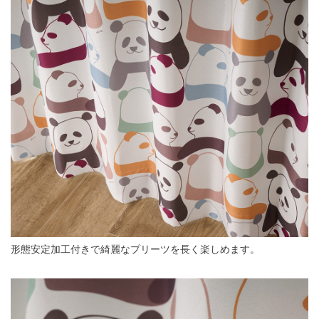
形態安定加工付きで綺麗なプリーツを長く楽しめます。