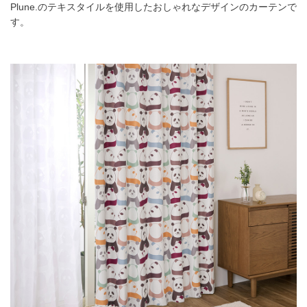
Plune.のテキスタイルを使用したおしゃれなデザインのカーテンで
す。