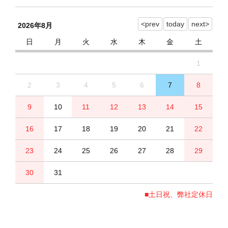
2026年8月
日
月
火
水
木
金
土
1
2
3
4
5
6
7
8
9
10
11
12
13
14
15
16
17
18
19
20
21
22
23
24
25
26
27
28
29
30
31
■土日祝、弊社定休日