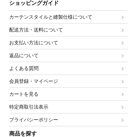
ショッピングガイド
カーテンスタイルと
縫製仕様について
配送方法・送料について
お支払い方法について
返品について
よくある質問
会員登録・マイページ
カートを見る
特定商取引法表示
プライバシーポリシー
商品を探す