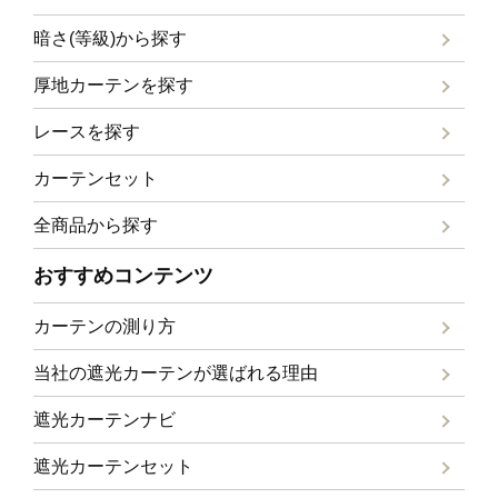
暗さ(等級)から探す
厚地カーテンを探す
レースを探す
カーテンセット
全商品から探す
おすすめコンテンツ
カーテンの測り方
当社の遮光カーテンが選ばれる理由
遮光カーテンナビ
遮光カーテンセット