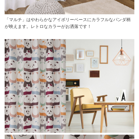
「マルチ」はやわらかなアイボリーベースにカラフルなパンダ柄
が映えます。レトロなカラーがお洒落です！