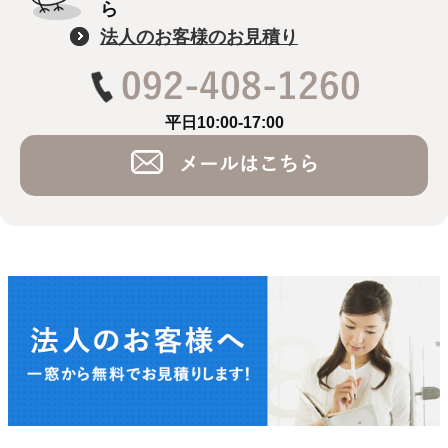
ら
法人のお客様のお見積り
平日10:00-17:00