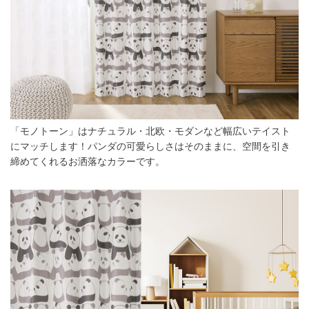
「モノトーン」はナチュラル・北欧・モダンなど幅広いテイスト
にマッチします！パンダの可愛らしさはそのままに、空間を引き
締めてくれるお洒落なカラーです。