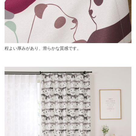
程よい厚みがあり、滑らかな質感です。