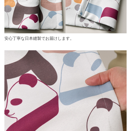
安心丁寧な日本縫製でお届けします。