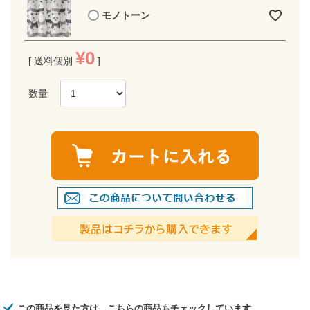
モノトーン
¥
0
送料個別
この商品を見た方は、こちらの商品もチェックしています