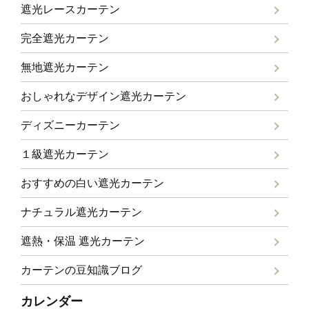
遮光レースカーテン
完全遮光カーテン
無地遮光カーテン
おしゃれなデザイン遮光カーテン
ディズニーカーテン
１級遮光カーテン
おすすめの白い遮光カーテン
ナチュラル遮光カーテン
遮熱・保温 遮光カーテン
カーテンの豆知識ブログ
カレンダー