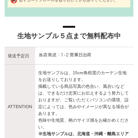
生地サンプル５点まで無料配布中
発送予定日
生地サンプルは、15cm角程度のカーテン生地
をお送りしております。
掲載している商品写真の色合い、風合いなど
は、できるだけ忠実にお伝えするよう努力して
おりますが、ご覧いただくパソコンの環境、設
ATTENTION
定によっては、色みやイメージが異なる場合が
あります。
色味や生地質、柄のサイズ感をお確かめくださ
い。
※生地サンプルは、北海道・沖縄・離島エリア