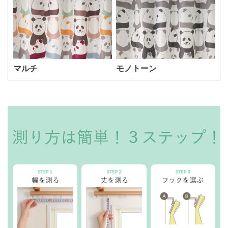
マルチ
モノトーン