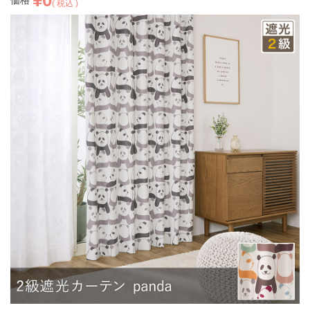
価格
税込