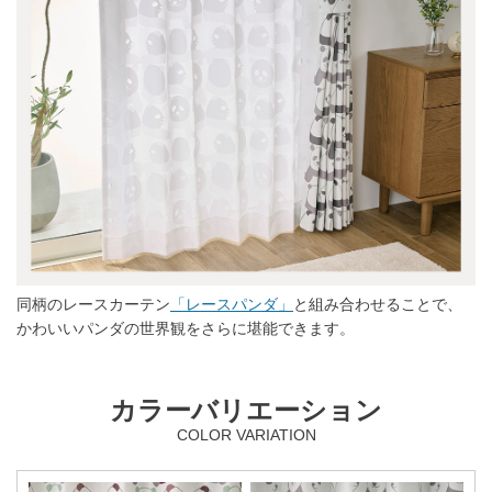
同柄のレースカーテン
「レースパンダ」
と組み合わせることで、
かわいいパンダの世界観をさらに堪能できます。
カラーバリエーション
COLOR VARIATION