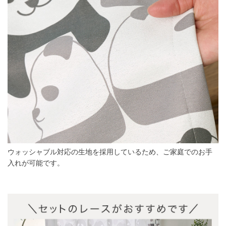
ウォッシャブル対応の生地を採用しているため、ご家庭でのお手
入れが可能です。