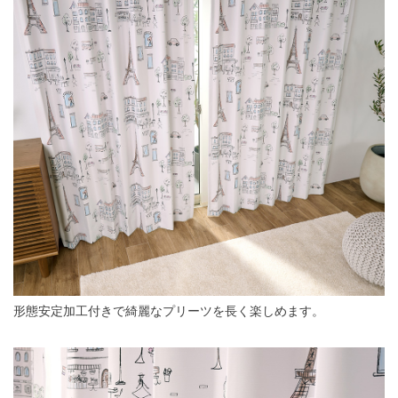
形態安定加工付きで綺麗なプリーツを長く楽しめます。