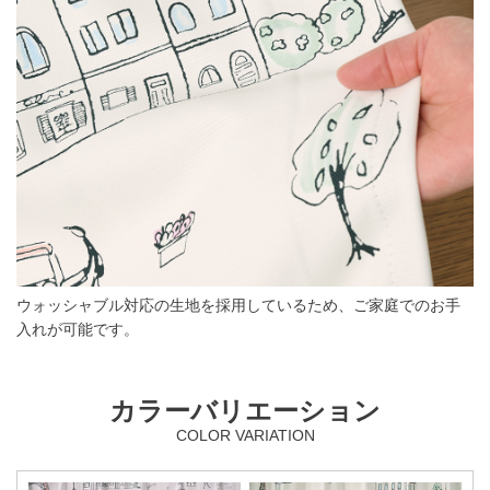
ウォッシャブル対応の生地を採用しているため、ご家庭でのお手
入れが可能です。
カラーバリエーション
COLOR VARIATION