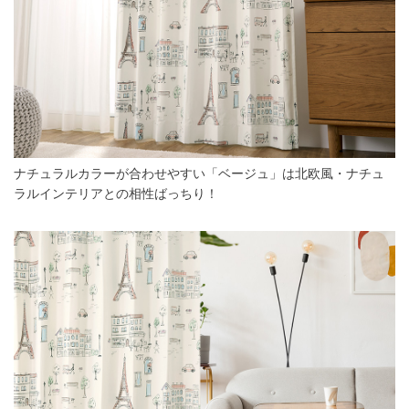
ナチュラルカラーが合わせやすい「ベージュ」は北欧風・ナチュ
ラルインテリアとの相性ばっちり！