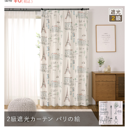
価格
税込