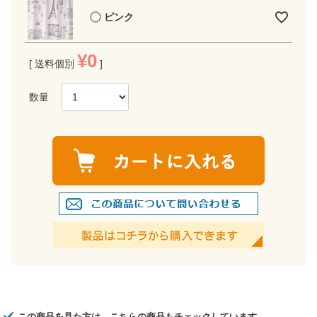
ピンク
¥
0
送料個別
この商品を見た方は、こちらの商品もチェックしています