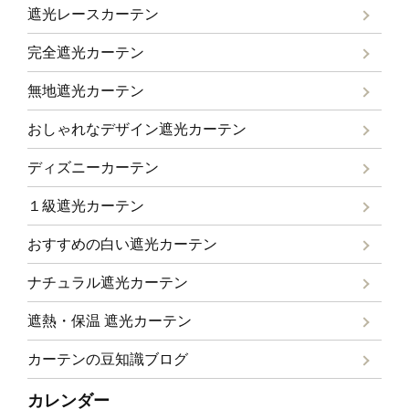
遮光レースカーテン
完全遮光カーテン
無地遮光カーテン
おしゃれなデザイン遮光カーテン
ディズニーカーテン
１級遮光カーテン
おすすめの白い遮光カーテン
ナチュラル遮光カーテン
遮熱・保温 遮光カーテン
カーテンの豆知識ブログ
カレンダー