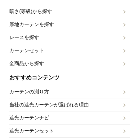
暗さ(等級)から探す
厚地カーテンを探す
レースを探す
カーテンセット
全商品から探す
おすすめコンテンツ
カーテンの測り方
当社の遮光カーテンが選ばれる理由
遮光カーテンナビ
遮光カーテンセット