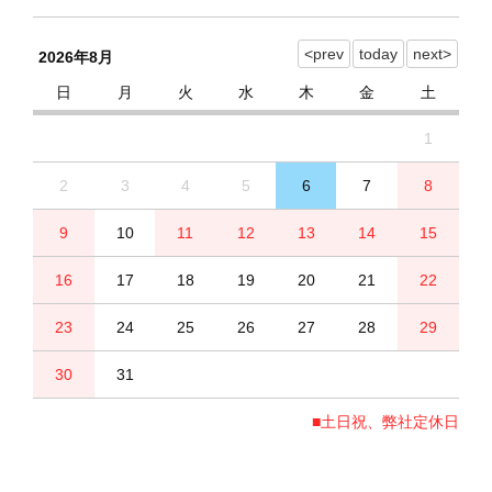
2026年8月
日
月
火
水
木
金
土
1
2
3
4
5
6
7
8
9
10
11
12
13
14
15
16
17
18
19
20
21
22
23
24
25
26
27
28
29
30
31
■土日祝、弊社定休日