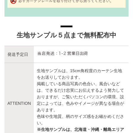
生地サンプル５点まで無料配布中
発送予定日
生地サンプルは、15cm角程度のカーテン生地
をお送りしております。
掲載している商品写真の色合い、風合いなど
は、できるだけ忠実にお伝えするよう努力して
おりますが、ご覧いただくパソコンの環境、設
ATTENTION
定によっては、色みやイメージが異なる場合が
あります。
色味や生地質、柄のサイズ感をお確かめくださ
い。
※生地サンプルは、北海道・沖縄・離島エリア