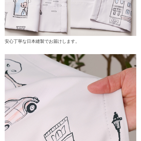
安心丁寧な日本縫製でお届けします。