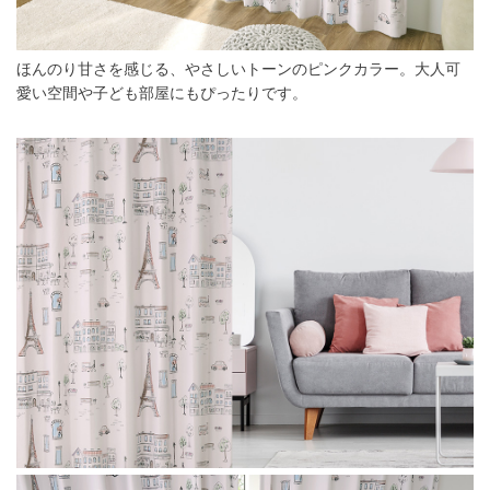
ほんのり甘さを感じる、やさしいトーンのピンクカラー。大人可
愛い空間や子ども部屋にもぴったりです。