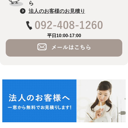
ら
法人のお客様のお見積り
平日10:00-17:00