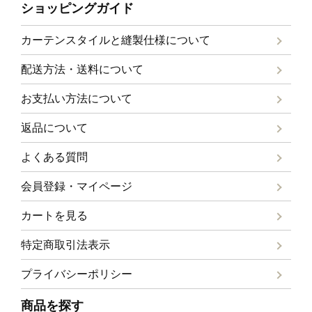
ショッピングガイド
カーテンスタイルと
縫製仕様について
配送方法・送料について
お支払い方法について
返品について
よくある質問
会員登録・マイページ
カートを見る
特定商取引法表示
プライバシーポリシー
商品を探す