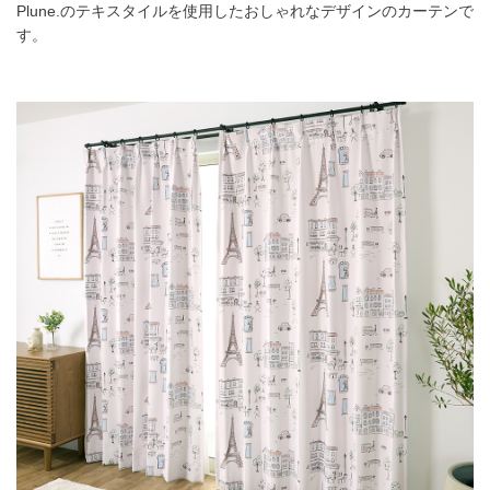
Plune.のテキスタイルを使用したおしゃれなデザインのカーテンで
す。