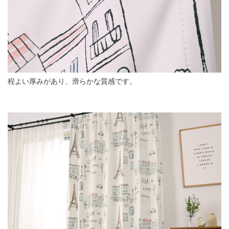
程よい厚みがあり、滑らかな質感です。