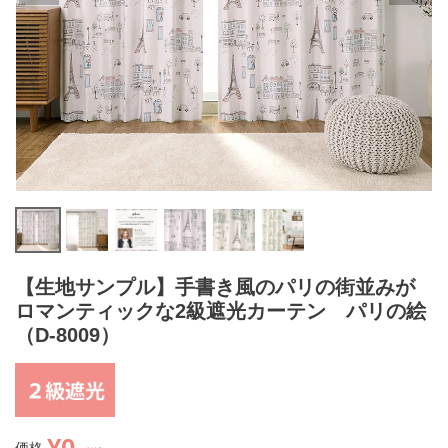
【生地サンプル】手書き風のパリの街並みが
ロマンティックな2級遮光カーテン パリの絵
（D-8009）
¥
0