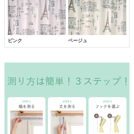
ピンク
ベージュ