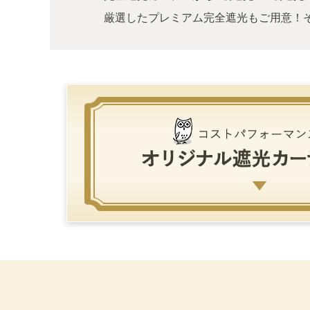
厳選したプレミアム完全遮光もご用意！