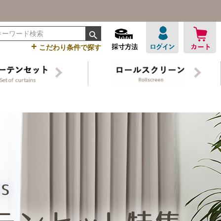
+
こだわり条件で探す