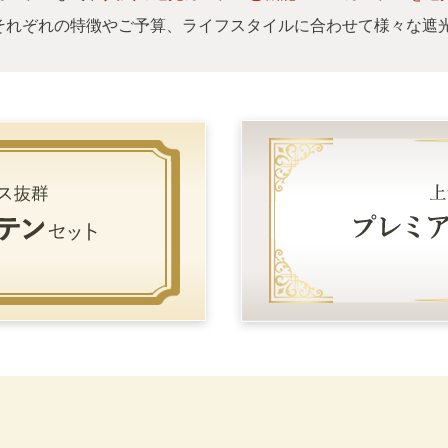
それぞれの特徴やご予算、ライフスタイルに合わせて様々な遮