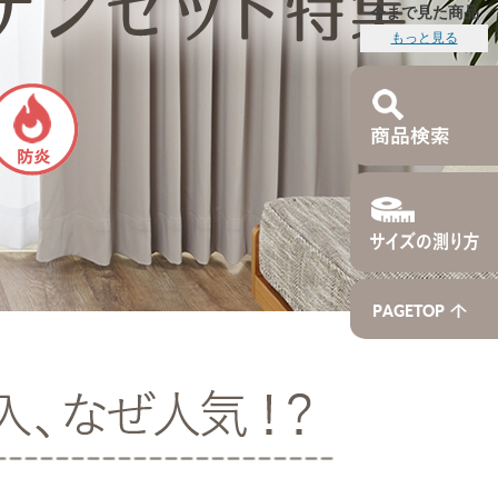
今まで見た商品
もっと見る