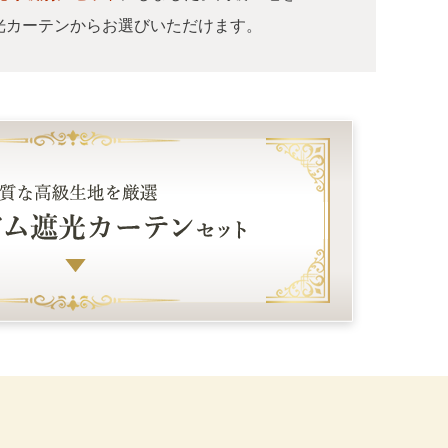
光カーテンからお選びいただけます。