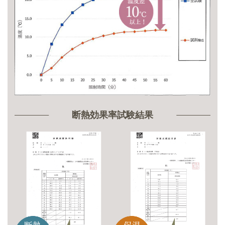
断熱効果率試験結果