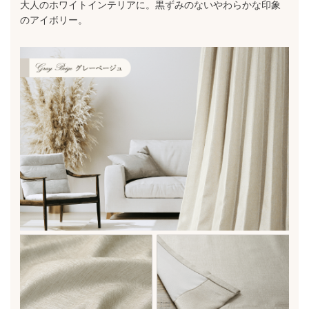
大人のホワイトインテリアに。黒ずみのないやわらかな印象
のアイボリー。