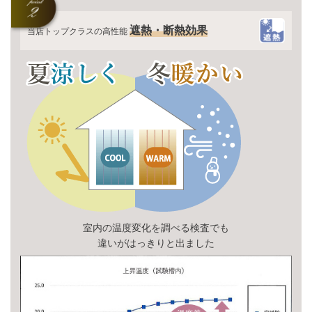
遮熱・断熱効果
当店トップクラスの高性能
室内の温度変化を調べる検査でも
違いがはっきりと出ました