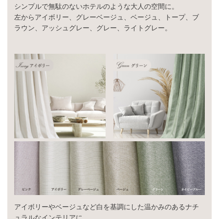
シンプルで無駄のないホテルのような大人の空間に。
左からアイボリー、グレーベージュ、ベージュ、トープ、ブ
ラウン、アッシュグレー、グレー、ライトグレー。
アイボリーやベージュなど白を基調にした温かみのあるナチ
ュラルなインテリアに。