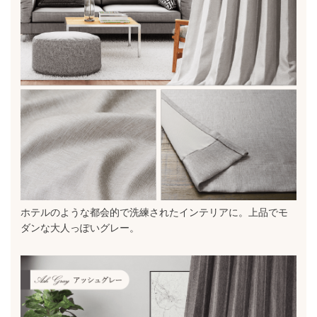
ホテルのような都会的で洗練されたインテリアに。上品でモ
ダンな大人っぽいグレー。