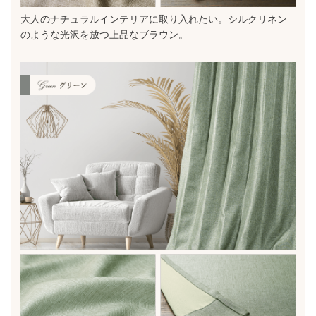
大人のナチュラルインテリアに取り入れたい。シルクリネン
のような光沢を放つ上品なブラウン。