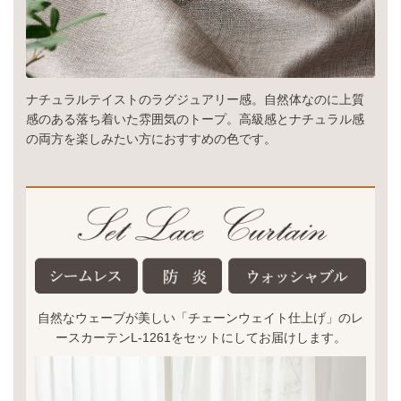
ナチュラルテイストのラグジュアリー感。自然体なのに上質
感のある落ち着いた雰囲気のトープ。高級感とナチュラル感
の両方を楽しみたい方におすすめの色です。
自然なウェーブが美しい「チェーンウェイト仕上げ」のレ
ースカーテンL-1261をセットにしてお届けします。