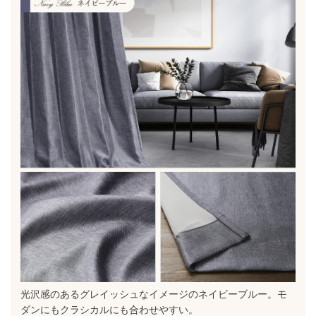
光沢感のあるグレイッシュなイメージのネイビーブルー。モ
ダンにもクラシカルにも合わせやすい。