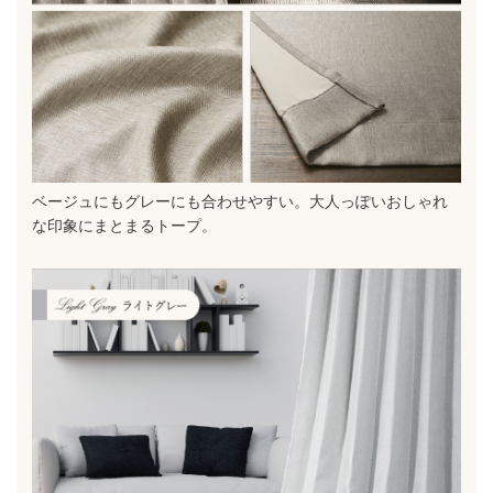
ベージュにもグレーにも合わせやすい。大人っぽいおしゃれ
な印象にまとまるトープ。