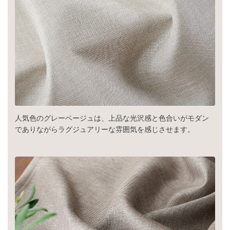
人気色のグレーベージュは、上品な光沢感と色合いがモダン
でありながらラグジュアリーな雰囲気を感じさせます。