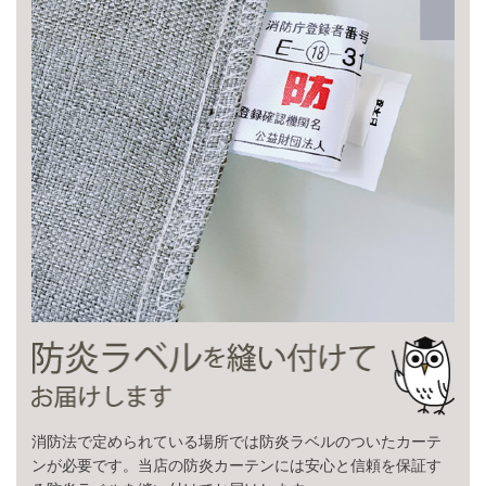
消防法で定められている場所では防炎ラベルのついたカーテ
ンが必要です。当店の防炎カーテンには安心と信頼を保証す