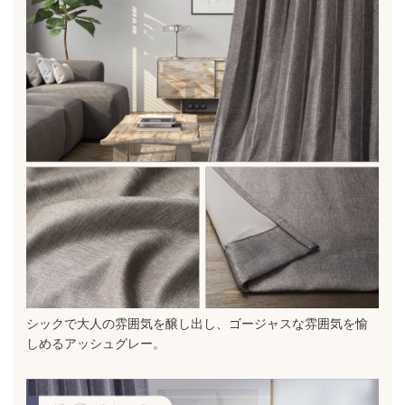
シックで大人の雰囲気を醸し出し、ゴージャスな雰囲気を愉
しめるアッシュグレー。