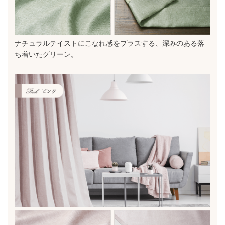
ナチュラルテイストにこなれ感をプラスする、深みのある落
ち着いたグリーン。