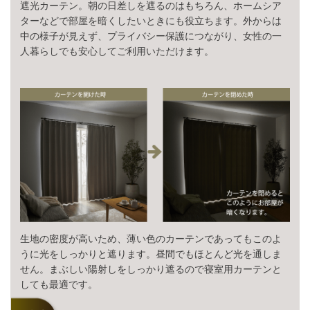
遮光カーテン。朝の日差しを遮るのはもちろん、ホームシア
ターなどで部屋を暗くしたいときにも役立ちます。外からは
中の様子が見えず、プライバシー保護につながり、女性の一
人暮らしでも安心してご利用いただけます。
生地の密度が高いため、薄い色のカーテンであってもこのよ
うに光をしっかりと遮ります。昼間でもほとんど光を通しま
せん。まぶしい陽射しをしっかり遮るので寝室用カーテンと
しても最適です。