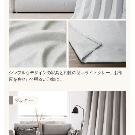
シンプルなデザインの家具と相性の良いライトグレー。お部
屋を爽やかで明るい印象に。