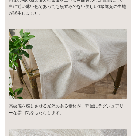
白に近い薄い色であっても黒ずみのない美しい1級遮光の生地
が誕生しました。
高級感を感じさせる光沢のある素材が、部屋にラグジュアリ
ーな雰囲気をもたらします。