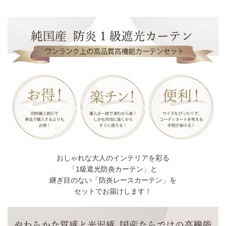
おしゃれな大人のインテリアを彩る
「1級遮光防炎カーテン」と
継ぎ目のない「防炎レースカーテン」を
セットでお届けします！