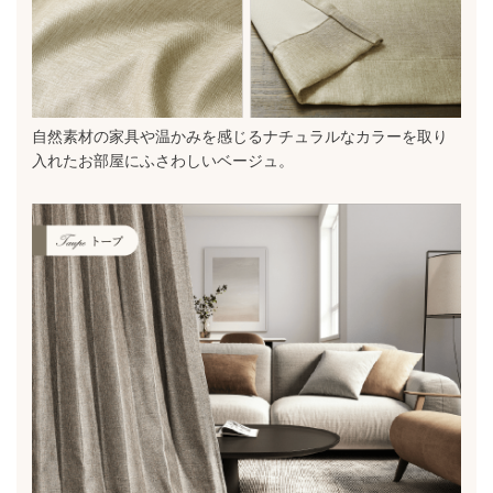
自然素材の家具や温かみを感じるナチュラルなカラーを取り
入れたお部屋にふさわしいベージュ。