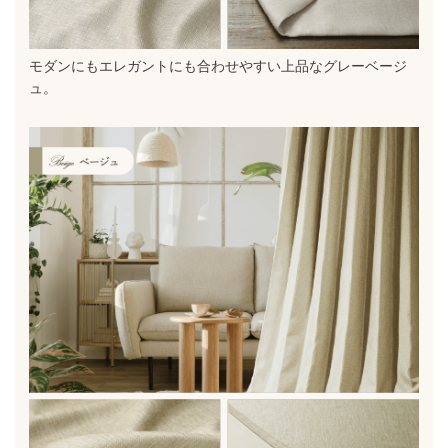
モダンにもエレガントにも合わせやすい上品なグレーベージ
ュ。