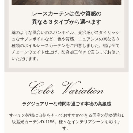
レースカーテンは色や質感の
異なる３タイプから選べます
綿のような風合いのスパンボイル、光沢感がスタイリッシ
ュなサブレボイルなど、色や質感、ニュアンスの異なる３
種類のボイルレースカーテンをご用意しました。裾は全て
チェーンウェイト仕上げ、防炎加工付きで安心してお使い
いただけます。
ラグジュアリーな時間を過ごす本物の高級感
すべての皆様に自信をもっておすすめできる国産の防炎遮熱1
級遮光カーテンD-1156。様々なインテリアシーンを彩りま
す。