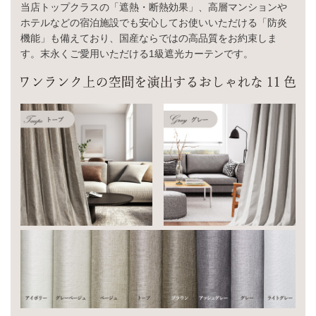
当店トップクラスの「遮熱・断熱効果」、高層マンションや
ホテルなどの宿泊施設でも安心してお使いいただける「防炎
機能」も備えており、国産ならではの高品質をお約束しま
す。末永くご愛用いただける1級遮光カーテンです。